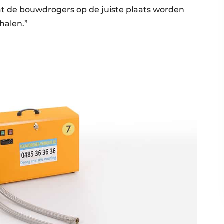
dat de bouwdrogers op de juiste plaats worden
halen.”