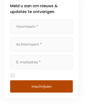
Meld u aan om nieuws &
updates te ontvangen.