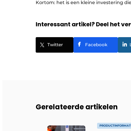
Kortom: het is een kleine investering di
Interessant artikel? Deel het ve
Twitter
Facebook
Gerelateerde artikelen
PRODUCTINFORMAT