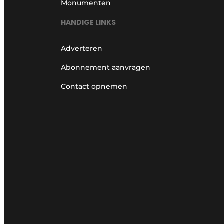
Monumenten
HANDIGE LINKS
Adverteren
Abonnement aanvragen
Contact opnemen