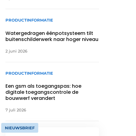
PRODUCTINFORMATIE
Watergedragen éénpotsysteem tilt
buitenschilderwerk naar hoger niveau
2 juni 2026
PRODUCTINFORMATIE
Een gsm als toegangspas: hoe
digitale toegangscontrole de
bouwwerf verandert
7 juli 2026
NIEUWSBRIEF