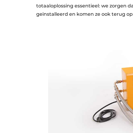
totaaloplossing essentieel: we zorgen 
geïnstalleerd en komen ze ook terug op