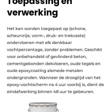
Toepassing en
verwerking
Het kan worden toegepast op (schone,
scheurvrije, vorm-, druk- en trekvaste)
ondervloeren met elk denkbaar
vochtpercentage, zonder problemen. Geschikt
voor onbehandeld of gevlinderd beton,
cementgebonden dekvloeren, oude tegels en
oude epoxycoating alsmede metalen
ondergronden. Wanneer de droogtijd van het
epoxy-vochtscherm na 4 uur voorbij is, dient de
eindafwerking binnen 48 uur te gebeuren.