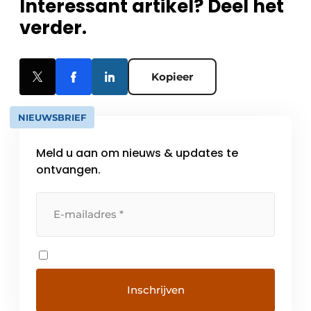
Interessant artikel? Deel het
verder.
Kopieer
NIEUWSBRIEF
Meld u aan om nieuws & updates te
ontvangen.