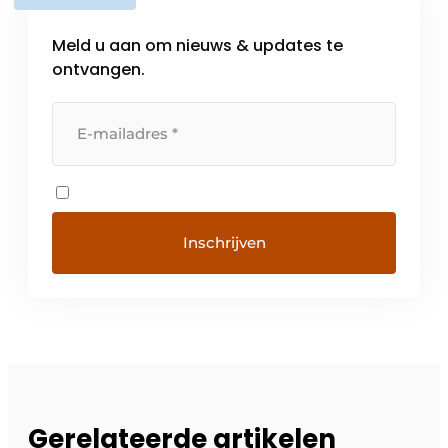
Meld u aan om nieuws & updates te
ontvangen.
Gerelateerde artikelen