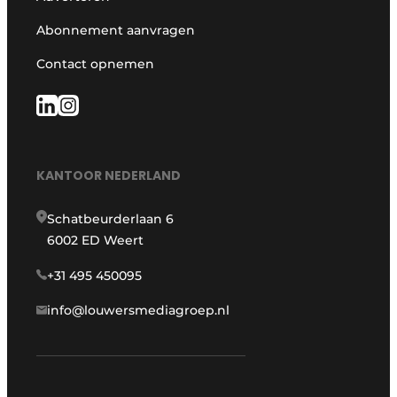
Abonnement aanvragen
Contact opnemen
KANTOOR NEDERLAND
Schatbeurderlaan 6
6002 ED Weert
+31 495 450095
info@louwersmediagroep.nl