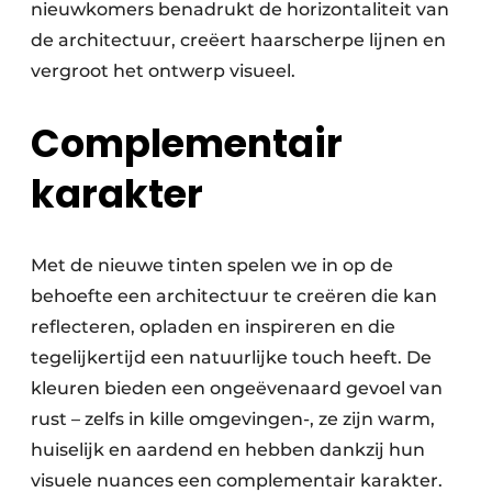
nieuwkomers benadrukt de horizontaliteit van
de architectuur, creëert haarscherpe lijnen en
vergroot het ontwerp visueel.
Complementair
karakter
Met de nieuwe tinten spelen we in op de
behoefte een architectuur te creëren die kan
reflecteren, opladen en inspireren en die
tegelijkertijd een natuurlijke touch heeft. De
kleuren bieden een ongeëvenaard gevoel van
rust – zelfs in kille omgevingen-, ze zijn warm,
huiselijk en aardend en hebben dankzij hun
visuele nuances een complementair karakter.