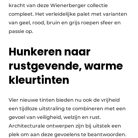
kracht van deze Wienerberger collectie
compleet. Het verleidelijke palet met varianten
van geel, rood, bruin en grijs roepen sfeer en
passie op.
Hunkeren naar
rustgevende, warme
kleurtinten
Vier nieuwe tinten bieden nu ook de vrijheid
een tijdloze uitstraling te combineren met een
gevoel van veiligheid, welzijn en rust.
Architecturale ontwerpen zijn bij uitstek een
plek om aan deze gevoelens te beantwoorden.