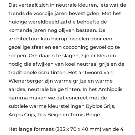
Dat vertaalt zich in neutrale kleuren, iets wat de
trends de voorbije jaren bevestigden. Met het
huidige wereldbeeld zal die behoefte de
komende jaren nog blijven bestaan. De
architectuur kan hierop inspelen door een
gezellige sfeer en een cocooning gevoel op te
roepen. Om daarin te slagen, zijn er kleuren
nodig die afwijken van koel neutraal grijs en de
traditionele ecru tinten. Het antwoord van
Wienerberger zijn warme grijze en warme
aardse, neutrale beige tinten. In het Archipolis
gamma maken we dat concreet met de
subtiele warme kleurstellingen Byblos Grijs,
Argos Grijs, Tilis Beige en Tornis Beige.
Het lange formaat (385 x 70 x 40 mm) van de 4