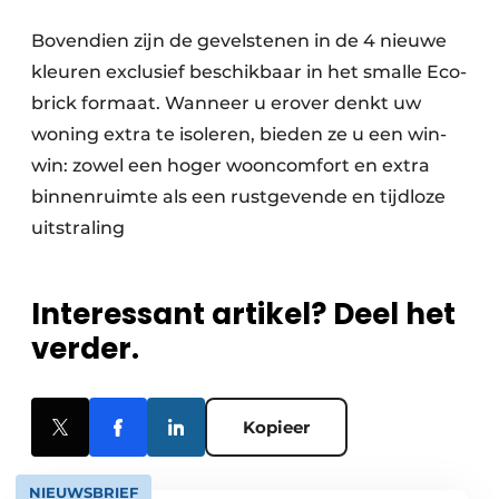
Bovendien zijn de gevelstenen in de 4 nieuwe
kleuren exclusief beschikbaar in het smalle Eco-
brick formaat. Wanneer u erover denkt uw
woning extra te isoleren, bieden ze u een win-
win: zowel een hoger wooncomfort en extra
binnenruimte als een rustgevende en tijdloze
uitstraling
Interessant artikel? Deel het
verder.
Kopieer
NIEUWSBRIEF