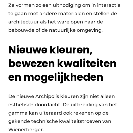
Ze vormen zo een uitnodiging om in interactie
te gaan met andere materialen en stellen de
architectuur als het ware open naar de
bebouwde of de natuurlijke omgeving.
Nieuwe kleuren,
bewezen kwaliteiten
en mogelijkheden
De nieuwe Archipolis kleuren zijn niet alleen
esthetisch doordacht. De uitbreiding van het
gamma kan uiteraard ook rekenen op de
gekende technische kwaliteitstroeven van
Wienerberger.