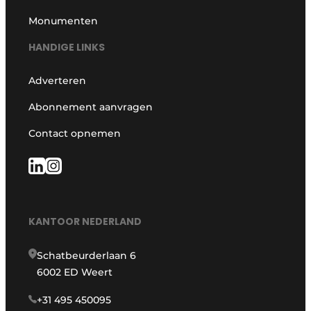
Monumenten
HANDIGE LINKS
Adverteren
Abonnement aanvragen
Contact opnemen
KANTOOR NEDERLAND
Schatbeurderlaan 6
6002 ED Weert
+31 495 450095