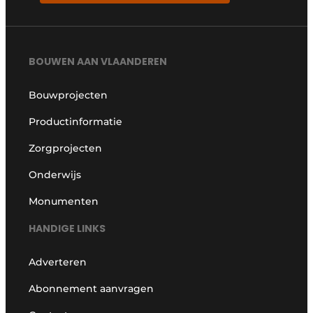
BOUWEN AAN VLAANDEREN
Bouwprojecten
Productinformatie
Zorgprojecten
Onderwijs
Monumenten
HANDIGE LINKS
Adverteren
Abonnement aanvragen