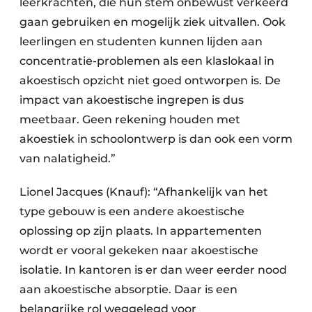
leerkrachten, die hun stem onbewust verkeerd
gaan gebruiken en mogelijk ziek uitvallen. Ook
leerlingen en studenten kunnen lijden aan
concentratie-problemen als een klaslokaal in
akoestisch opzicht niet goed ontworpen is. De
impact van akoestische ingrepen is dus
meetbaar. Geen rekening houden met
akoestiek in schoolontwerp is dan ook een vorm
van nalatigheid.”
Lionel Jacques (Knauf): “Afhankelijk van het
type gebouw is een andere akoestische
oplossing op zijn plaats. In appartementen
wordt er vooral gekeken naar akoestische
isolatie. In kantoren is er dan weer eerder nood
aan akoestische absorptie. Daar is een
belangrijke rol weggelegd voor