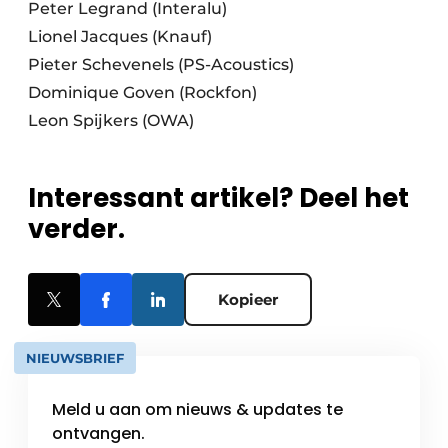
Peter Legrand (Interalu)
Lionel Jacques (Knauf)
Pieter Schevenels (PS-Acoustics)
Dominique Goven (Rockfon)
Leon Spijkers (OWA)
Interessant artikel? Deel het
verder.
Kopieer
NIEUWSBRIEF
Meld u aan om nieuws & updates te
ontvangen.