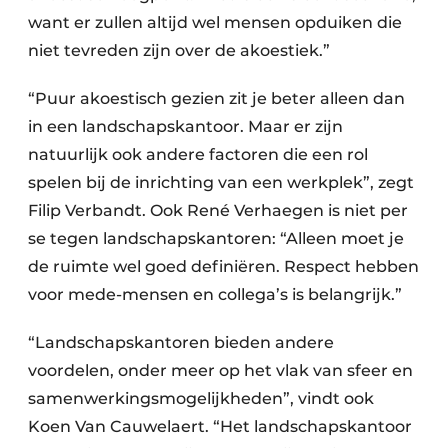
want er zullen altijd wel mensen opduiken die
niet tevreden zijn over de akoestiek.”
“Puur akoestisch gezien zit je beter alleen dan
in een landschapskantoor. Maar er zijn
natuurlijk ook andere factoren die een rol
spelen bij de inrichting van een werkplek”, zegt
Filip Verbandt. Ook René Verhaegen is niet per
se tegen landschapskantoren: “Alleen moet je
de ruimte wel goed definiëren. Respect hebben
voor mede-mensen en collega’s is belangrijk.”
“Landschapskantoren bieden andere
voordelen, onder meer op het vlak van sfeer en
samenwerkingsmogelijkheden”, vindt ook
Koen Van Cauwelaert. “Het landschapskantoor