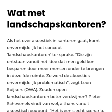
Wat met
landschapskantoren?
Als het over akoestiek in kantoren gaat, komt
onvermijdelijk het concept
‘landschapskantoren’ ter sprake. “Die zijn
ontstaan vanuit het idee dat men geld kon
besparen door meer mensen onder te brengen
in dezelfde ruimte. Zo werd de akoestiek
onvermijdelijk problematisch”, zegt Leon
Spijkers (OWA). Zouden open
landschapskantoren beter verdwijnen? Pieter
Schevenels vindt van wel, althans vanuit
akoestisch oogpunt: “Het is een slecht scenario,