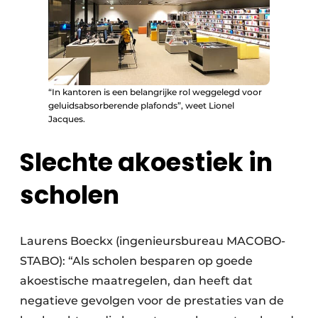
“In kantoren is een belangrijke rol weggelegd voor
geluidsabsorberende plafonds”, weet Lionel
Jacques.
Slechte akoestiek in
scholen
Laurens Boeckx (ingenieursbureau MACOBO-
STABO): “Als scholen besparen op goede
akoestische maatregelen, dan heeft dat
negatieve gevolgen voor de prestaties van de