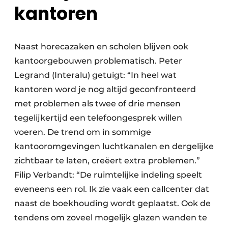
kantoren
Naast horecazaken en scholen blijven ook
kantoorgebouwen problematisch. Peter
Legrand (Interalu) getuigt: “In heel wat
kantoren word je nog altijd geconfronteerd
met problemen als twee of drie mensen
tegelijkertijd een telefoongesprek willen
voeren. De trend om in sommige
kantooromgevingen luchtkanalen en dergelijke
zichtbaar te laten, creëert extra problemen.”
Filip Verbandt: “De ruimtelijke indeling speelt
eveneens een rol. Ik zie vaak een callcenter dat
naast de boekhouding wordt geplaatst. Ook de
tendens om zoveel mogelijk glazen wanden te