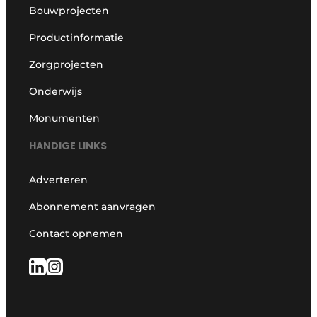
Bouwprojecten
Productinformatie
Zorgprojecten
Onderwijs
Monumenten
HANDIGE LINKS
Adverteren
Abonnement aanvragen
Contact opnemen