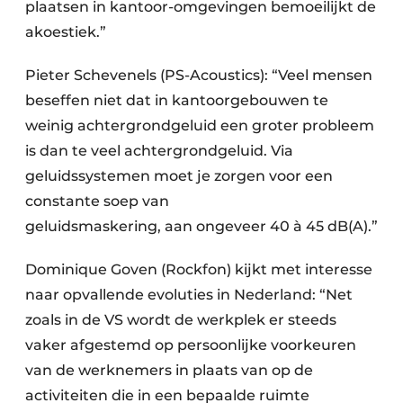
plaatsen in kantoor-omgevingen bemoeilijkt de
akoestiek.”
Pieter Schevenels (PS-Acoustics): “Veel mensen
beseffen niet dat in kantoorgebouwen te
weinig achtergrondgeluid een groter probleem
is dan te veel achtergrondgeluid. Via
geluidssystemen moet je zorgen voor een
constante soep van
geluidsmaskering, aan ongeveer 40 à 45 dB(A).”
Dominique Goven (Rockfon) kijkt met interesse
naar opvallende evoluties in Nederland: “Net
zoals in de VS wordt de werkplek er steeds
vaker afgestemd op persoonlijke voorkeuren
van de werknemers in plaats van op de
activiteiten die in een bepaalde ruimte