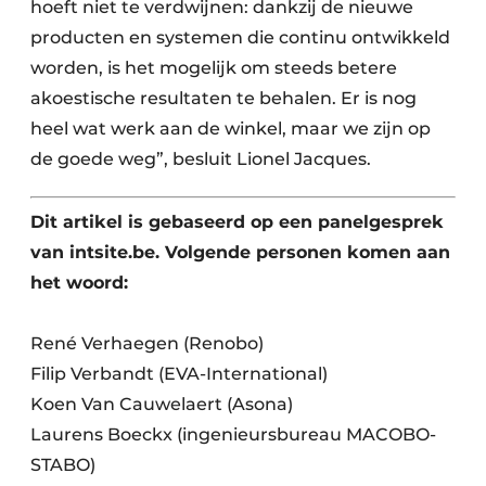
hoeft niet te verdwijnen: dankzij de nieuwe
producten en systemen die continu ontwikkeld
worden, is het mogelijk om steeds betere
akoestische resultaten te behalen. Er is nog
heel wat werk aan de winkel, maar we zijn op
de goede weg”, besluit Lionel Jacques.
Dit artikel is gebaseerd op een panelgesprek
van intsite.be. Volgende personen komen aan
het woord:
René Verhaegen (Renobo)
Filip Verbandt (EVA-International)
Koen Van Cauwelaert (Asona)
Laurens Boeckx (ingenieursbureau MACOBO-
STABO)