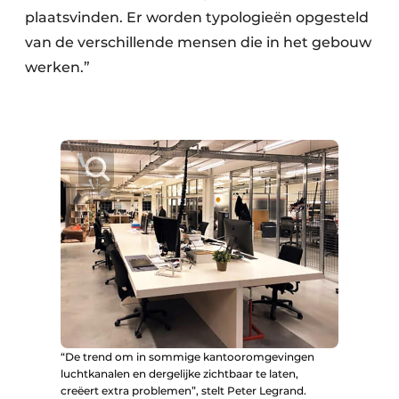
plaatsvinden. Er worden typologieën opgesteld
van de verschillende mensen die in het gebouw
werken.”
“De trend om in sommige kantooromgevingen
luchtkanalen en dergelijke zichtbaar te laten,
creëert extra problemen”, stelt Peter Legrand.