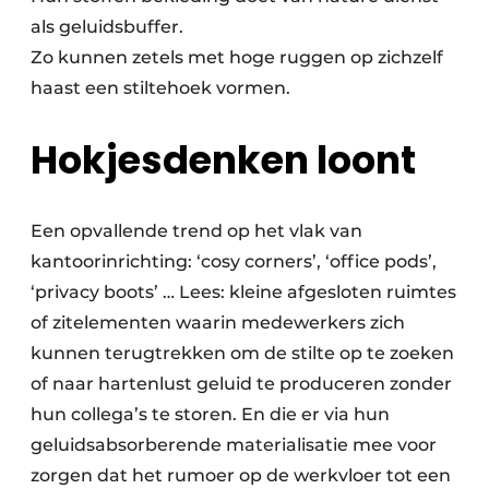
als geluidsbuffer.
Zo kunnen zetels met hoge ruggen op zichzelf
haast een stiltehoek vormen.
Hokjesdenken loont
Een opvallende trend op het vlak van
kantoorinrichting: ‘cosy corners’, ‘office pods’,
‘privacy boots’ … Lees: kleine afgesloten ruimtes
of zitelementen waarin medewerkers zich
kunnen terugtrekken om de stilte op te zoeken
of naar hartenlust geluid te produceren zonder
hun collega’s te storen. En die er via hun
geluidsabsorberende materialisatie mee voor
zorgen dat het rumoer op de werkvloer tot een