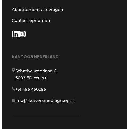
Abonnement aanvragen
Contact opnemen
KANTOOR NEDERLAND
Schatbeurderlaan 6
6002 ED Weert
+31 495 450095
info@louwersmediagroep.nl