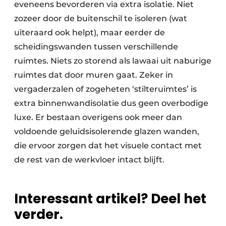
eveneens bevorderen via extra isolatie. Niet
zozeer door de buitenschil te isoleren (wat
uiteraard ook helpt), maar eerder de
scheidingswanden tussen verschillende
ruimtes. Niets zo storend als lawaai uit naburige
ruimtes dat door muren gaat. Zeker in
vergaderzalen of zogeheten ‘stilteruimtes’ is
extra binnenwandisolatie dus geen overbodige
luxe. Er bestaan overigens ook meer dan
voldoende geluidsisolerende glazen wanden,
die ervoor zorgen dat het visuele contact met
de rest van de werkvloer intact blijft.
Interessant artikel? Deel het
verder.