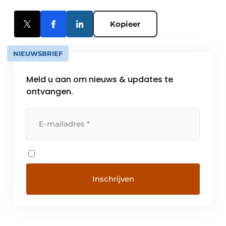
Kopieer
NIEUWSBRIEF
Meld u aan om nieuws & updates te
ontvangen.