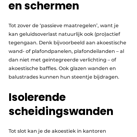
en schermen
Tot zover de ‘passieve maatregelen’, want je
kan geluidsoverlast natuurlijk ook (pro)actief
tegengaan. Denk bijvoorbeeld aan akoestische
wand- of plafondpanelen, plafondeilanden – al
dan niet met geïntegreerde verlichting – of
akoestische baffles. Ook glazen wanden en
balustrades kunnen hun steentje bijdragen.
Isolerende
scheidingswanden
Tot slot kan je de akoestiek in kantoren