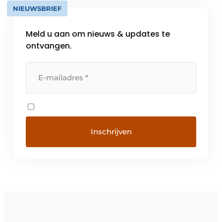
NIEUWSBRIEF
Meld u aan om nieuws & updates te
ontvangen.