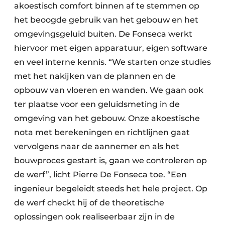
akoestisch comfort binnen af te stemmen op
het beoogde gebruik van het gebouw en het
omgevingsgeluid buiten. De Fonseca werkt
hiervoor met eigen apparatuur, eigen software
en veel interne kennis. “We starten onze studies
met het nakijken van de plannen en de
opbouw van vloeren en wanden. We gaan ook
ter plaatse voor een geluidsmeting in de
omgeving van het gebouw. Onze akoestische
nota met berekeningen en richtlijnen gaat
vervolgens naar de aannemer en als het
bouwproces gestart is, gaan we controleren op
de werf”, licht Pierre De Fonseca toe. “Een
ingenieur begeleidt steeds het hele project. Op
de werf checkt hij of de theoretische
oplossingen ook realiseerbaar zijn in de