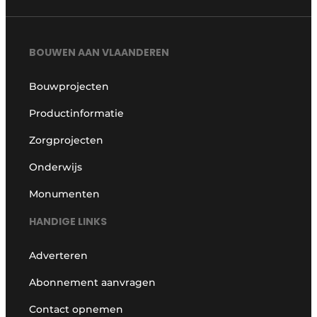
BOUWEN AAN VLAANDEREN
Bouwprojecten
Productinformatie
Zorgprojecten
Onderwijs
Monumenten
HANDIGE LINKS
Adverteren
Abonnement aanvragen
Contact opnemen