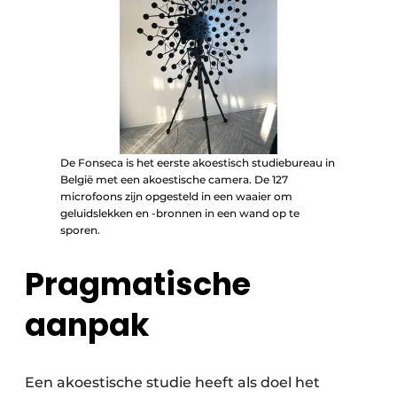
De Fonseca is het eerste akoestisch studiebureau in
België met een akoestische camera. De 127
microfoons zijn opgesteld in een waaier om
geluidslekken en -bronnen in een wand op te
sporen.
Pragmatische
aanpak
Een akoestische studie heeft als doel het