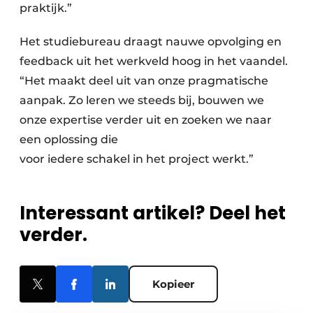
praktijk.”
Het studiebureau draagt nauwe opvolging en
feedback uit het werkveld hoog in het vaandel.
“Het maakt deel uit van onze pragmatische
aanpak. Zo leren we steeds bij, bouwen we
onze expertise verder uit en zoeken we naar
een oplossing die
voor iedere schakel in het project werkt.”
Interessant artikel? Deel het
verder.
Kopieer