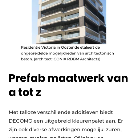
Residentie Victoria in Oostende etaleert de
ongebreidelde mogelijkheden van architectonisch
beton. (architect: CONIX RDBM Architects)
Prefab maatwerk van
a tot z
Met talloze verschillende additieven biedt
DECOMO een uitgebreid kleurenpalet aan. Er
zijn ook diverse afwerkingen mogelijk: zuren,