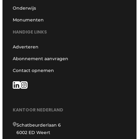
Onderwijs
Monumenten
HANDIGE LINKS
Adverteren
Abonnement aanvragen
Contact opnemen
KANTOOR NEDERLAND
Schatbeurderlaan 6
6002 ED Weert