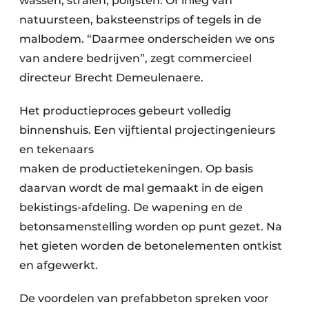
wassen, stralen, polijsten. Of inleg van
natuursteen, baksteenstrips of tegels in de
malbodem. “Daarmee onderscheiden we ons
van andere bedrijven”, zegt commercieel
directeur Brecht Demeulenaere.
Het productieproces gebeurt volledig
binnenshuis. Een vijftiental projectingenieurs
en tekenaars
maken de productietekeningen. Op basis
daarvan wordt de mal gemaakt in de eigen
bekistings-afdeling. De wapening en de
betonsamenstelling worden op punt gezet. Na
het gieten worden de betonelementen ontkist
en afgewerkt.
De voordelen van prefabbeton spreken voor