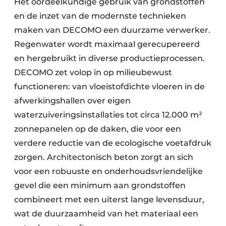
Het oordeelkundige gebruik van grondstoffen
en de inzet van de modernste technieken
maken van DECOMO een duurzame verwerker.
Regenwater wordt maximaal gerecupereerd
en hergebruikt in diverse productieprocessen.
DECOMO zet volop in op milieubewust
functioneren: van vloeistofdichte vloeren in de
afwerkingshallen over eigen
waterzuiveringsinstallaties tot circa 12.000 m²
zonnepanelen op de daken, die voor een
verdere reductie van de ecologische voetafdruk
zorgen. Architectonisch beton zorgt an sich
voor een robuuste en onderhoudsvriendelijke
gevel die een minimum aan grondstoffen
combineert met een uiterst lange levensduur,
wat de duurzaamheid van het materiaal een