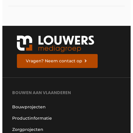
Vragen? Neem contact op
BOUWEN AAN VLAANDEREN
Bouwprojecten
Productinformatie
Zorgprojecten