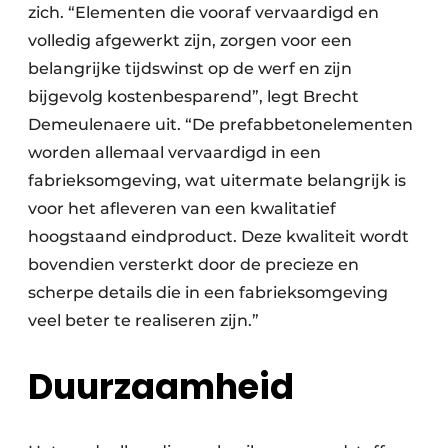
zich. “Elementen die vooraf vervaardigd en
volledig afgewerkt zijn, zorgen voor een
belangrijke tijdswinst op de werf en zijn
bijgevolg kostenbesparend”, legt Brecht
Demeulenaere uit. “De prefabbetonelementen
worden allemaal vervaardigd in een
fabrieksomgeving, wat uitermate belangrijk is
voor het afleveren van een kwalitatief
hoogstaand eindproduct. Deze kwaliteit wordt
bovendien versterkt door de precieze en
scherpe details die in een fabrieksomgeving
veel beter te realiseren zijn.”
Duurzaamheid