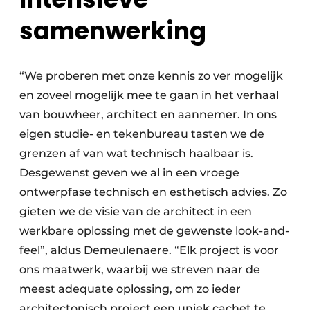
samenwerking
“We proberen met onze kennis zo ver mogelijk
en zoveel mogelijk mee te gaan in het verhaal
van bouwheer, architect en aannemer. In ons
eigen studie- en tekenbureau tasten we de
grenzen af van wat technisch haalbaar is.
Desgewenst geven we al in een vroege
ontwerpfase technisch en esthetisch advies. Zo
gieten we de visie van de architect in een
werkbare oplossing met de gewenste look-and-
feel”, aldus Demeulenaere. “Elk project is voor
ons maatwerk, waarbij we streven naar de
meest adequate oplossing, om zo ieder
architectonisch project een uniek cachet te