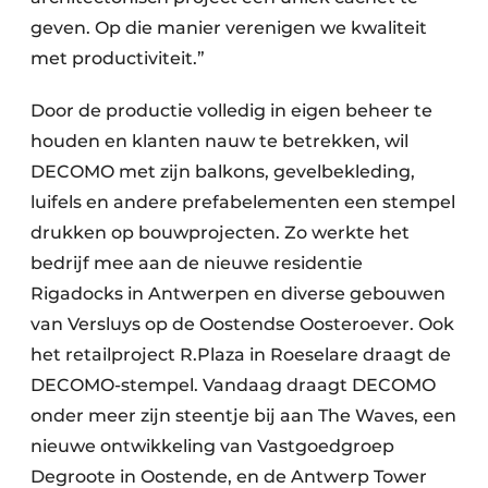
geven. Op die manier verenigen we kwaliteit
met productiviteit.”
Door de productie volledig in eigen beheer te
houden en klanten nauw te betrekken, wil
DECOMO met zijn balkons, gevelbekleding,
luifels en andere prefabelementen een stempel
drukken op bouwprojecten. Zo werkte het
bedrijf mee aan de nieuwe residentie
Rigadocks in Antwerpen en diverse gebouwen
van Versluys op de Oostendse Oosteroever. Ook
het retailproject R.Plaza in Roeselare draagt de
DECOMO-stempel. Vandaag draagt DECOMO
onder meer zijn steentje bij aan The Waves, een
nieuwe ontwikkeling van Vastgoedgroep
Degroote in Oostende, en de Antwerp Tower