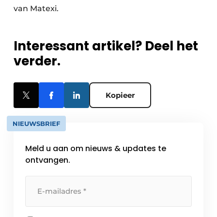
van Matexi.
Interessant artikel? Deel het
verder.
Kopieer
NIEUWSBRIEF
Meld u aan om nieuws & updates te
ontvangen.