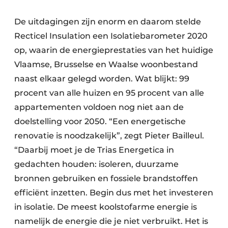
De uitdagingen zijn enorm en daarom stelde
Recticel Insulation een Isolatiebarometer 2020
op, waarin de energieprestaties van het huidige
Vlaamse, Brusselse en Waalse woonbestand
naast elkaar gelegd worden. Wat blijkt: 99
procent van alle huizen en 95 procent van alle
appartementen voldoen nog niet aan de
doelstelling voor 2050. “Een energetische
renovatie is noodzakelijk”, zegt Pieter Bailleul.
“Daarbij moet je de Trias Energetica in
gedachten houden: isoleren, duurzame
bronnen gebruiken en fossiele brandstoffen
efficiënt inzetten. Begin dus met het investeren
in isolatie. De meest koolstofarme energie is
namelijk de energie die je niet verbruikt. Het is