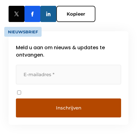
Kopieer
NIEUWSBRIEF
Meld u aan om nieuws & updates te
ontvangen.