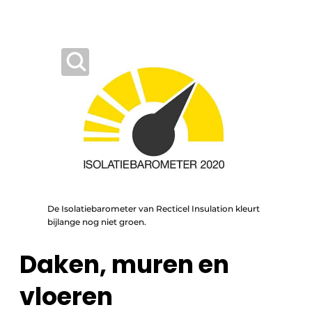
De Isolatiebarometer van Recticel Insulation kleurt
bijlange nog niet groen.
Daken, muren en
vloeren