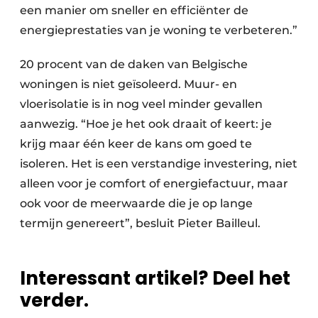
een manier om sneller en efficiënter de
energieprestaties van je woning te verbeteren.”
20 procent van de daken van Belgische
woningen is niet geïsoleerd. Muur- en
vloerisolatie is in nog veel minder gevallen
aanwezig. “Hoe je het ook draait of keert: je
krijg maar één keer de kans om goed te
isoleren. Het is een verstandige investering, niet
alleen voor je comfort of energiefactuur, maar
ook voor de meerwaarde die je op lange
termijn genereert”, besluit Pieter Bailleul.
Interessant artikel? Deel het
verder.