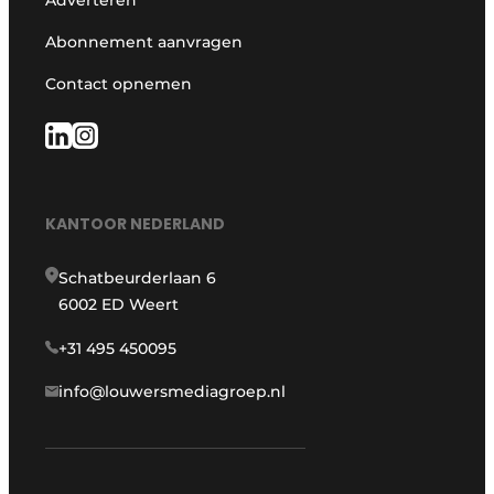
Abonnement aanvragen
Contact opnemen
KANTOOR NEDERLAND
Schatbeurderlaan 6
6002 ED Weert
+31 495 450095
info@louwersmediagroep.nl