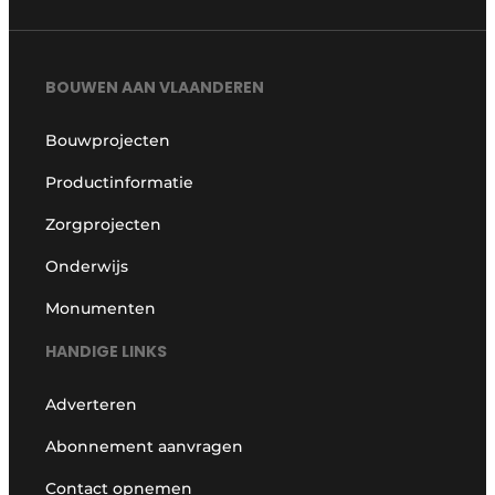
BOUWEN AAN VLAANDEREN
Bouwprojecten
Productinformatie
Zorgprojecten
Onderwijs
Monumenten
HANDIGE LINKS
Adverteren
Abonnement aanvragen
Contact opnemen