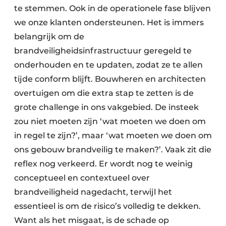
te stemmen. Ook in de operationele fase blijven
we onze klanten ondersteunen. Het is immers
belangrijk om de
brandveiligheidsinfrastructuur geregeld te
onderhouden en te updaten, zodat ze te allen
tijde conform blijft. Bouwheren en architecten
overtuigen om die extra stap te zetten is de
grote challenge in ons vakgebied. De insteek
zou niet moeten zijn ‘wat moeten we doen om
in regel te zijn?’, maar ‘wat moeten we doen om
ons gebouw brandveilig te maken?’. Vaak zit die
reflex nog verkeerd. Er wordt nog te weinig
conceptueel en contextueel over
brandveiligheid nagedacht, terwijl het
essentieel is om de risico’s volledig te dekken.
Want als het misgaat, is de schade op