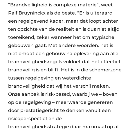
“Brandveiligheid is complexe materie”, weet
Ralf Bruyninckx als de beste. “Er is uiteraard
een regelgevend kader, maar dat loopt achter
ten opzichte van de realiteit en is dus niet altijd
toereikend, zeker wanneer het om atypische
gebouwen gaat. Met andere woorden: het is
niet omdat een gebouw na oplevering aan alle
brandveiligheidsregels voldoet dat het effectief
brandveilig is en blijft. Het is in die schemerzone
tussen regelgeving en waterdichte
brandveiligheid dat wij het verschil maken.
Onze aanpak is risk-based, waarbij we – boven
op de regelgeving – meerwaarde genereren
door prestatiegericht te denken vanuit een
risicoperspectief en de
brandveiligheidsstrategie daar maximaal op af