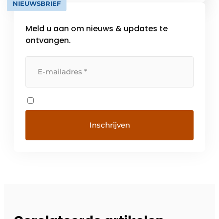
NIEUWSBRIEF
van digitalisering […]
Meld u aan om nieuws & updates te
ontvangen.