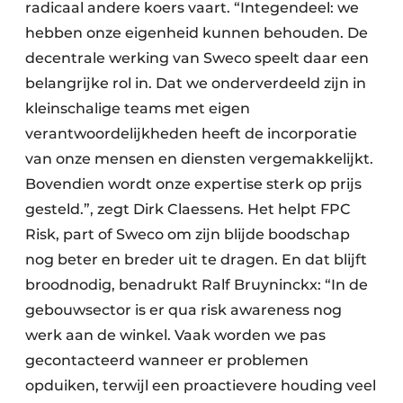
radicaal andere koers vaart. “Integendeel: we
hebben onze eigenheid kunnen behouden. De
decentrale werking van Sweco speelt daar een
belangrijke rol in. Dat we onderverdeeld zijn in
kleinschalige teams met eigen
verantwoordelijkheden heeft de incorporatie
van onze mensen en diensten vergemakkelijkt.
Bovendien wordt onze expertise sterk op prijs
gesteld.”, zegt Dirk Claessens. Het helpt FPC
Risk, part of Sweco om zijn blijde boodschap
nog beter en breder uit te dragen. En dat blijft
broodnodig, benadrukt Ralf Bruyninckx: “In de
gebouwsector is er qua risk awareness nog
werk aan de winkel. Vaak worden we pas
gecontacteerd wanneer er problemen
opduiken, terwijl een proactievere houding veel