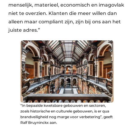
menselijk, materieel, economisch en imagovlak
niet te overzien. Klanten die meer willen dan
alleen maar compliant zijn, zijn bij ons aan het
juiste adres.”
“In bepaalde kwetsbare gebouwen en sectoren,
zoals historische en culturele gebouwen, is er qua
brandveiligheid nog marge voor verbetering”, geeft
Ralf Bruyninckx aan.