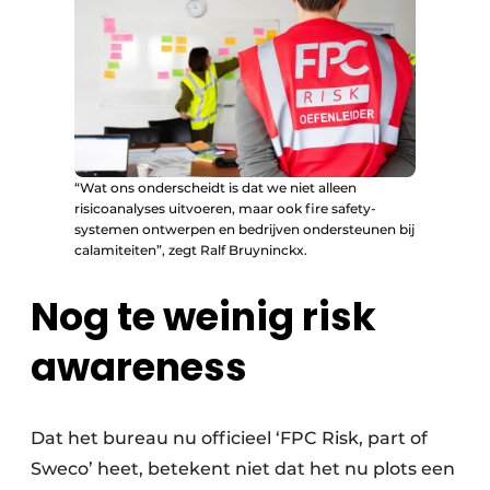
“Wat ons onderscheidt is dat we niet alleen
risicoanalyses uitvoeren, maar ook fire safety-
systemen ontwerpen en bedrijven ondersteunen bij
calamiteiten”, zegt Ralf Bruyninckx.
Nog te weinig risk
awareness
Dat het bureau nu officieel ‘FPC Risk, part of
Sweco’ heet, betekent niet dat het nu plots een