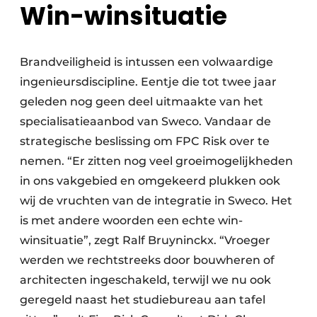
Win-winsituatie
Brandveiligheid is intussen een volwaardige
ingenieursdiscipline. Eentje die tot twee jaar
geleden nog geen deel uitmaakte van het
specialisatieaanbod van Sweco. Vandaar de
strategische beslissing om FPC Risk over te
nemen. “Er zitten nog veel groeimogelijkheden
in ons vakgebied en omgekeerd plukken ook
wij de vruchten van de integratie in Sweco. Het
is met andere woorden een echte win-
winsituatie”, zegt Ralf Bruyninckx. “Vroeger
werden we rechtstreeks door bouwheren of
architecten ingeschakeld, terwijl we nu ook
geregeld naast het studiebureau aan tafel