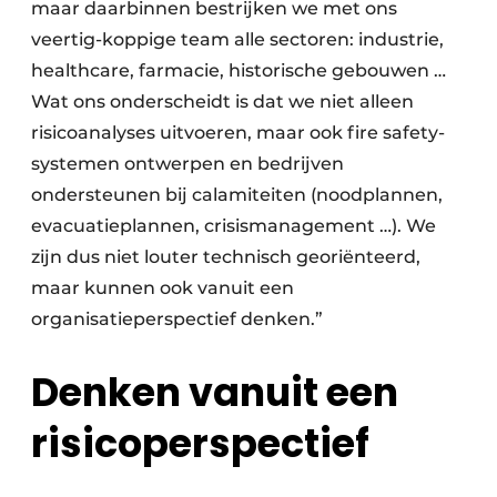
maar daarbinnen bestrijken we met ons
veertig-koppige team alle sectoren: industrie,
healthcare, farmacie, historische gebouwen …
Wat ons onderscheidt is dat we niet alleen
risicoanalyses uitvoeren, maar ook fire safety-
systemen ontwerpen en bedrijven
ondersteunen bij calamiteiten (noodplannen,
evacuatieplannen, crisismanagement …). We
zijn dus niet louter technisch georiënteerd,
maar kunnen ook vanuit een
organisatieperspectief denken.”
Denken vanuit een
risicoperspectief