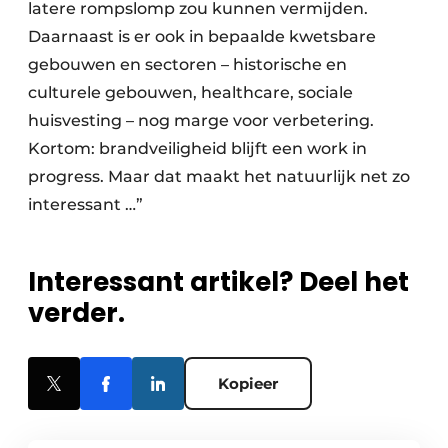
latere rompslomp zou kunnen vermijden.
Daarnaast is er ook in bepaalde kwetsbare
gebouwen en sectoren – historische en
culturele gebouwen, healthcare, sociale
huisvesting – nog marge voor verbetering.
Kortom: brandveiligheid blijft een work in
progress. Maar dat maakt het natuurlijk net zo
interessant …”
Interessant artikel? Deel het
verder.
Kopieer