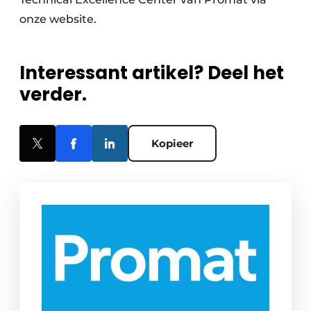
onze website.
Interessant artikel? Deel het
verder.
Kopieer