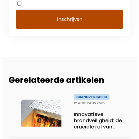
Gerelateerde artikelen
BRANDVEILIGHEID
12 AUGUSTUS 2025
Innovatieve
brandveiligheid: de
cruciale rol van
brandwerende