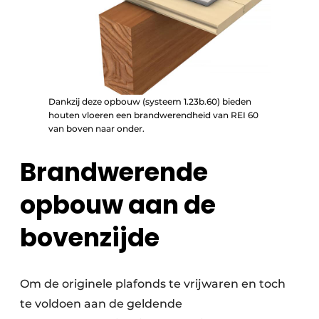
Dankzij deze opbouw (systeem 1.23b.60) bieden
houten vloeren een brandwerendheid van REI 60
van boven naar onder.
Brandwerende
opbouw aan de
bovenzijde
Om de originele plafonds te vrijwaren en toch
te voldoen aan de geldende