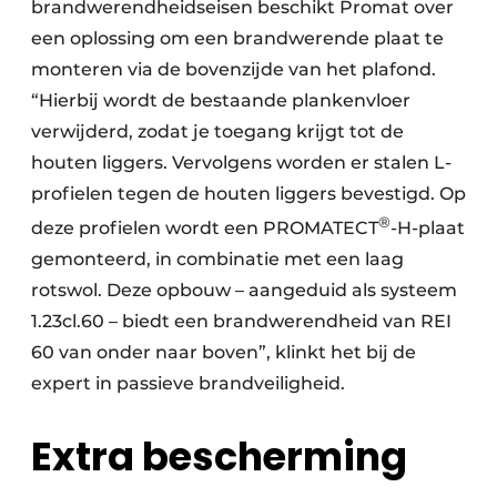
brandwerendheidseisen beschikt Promat over
een oplossing om een brandwerende plaat te
monteren via de bovenzijde van het plafond.
“Hierbij wordt de bestaande plankenvloer
verwijderd, zodat je toegang krijgt tot de
houten liggers. Vervolgens worden er stalen L-
profielen tegen de houten liggers bevestigd. Op
®
deze profielen wordt een PROMATECT
-H-plaat
gemonteerd, in combinatie met een laag
rotswol. Deze opbouw – aangeduid als systeem
1.23cl.60 – biedt een brandwerendheid van REI
60 van onder naar boven”, klinkt het bij de
expert in passieve brandveiligheid.
Extra bescherming