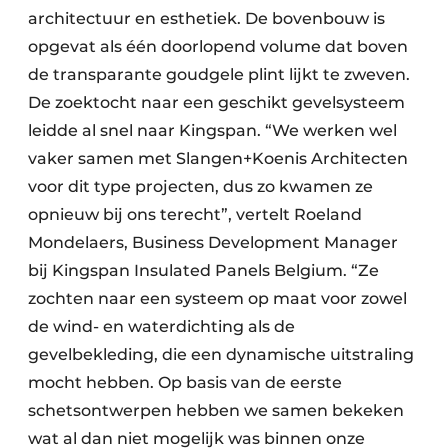
architectuur en esthetiek. De bovenbouw is
opgevat als één doorlopend volume dat boven
de transparante goudgele plint lijkt te zweven.
De zoektocht naar een geschikt gevelsysteem
leidde al snel naar Kingspan. “We werken wel
vaker samen met Slangen+Koenis Architecten
voor dit type projecten, dus zo kwamen ze
opnieuw bij ons terecht”, vertelt Roeland
Mondelaers, Business Development Manager
bij Kingspan Insulated Panels Belgium. “Ze
zochten naar een systeem op maat voor zowel
de wind- en waterdichting als de
gevelbekleding, die een dynamische uitstraling
mocht hebben. Op basis van de eerste
schetsontwerpen hebben we samen bekeken
wat al dan niet mogelijk was binnen onze