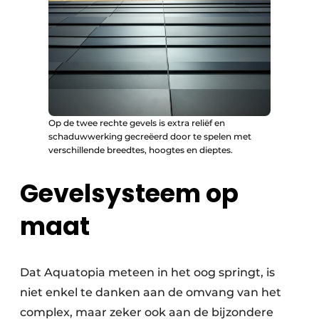
Op de twee rechte gevels is extra reliëf en
schaduwwerking gecreëerd door te spelen met
verschillende breedtes, hoogtes en dieptes.
Gevelsysteem op
maat
Dat Aquatopia meteen in het oog springt, is
niet enkel te danken aan de omvang van het
complex, maar zeker ook aan de bijzondere