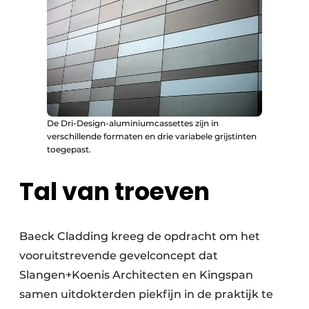
De Dri-Design-aluminiumcassettes zijn in
verschillende formaten en drie variabele grijstinten
toegepast.
Tal van troeven
Baeck Cladding kreeg de opdracht om het
vooruitstrevende gevelconcept dat
Slangen+Koenis Architecten en Kingspan
samen uitdokterden piekfijn in de praktijk te