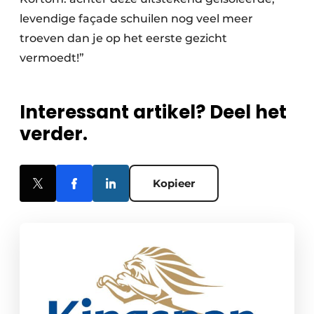
levendige façade schuilen nog veel meer
troeven dan je op het eerste gezicht
vermoedt!”
Interessant artikel? Deel het
verder.
Kopieer