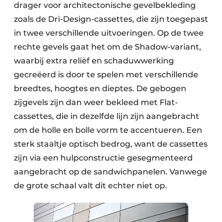
drager voor architectonische gevelbekleding
zoals de Dri-Design-cassettes, die zijn toegepast
in twee verschillende uitvoeringen. Op de twee
rechte gevels gaat het om de Shadow-variant,
waarbij extra reliëf en schaduwwerking
gecreëerd is door te spelen met verschillende
breedtes, hoogtes en dieptes. De gebogen
zijgevels zijn dan weer bekleed met Flat-
cassettes, die in dezelfde lijn zijn aangebracht
om de holle en bolle vorm te accentueren. Een
sterk staaltje optisch bedrog, want de cassettes
zijn via een hulpconstructie gesegmenteerd
aangebracht op de sandwichpanelen. Vanwege
de grote schaal valt dit echter niet op.