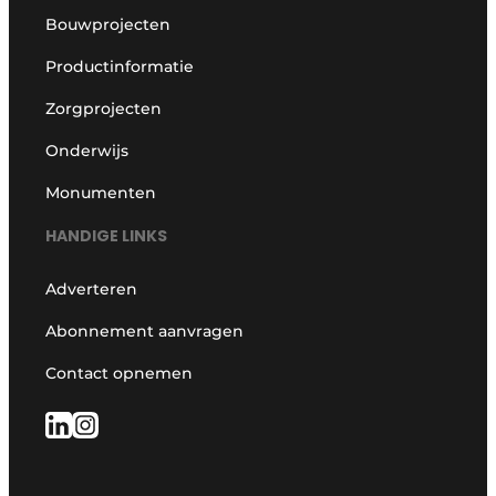
Bouwprojecten
Productinformatie
Zorgprojecten
Onderwijs
Monumenten
HANDIGE LINKS
Adverteren
Abonnement aanvragen
Contact opnemen