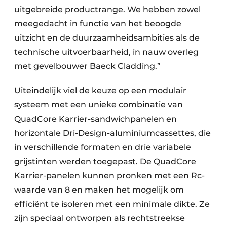
uitgebreide productrange. We hebben zowel
meegedacht in functie van het beoogde
uitzicht en de duurzaamheidsambities als de
technische uitvoerbaarheid, in nauw overleg
met gevelbouwer Baeck Cladding.”
Uiteindelijk viel de keuze op een modulair
systeem met een unieke combinatie van
QuadCore Karrier-sandwichpanelen en
horizontale Dri-Design-aluminiumcassettes, die
in verschillende formaten en drie variabele
grijstinten werden toegepast. De QuadCore
Karrier-panelen kunnen pronken met een Rc-
waarde van 8 en maken het mogelijk om
efficiënt te isoleren met een minimale dikte. Ze
zijn speciaal ontworpen als rechtstreekse