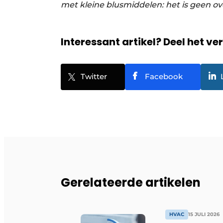
met kleine blusmiddelen: het is geen ov
Interessant artikel? Deel het ve
Twitter
Facebook
Gerelateerde artikelen
HVAC
15 JULI 2026