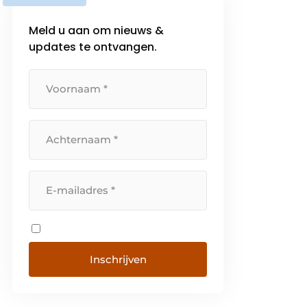
Meld u aan om nieuws &
updates te ontvangen.