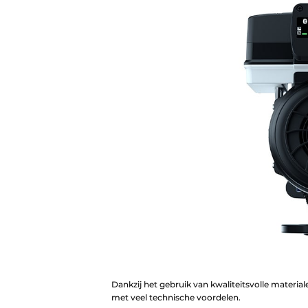
Dankzij het gebruik van kwaliteitsvolle materia
met veel technische voordelen.