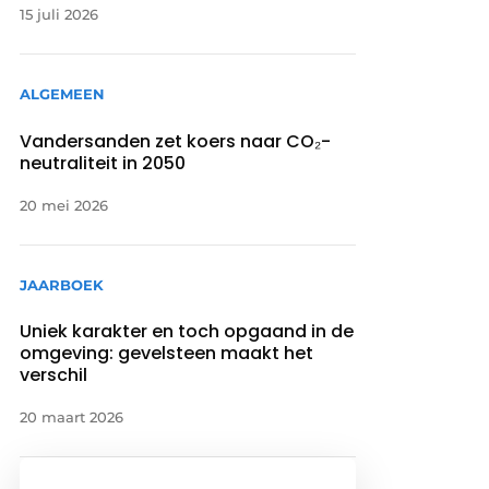
15 juli 2026
ALGEMEEN
Vandersanden zet koers naar CO₂-
neutraliteit in 2050
20 mei 2026
JAARBOEK
Uniek karakter en toch opgaand in de
omgeving: gevelsteen maakt het
verschil
20 maart 2026