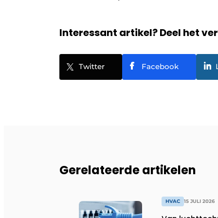
Interessant artikel? Deel het ve
Twitter
Facebook
Gerelateerde artikelen
HVAC
15 JULI 2026