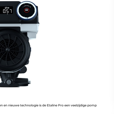
len en nieuwe technologie is de Etaline Pro een veelzijdige pomp