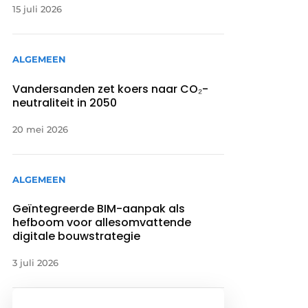
15 juli 2026
ALGEMEEN
Vandersanden zet koers naar CO₂-
neutraliteit in 2050
20 mei 2026
ALGEMEEN
Geïntegreerde BIM-aanpak als
hefboom voor allesomvattende
digitale bouwstrategie
3 juli 2026