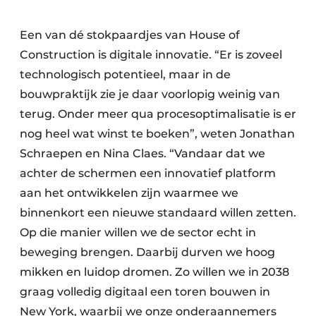
Een van dé stokpaardjes van House of
Construction is digitale innovatie. “Er is zoveel
technologisch potentieel, maar in de
bouwpraktijk zie je daar voorlopig weinig van
terug. Onder meer qua procesoptimalisatie is er
nog heel wat winst te boeken”, weten Jonathan
Schraepen en Nina Claes. “Vandaar dat we
achter de schermen een innovatief platform
aan het ontwikkelen zijn waarmee we
binnenkort een nieuwe standaard willen zetten.
Op die manier willen we de sector echt in
beweging brengen. Daarbij durven we hoog
mikken en luidop dromen. Zo willen we in 2038
graag volledig digitaal een toren bouwen in
New York, waarbij we onze onderaannemers