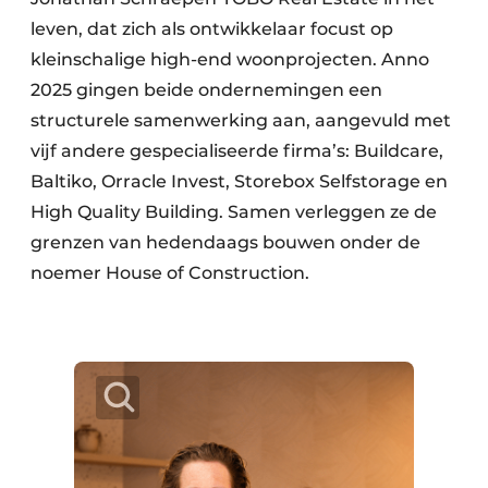
leven, dat zich als ontwikkelaar focust op
kleinschalige high-end woonprojecten. Anno
2025 gingen beide ondernemingen een
structurele samenwerking aan, aangevuld met
vijf andere gespecialiseerde firma’s: Buildcare,
Baltiko, Orracle Invest, Storebox Selfstorage en
High Quality Building. Samen verleggen ze de
grenzen van hedendaags bouwen onder de
noemer House of Construction.