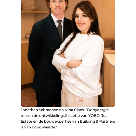
Jonathan Schraepen en Nina Claes: “De synergie
tussen de ontwikkelingsfilosofie van YOBO Real
Estate en de bouwexpertise van Building & Partners
is van goudwaarde.”