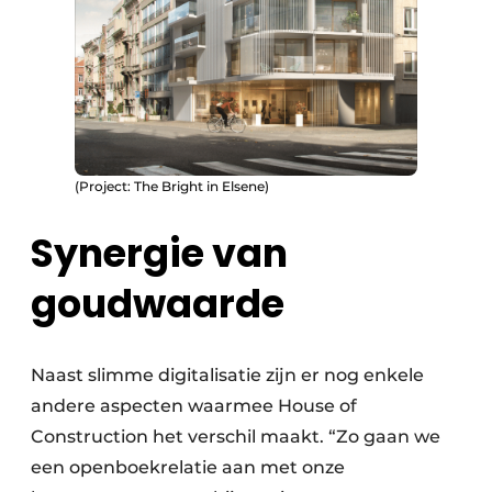
(Project: The Bright in Elsene)
Synergie van
goudwaarde
Naast slimme digitalisatie zijn er nog enkele
andere aspecten waarmee House of
Construction het verschil maakt. “Zo gaan we
een openboekrelatie aan met onze