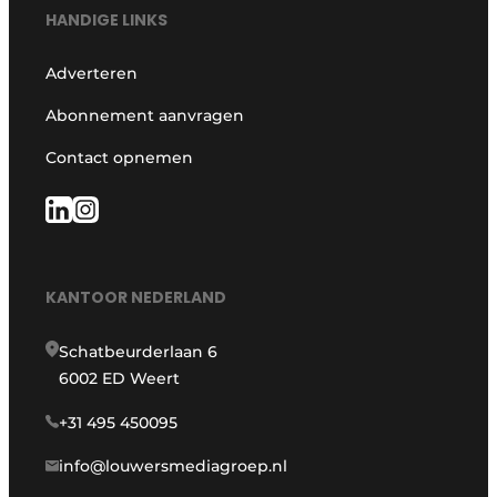
HANDIGE LINKS
Adverteren
Abonnement aanvragen
Contact opnemen
KANTOOR NEDERLAND
Schatbeurderlaan 6
6002 ED Weert
+31 495 450095
info@louwersmediagroep.nl