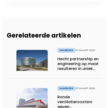
Gerelateerde artikelen
JAARBOEK
27 MAART 2026
Hecht partnership en
engineering op maat
resulteren in uniek
gevelconcept
JAARBOEK
27 MAART 2026
Ronde
ventilatieroosters
geven