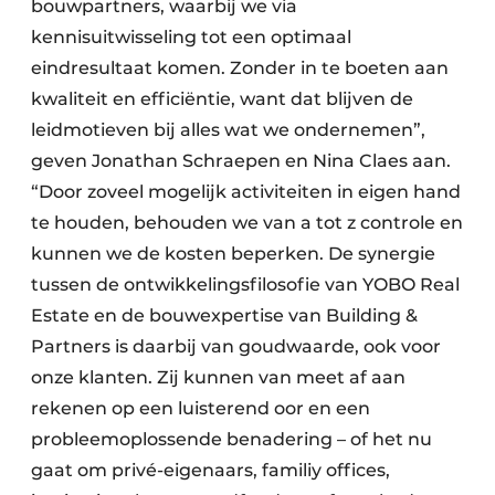
bouwpartners, waarbij we via
kennisuitwisseling tot een optimaal
eindresultaat komen. Zonder in te boeten aan
kwaliteit en efficiëntie, want dat blijven de
leidmotieven bij alles wat we ondernemen”,
geven Jonathan Schraepen en Nina Claes aan.
“Door zoveel mogelijk activiteiten in eigen hand
te houden, behouden we van a tot z controle en
kunnen we de kosten beperken. De synergie
tussen de ontwikkelingsfilosofie van YOBO Real
Estate en de bouwexpertise van Building &
Partners is daarbij van goudwaarde, ook voor
onze klanten. Zij kunnen van meet af aan
rekenen op een luisterend oor en een
probleemoplossende benadering – of het nu
gaat om privé-eigenaars, familiy offices,