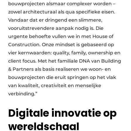
bouwprojecten alsmaar complexer worden –
zowel architecturaal als qua specifieke eisen.
Vandaar dat er dringend een slimmere,
vooruitstrevendere aanpak nodig is. Die
urgente behoefte vullen we in met House of
Construction. Onze mindset is gebaseerd op
vier kernwaarden: quality, family, ownership en
client focus. Met het familiale DNA van Building
& Partners als basis realiseren we woon- en
bouwprojecten die eruit springen op het vlak
van kwaliteit, creativiteit en menselijke
verbinding.”
Digitale innovatie op
wereldschaal