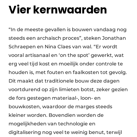
Vier kernwaarden
“In de meeste gevallen is bouwen vandaag nog
steeds een archaïsch proces”, steken Jonathan
Schraepen en Nina Claes van wal. “Er wordt
vooral artisanaal en ‘on the spot’ gewerkt, wat
erg veel tijd kost en moeilijk onder controle te
houden is, met fouten en faalkosten tot gevolg.
Dit maakt dat traditionele bouw deze dagen
voortdurend op zijn limieten botst, zeker gezien
de fors gestegen materiaal-, loon- en
bouwkosten, waardoor de marges steeds
kleiner worden. Bovendien worden de
mogelijkheden van technologie en
digitalisering nog veel te weinig benut, terwijl