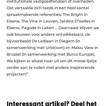
institutionele vastgoedfondsen of overheden.
Dat vertaalde zich reeds in een heel aantal
spraakmakende referenties: The Bright in
Elsene, The Vine in Leuven, Jardins D’Ixelles in
Elsene, Pagode in Laken … Daarnaast blijven we
ook bouwen voor andere ontwikkelaars, zie
bijvoorbeeld De Lediaan in Diegem (in
samenwerking met Urbicoon) en Malou View in
Brussel (in samenwerking met Burco Europe).
We kijken er alvast naar uit om dit mooie lijstje
verder aan te vullen met andere inspirerende
projecten!”
Interessant artikel? Deel het