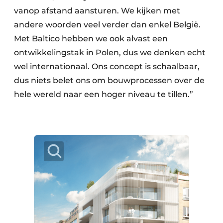
vanop afstand aansturen. We kijken met
andere woorden veel verder dan enkel België.
Met Baltico hebben we ook alvast een
ontwikkelingstak in Polen, dus we denken echt
wel internationaal. Ons concept is schaalbaar,
dus niets belet ons om bouwprocessen over de
hele wereld naar een hoger niveau te tillen.”