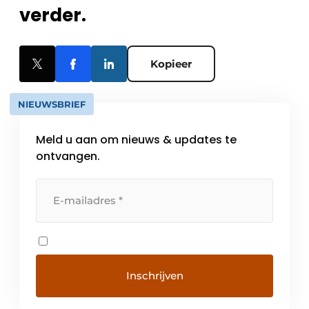
verder.
Kopieer
NIEUWSBRIEF
Meld u aan om nieuws & updates te
ontvangen.