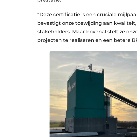
“Deze certificatie is een cruciale mijlpaa
bevestigt onze toewijding aan kwaliteit
stakeholders. Maar bovenal stelt ze on
projecten te realiseren en een betere 