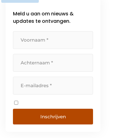
Meld u aan om nieuws &
updates te ontvangen.