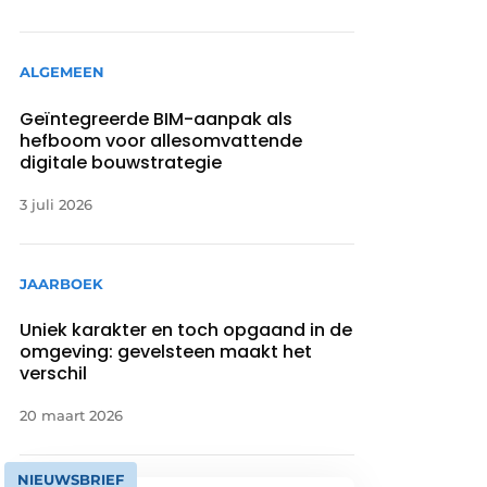
ALGEMEEN
Geïntegreerde BIM-aanpak als
hefboom voor allesomvattende
digitale bouwstrategie
3 juli 2026
JAARBOEK
Uniek karakter en toch opgaand in de
omgeving: gevelsteen maakt het
verschil
20 maart 2026
NIEUWSBRIEF