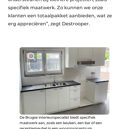
specifiek maatwerk. Zo kunnen we onze
klanten een totaalpakket aanbieden, wat ze
erg appreciëren”, zegt Destrooper.
De Brugse interieurspecialist biedt specifiek
maatwerk aan, zoals een keuken, een bar of een
receptiemeubel in een woonzorgcentrum.