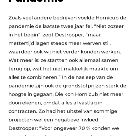
Zoals veel andere bedrijven voelde Hornicub de
pandemie de laatste twee jaar fel. “Niet zozeer
in het begin”, zegt Destrooper, “maar
mettertijd lagen steeds meer werven stil,
waardoor ook wij niet verder konden werken.
Wat meer is: ze startten ook allemaal samen
terug op, wat het niet makkelijk maakte om
alles te combineren.” In de nasleep van de
pandemie zijn ook de grondstofprijzen sterk de
hoogte in gegaan. Die kon Hornicub niet meer
doorrekenen, omdat alles al vastlag in
contracten. Zo had het uitstel van sommige
projecten wel een negatieve invloed.
Destrooper: “Voor ongeveer 70 % konden we