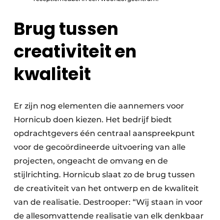
Brug tussen
creativiteit en
kwaliteit
Er zijn nog elementen die aannemers voor
Hornicub doen kiezen. Het bedrijf biedt
opdrachtgevers één centraal aanspreekpunt
voor de gecoördineerde uitvoering van alle
projecten, ongeacht de omvang en de
stijlrichting. Hornicub slaat zo de brug tussen
de creativiteit van het ontwerp en de kwaliteit
van de realisatie. Destrooper: “Wij staan in voor
de allesomvattende realisatie van elk denkbaar