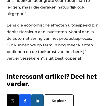
ons indekken door grote voor-raden aan te
leggen, maar die geraken natuurlijk ook
uitgeput.”
Eens die economische effecten uitgespeeld zijn,
denkt Hornicub aan investeren. Vooral dan in
de automatisering van het productieproces.
“Zo kunnen we op termijn nog meer klanten
bedienen en de toekomst van het bedrijf
verder verzekeren”, sluit Destrooper af.
Interessant artikel? Deel het
verder.
Kopieer