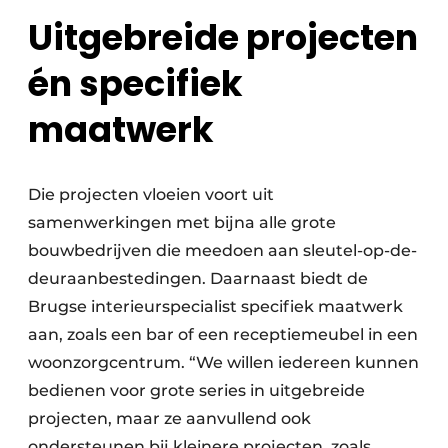
Uitgebreide projecten
én specifiek
maatwerk
Die projecten vloeien voort uit
samenwerkingen met bijna alle grote
bouwbedrijven die meedoen aan sleutel-op-de-
deuraanbestedingen. Daarnaast biedt de
Brugse interieurspecialist specifiek maatwerk
aan, zoals een bar of een receptiemeubel in een
woonzorgcentrum. “We willen iedereen kunnen
bedienen voor grote series in uitgebreide
projecten, maar ze aanvullend ook
ondersteunen bij kleinere projecten, zoals