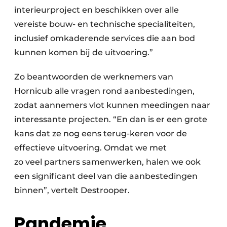
interieurproject en beschikken over alle
vereiste bouw- en technische specialiteiten,
inclusief omkaderende services die aan bod
kunnen komen bij de uitvoering.”
Zo beantwoorden de werknemers van
Hornicub alle vragen rond aanbestedingen,
zodat aannemers vlot kunnen meedingen naar
interessante projecten. “En dan is er een grote
kans dat ze nog eens terug-keren voor de
effectieve uitvoering. Omdat we met
zo veel partners samenwerken, halen we ook
een significant deel van die aanbestedingen
binnen”, vertelt Destrooper.
Pandemie