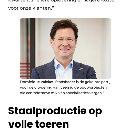
voor onze klanten.”
Dominique Valcke: “Stadsbader is de geknipte partij
voor de uitvoering van veelzijdige bouwprojecten
die een zeldzame mix van specialisaties vergen.”
Staalproductie op
volle toeren