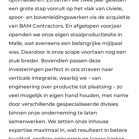
een grote stap vooruit op het vlak van civiele,
spoor- en bovenleidingswerken via de acquisitie
van BAM Contractors. En afgelopen voorjaar
openden we onze eigen staalproductiesite in
Malle, wat eveneens een belangrijke mijlpaal
was. Daardoor is onze scope voortaan nog een
stuk breder. Bovendien passen deze
investeringen perfect in ons streven naar
verticale integratie, waarbij we – van
engineering over productie tot plaatsing – zo
veel mogelijk in eigen hand houden, met name
door verschillende gespecialiseerde divisies
binnen onze onderneming te laten
samenwerken. We zetten onze inhouse
expertise maximaal in, wat resulteert in betere
kwaliteit, snellere oplevering en lagere kosten