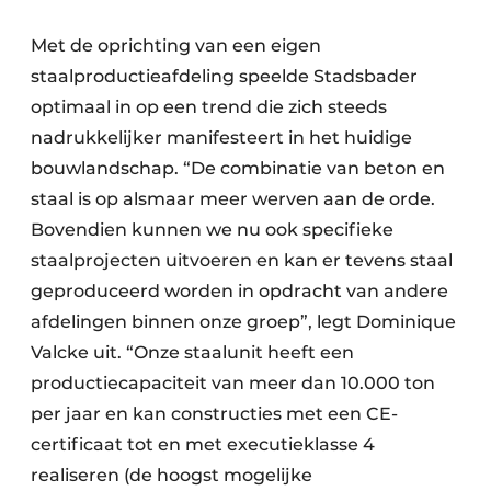
Met de oprichting van een eigen
staalproductieafdeling speelde Stadsbader
optimaal in op een trend die zich steeds
nadrukkelijker manifesteert in het huidige
bouwlandschap. “De combinatie van beton en
staal is op alsmaar meer werven aan de orde.
Bovendien kunnen we nu ook specifieke
staalprojecten uitvoeren en kan er tevens staal
geproduceerd worden in opdracht van andere
afdelingen binnen onze groep”, legt Dominique
Valcke uit. “Onze staalunit heeft een
productiecapaciteit van meer dan 10.000 ton
per jaar en kan constructies met een CE-
certificaat tot en met executieklasse 4
realiseren (de hoogst mogelijke