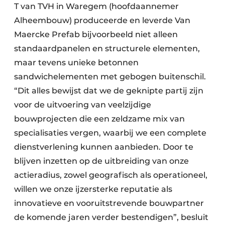
T van TVH in Waregem (hoofdaannemer
Alheembouw) produceerde en leverde Van
Maercke Prefab bijvoorbeeld niet alleen
standaardpanelen en structurele elementen,
maar tevens unieke betonnen
sandwichelementen met gebogen buitenschil.
“Dit alles bewijst dat we de geknipte partij zijn
voor de uitvoering van veelzijdige
bouwprojecten die een zeldzame mix van
specialisaties vergen, waarbij we een complete
dienstverlening kunnen aanbieden. Door te
blijven inzetten op de uitbreiding van onze
actieradius, zowel geografisch als operationeel,
willen we onze ijzersterke reputatie als
innovatieve en vooruitstrevende bouwpartner
de komende jaren verder bestendigen”, besluit