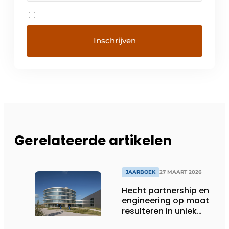
Gerelateerde artikelen
JAARBOEK
27 MAART 2026
Hecht partnership en
engineering op maat
resulteren in uniek
gevelconcept