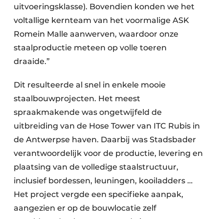
uitvoeringsklasse). Bovendien konden we het
voltallige kernteam van het voormalige ASK
Romein Malle aanwerven, waardoor onze
staalproductie meteen op volle toeren
draaide.”
Dit resulteerde al snel in enkele mooie
staalbouwprojecten. Het meest
spraakmakende was ongetwijfeld de
uitbreiding van de Hose Tower van ITC Rubis in
de Antwerpse haven. Daarbij was Stadsbader
verantwoordelijk voor de productie, levering en
plaatsing van de volledige staalstructuur,
inclusief bordessen, leuningen, kooiladders …
Het project vergde een specifieke aanpak,
aangezien er op de bouwlocatie zelf