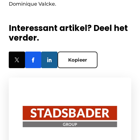
Dominique Valcke.
Interessant artikel? Deel het
verder.
Kopieer