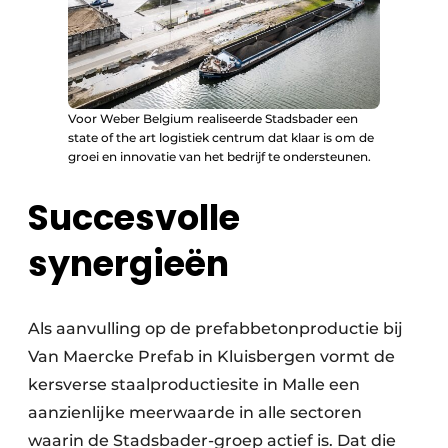
Voor Weber Belgium realiseerde Stadsbader een
state of the art logistiek centrum dat klaar is om de
groei en innovatie van het bedrijf te ondersteunen.
Succesvolle
synergieën
Als aanvulling op de prefabbetonproductie bij
Van Maercke Prefab in Kluisbergen vormt de
kersverse staalproductiesite in Malle een
aanzienlijke meerwaarde in alle sectoren
waarin de Stadsbader-groep actief is. Dat die