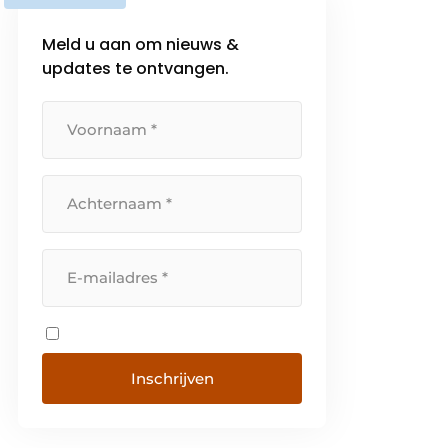
Meld u aan om nieuws &
updates te ontvangen.