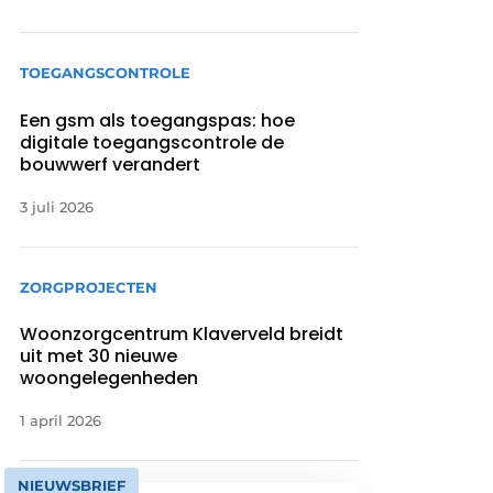
TOEGANGSCONTROLE
Een gsm als toegangspas: hoe
digitale toegangscontrole de
bouwwerf verandert
3 juli 2026
ZORGPROJECTEN
Woonzorgcentrum Klaverveld breidt
uit met 30 nieuwe
woongelegenheden
1 april 2026
NIEUWSBRIEF