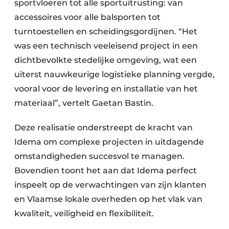
sportvloeren tot alle sportuitrusting: van
accessoires voor alle balsporten tot
turntoestellen en scheidingsgordijnen. “Het
was een technisch veeleisend project in een
dichtbevolkte stedelijke omgeving, wat een
uiterst nauwkeurige logistieke planning vergde,
vooral voor de levering en installatie van het
materiaal”, vertelt Gaetan Bastin.
Deze realisatie onderstreept de kracht van
Idema om complexe projecten in uitdagende
omstandigheden succesvol te managen.
Bovendien toont het aan dat Idema perfect
inspeelt op de verwachtingen van zijn klanten
en Vlaamse lokale overheden op het vlak van
kwaliteit, veiligheid en flexibiliteit.