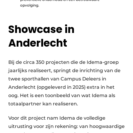
opvolging.
Showcase in
Anderlecht
Bij de circa 350 projecten die de Idema-groep
jaarlijks realiseert, springt de inrichting van de
twee sporthallen van Campus Deleers in
Anderlecht (opgeleverd in 2025) extra in het
oog. Het is een toonbeeld van wat Idema als
totaalpartner kan realiseren.
Voor dit project nam Idema de volledige
uitrusting voor zijn rekening: van hoogwaardige