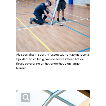
Als specialist in sportinfrastructuur ontzorgt Idema
zijn klanten volledig, van de eerste ideeën tot de
finale oplevering en het onderhoud op lange
termijn.