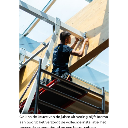
Ook na de keuze van de juiste uitrusting blijft Idema
aan boord: het verzorgt de volledige installatie, het
preventieve onderhoud en een betrouwbare