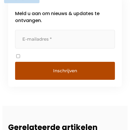
Meld u aan om nieuws & updates te
ontvangen.
Gerelateerde artikelen