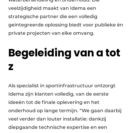
veelzijdigheid maakt van Idema een
strategische partner die een volledig
geïntegreerde oplossing biedt voor publieke én
private projecten van elke omvang.
Begeleiding van a tot
z
Als specialist in sportinfrastructuur ontzorgt
Idema zijn klanten volledig, van de eerste
ideeën tot de finale oplevering en het
onderhoud op lange termijn. “We gaan daarbij
veel verder dan louter installatie: dankzij
diepgaande technische expertise en een