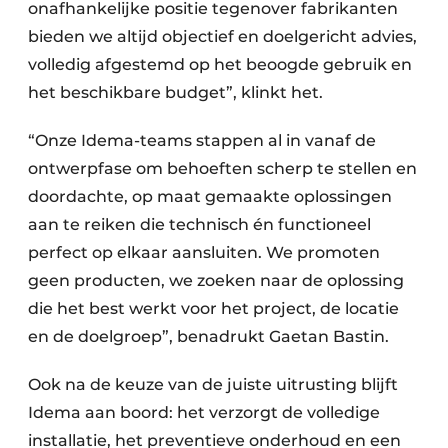
onafhankelijke positie tegenover fabrikanten
bieden we altijd objectief en doelgericht advies,
volledig afgestemd op het beoogde gebruik en
het beschikbare budget”, klinkt het.
“Onze Idema-teams stappen al in vanaf de
ontwerpfase om behoeften scherp te stellen en
doordachte, op maat gemaakte oplossingen
aan te reiken die technisch én functioneel
perfect op elkaar aansluiten. We promoten
geen producten, we zoeken naar de oplossing
die het best werkt voor het project, de locatie
en de doelgroep”, benadrukt Gaetan Bastin.
Ook na de keuze van de juiste uitrusting blijft
Idema aan boord: het verzorgt de volledige
installatie, het preventieve onderhoud en een