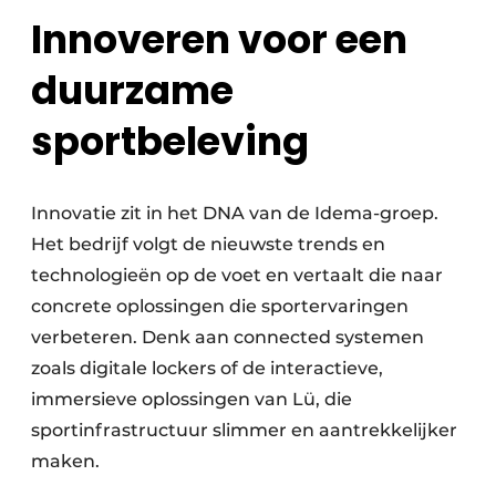
Innoveren voor een
duurzame
sportbeleving
Innovatie zit in het DNA van de Idema-groep.
Het bedrijf volgt de nieuwste trends en
technologieën op de voet en vertaalt die naar
concrete oplossingen die sportervaringen
verbeteren. Denk aan connected systemen
zoals digitale lockers of de interactieve,
immersieve oplossingen van Lü, die
sportinfrastructuur slimmer en aantrekkelijker
maken.