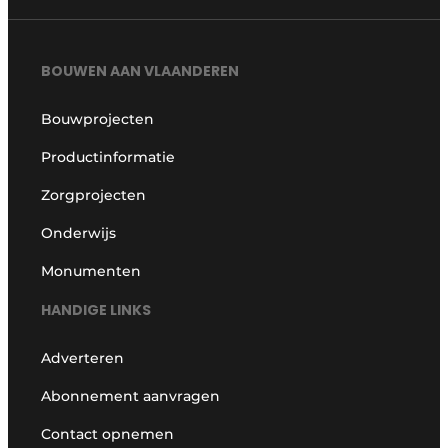
BOUWEN AAN VLAANDEREN
Bouwprojecten
Productinformatie
Zorgprojecten
Onderwijs
Monumenten
HANDIGE LINKS
Adverteren
Abonnement aanvragen
Contact opnemen