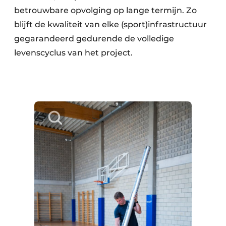
betrouwbare opvolging op lange termijn. Zo
blijft de kwaliteit van elke (sport)infrastructuur
gegarandeerd gedurende de volledige
levenscyclus van het project.