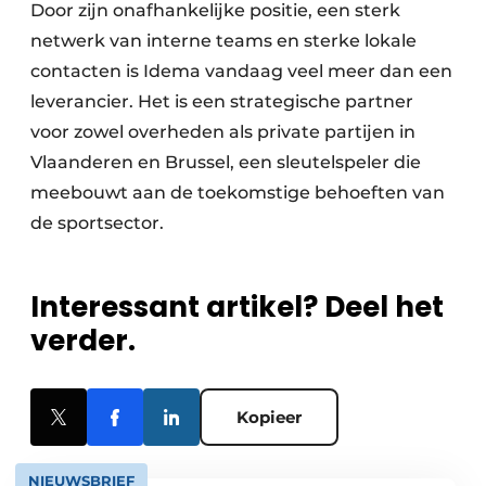
Door zijn onafhankelijke positie, een sterk
netwerk van interne teams en sterke lokale
contacten is Idema vandaag veel meer dan een
leverancier. Het is een strategische partner
voor zowel overheden als private partijen in
Vlaanderen en Brussel, een sleutelspeler die
meebouwt aan de toekomstige behoeften van
de sportsector.
Interessant artikel? Deel het
verder.
Kopieer
NIEUWSBRIEF