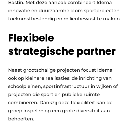
Bastin. Met deze aanpak combineert Idema
innovatie en duurzaamheid om sportprojecten
toekomstbestendig en milieubewust te maken.
Flexibele
strategische partner
Naast grootschalige projecten focust Idema
ook op kleinere realisaties: de inrichting van
schoolpleinen, sportinfrastructuur in wijken of
projecten die sport en publieke ruimte
combineren. Dankzij deze flexibiliteit kan de
groep inspelen op een grote diversiteit aan
behoeften.