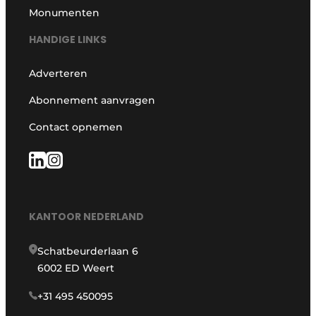
Monumenten
HANDIGE LINKS
Adverteren
Abonnement aanvragen
Contact opnemen
KANTOOR NEDERLAND
Schatbeurderlaan 6
6002 ED Weert
+31 495 450095