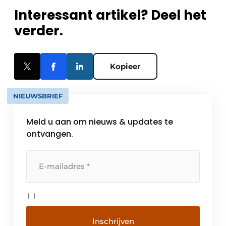
Interessant artikel? Deel het
verder.
Kopieer
NIEUWSBRIEF
Meld u aan om nieuws & updates te
ontvangen.