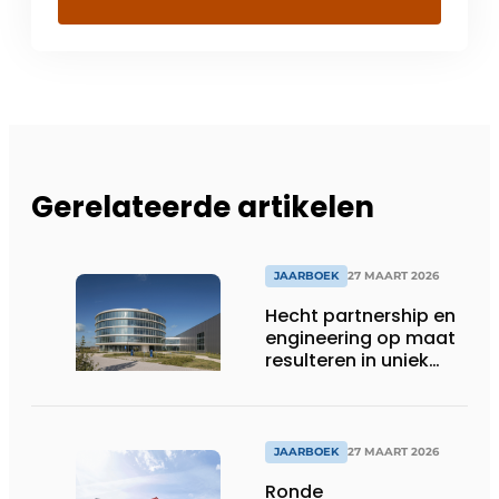
Gerelateerde artikelen
JAARBOEK
27 MAART 2026
Hecht partnership en
engineering op maat
resulteren in uniek
gevelconcept
JAARBOEK
27 MAART 2026
Ronde