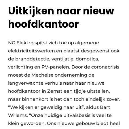
Uitkijken naar nieuw
hoofdkantoor
NG Elektro spitst zich toe op algemene
elektriciteitswerken en plaatst desgewenst ook
de branddetectie, ventilatie, domotica,
verlichting en PV-panelen. Door de coronacrisis
moest de Mechelse onderneming de
langverwachte verhuis naar haar nieuwe
hoofdkantoor in Zemst een tijdje uitstellen,
maar binnenkort is het dan toch eindelijk zover.
“We kijken er geweldig naar uit”, aldus Bart
Willems. “Onze huidige uitvalsbasis is veel te
klein geworden. Ons nieuwe gebouw biedt heel