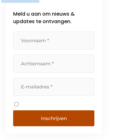
Meld u aan om nieuws &
updates te ontvangen.