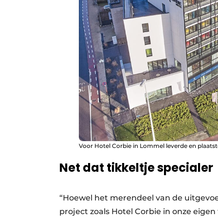
Voor Hotel Corbie in Lommel leverde en plaats
Net dat tikkeltje specialer
“Hoewel het merendeel van de uitgevoer
project zoals Hotel Corbie in onze eigen