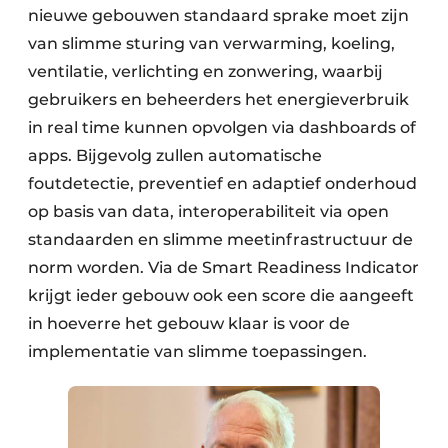
nieuwe gebouwen standaard sprake moet zijn
van slimme sturing van verwarming, koeling,
ventilatie, verlichting en zonwering, waarbij
gebruikers en beheerders het energieverbruik
in real time kunnen opvolgen via dashboards of
apps. Bijgevolg zullen automatische
foutdetectie, preventief en adaptief onderhoud
op basis van data, interoperabiliteit via open
standaarden en slimme meetinfrastructuur de
norm worden. Via de Smart Readiness Indicator
krijgt ieder gebouw ook een score die aangeeft
in hoeverre het gebouw klaar is voor de
implementatie van slimme toepassingen.