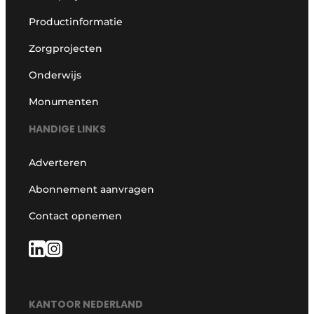
Productinformatie
Zorgprojecten
Onderwijs
Monumenten
HANDIGE LINKS
Adverteren
Abonnement aanvragen
Contact opnemen
KANTOOR NEDERLAND