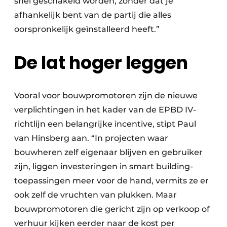
snel geschakeld worden, zonder dat je
afhankelijk bent van de partij die alles
oorspronkelijk geïnstalleerd heeft.”
De lat hoger leggen
Vooral voor bouwpromotoren zijn de nieuwe
verplichtingen in het kader van de EPBD IV-
richtlijn een belangrijke incentive, stipt Paul
van Hinsberg aan. “In projecten waar
bouwheren zelf eigenaar blijven en gebruiker
zijn, liggen investeringen in smart building-
toepassingen meer voor de hand, vermits ze er
ook zelf de vruchten van plukken. Maar
bouwpromotoren die gericht zijn op verkoop of
verhuur kijken eerder naar de kost per