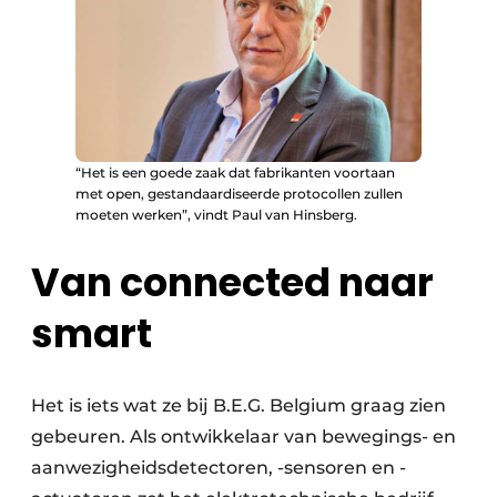
“Het is een goede zaak dat fabrikanten voortaan
met open, gestandaardiseerde protocollen zullen
moeten werken”, vindt Paul van Hinsberg.
Van connected naar
smart
Het is iets wat ze bij B.E.G. Belgium graag zien
gebeuren. Als ontwikkelaar van bewegings- en
aanwezigheidsdetectoren, -sensoren en -