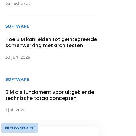
29 juni 2026
SOFTWARE
Hoe BIM kan leiden tot geïntegreerde
samenwerking met architecten
30 juni 2026
SOFTWARE
BIM als fundament voor uitgekiende
technische totaalconcepten
1 juli 2026
NIEUWSBRIEF