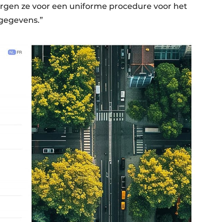
gen ze voor een uniforme procedure voor het
 gegevens.”