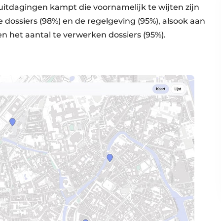
uitdagingen kampt die voornamelijk te wijten zijn
dossiers (98%) en de regelgeving (95%), alsook aan
n het aantal te verwerken dossiers (95%).