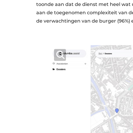
toonde aan dat de dienst met heel wat 
aan de toegenomen complexiteit van de 
de verwachtingen van de burger (96%) e