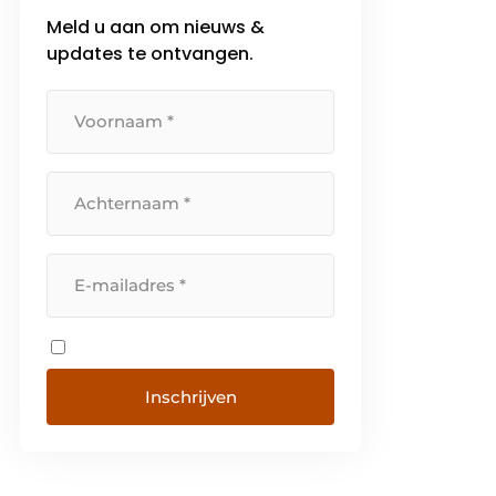
Meld u aan om nieuws &
updates te ontvangen.