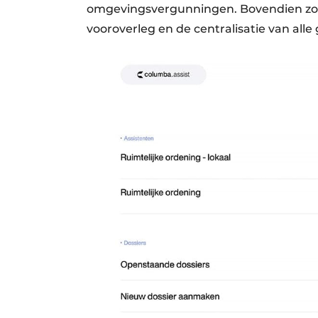
omgevingsvergunningen. Bovendien zor
vooroverleg en de centralisatie van alle