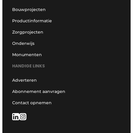
Bouwprojecten
Productinformatie
Zorgprojecten
Onderwijs
Monumenten
HANDIGE LINKS
Adverteren
Abonnement aanvragen
Contact opnemen