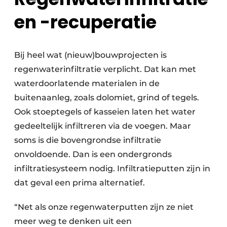
en -recuperatie
Bij heel wat (nieuw)bouwprojecten is
regenwaterinfiltratie verplicht. Dat kan met
waterdoorlatende materialen in de
buitenaanleg, zoals dolomiet, grind of tegels.
Ook stoeptegels of kasseien laten het water
gedeeltelijk infiltreren via de voegen. Maar
soms is die bovengrondse infiltratie
onvoldoende. Dan is een ondergronds
infiltratiesysteem nodig. Infiltratieputten zijn in
dat geval een prima alternatief.
“Net als onze regenwaterputten zijn ze niet
meer weg te denken uit een