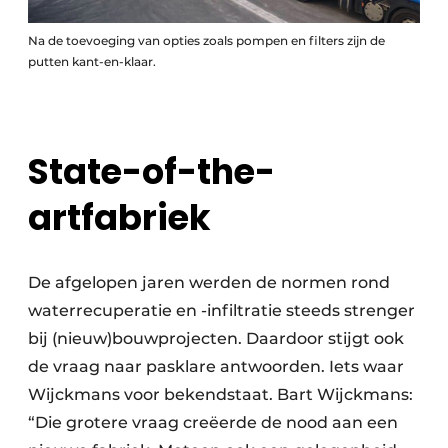
Na de toevoeging van opties zoals pompen en filters zijn de
putten kant-en-klaar.
State-of-the-
artfabriek
De afgelopen jaren werden de normen rond
waterrecuperatie en -infiltratie steeds strenger
bij (nieuw)bouwprojecten. Daardoor stijgt ook
de vraag naar pasklare antwoorden. Iets waar
Wijckmans voor bekendstaat. Bart Wijckmans:
“Die grotere vraag creëerde de nood aan een