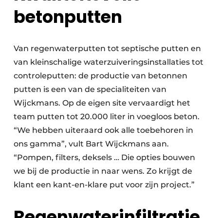
betonputten
Van regenwaterputten tot septische putten en
van kleinschalige waterzuiveringsinstallaties tot
controleputten: de productie van betonnen
putten is een van de specialiteiten van
Wijckmans. Op de eigen site vervaardigt het
team putten tot 20.000 liter in voegloos beton.
“We hebben uiteraard ook alle toebehoren in
ons gamma”, vult Bart Wijckmans aan.
“Pompen, filters, deksels … Die opties bouwen
we bij de productie in naar wens. Zo krijgt de
klant een kant-en-klare put voor zijn project.”
Regenwaterinfiltratie