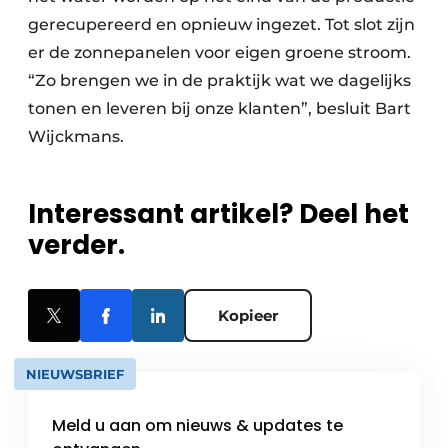
gerecupereerd en opnieuw
ingezet. Tot slot zijn
er de zonnepanelen voor eigen groene stroom.
“Zo
brengen we in de praktijk wat we dagelijks
tonen en leveren bij onze klanten”,
besluit Bart
Wijckmans.
Interessant artikel? Deel het
verder.
Kopieer
NIEUWSBRIEF
Meld u aan om nieuws & updates te