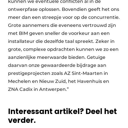
kunnen we eventuele conflicten al in de
ontwerpfase oplossen. Bovendien geeft het ons
meer dan een streepje voor op de concurrentie.
Grote aannemers die eveneens vertrouwd zijn
met BIM geven sneller de voorkeur aan een
installateur die dezelfde taal spreekt. Zeker in
grote, complexe opdrachten kunnen we zo een
aanzienlijke meerwaarde bieden. Getuige
daarvan onze gewaardeerde bijdrage aan
prestigeprojecten zoals AZ Sint-Maarten in
Mechelen en Nieuw Zuid, het Havenhuis en
ZNA Cadix in Antwerpen.”
Interessant artikel? Deel het
verder.