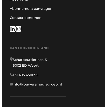
Abonnement aanvragen
Contact opnemen
KANTOOR NEDERLAND
Schatbeurderlaan 6
6002 ED Weert
+31 495 450095
info@louwersmediagroep.nl