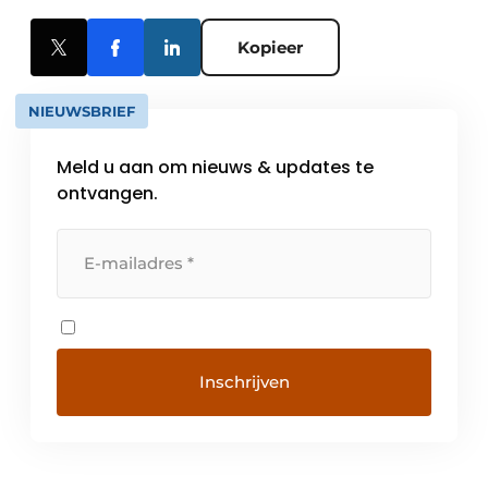
Kopieer
NIEUWSBRIEF
Meld u aan om nieuws & updates te
ontvangen.