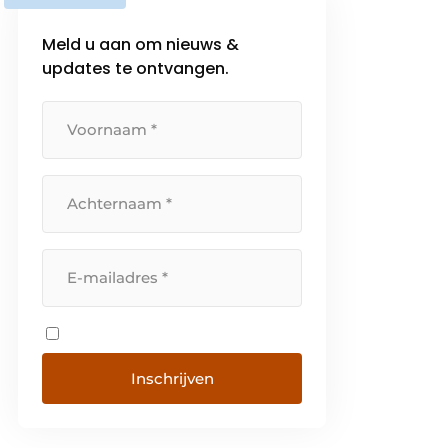
Meld u aan om nieuws &
updates te ontvangen.