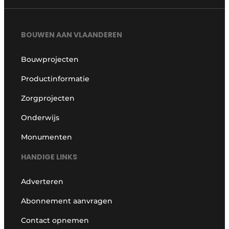
BOUWEN AAN VLAANDEREN
Bouwprojecten
Productinformatie
Zorgprojecten
Onderwijs
Monumenten
HANDIGE LINKS
Adverteren
Abonnement aanvragen
Contact opnemen