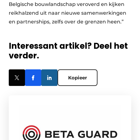
Belgische bouwlandschap veroverd en kijken
reikhalzend uit naar nieuwe samenwerkingen
en partnerships, zelfs over de grenzen heen.”
Interessant artikel? Deel het
verder.
Kopieer