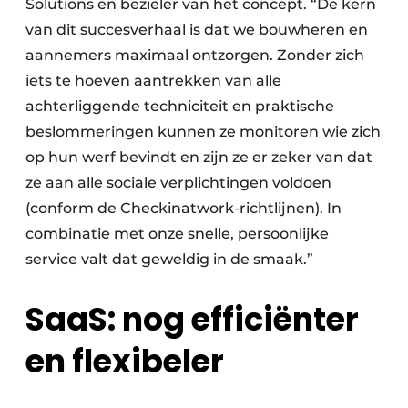
Solutions en bezieler van het concept. “De kern
van dit succesverhaal is dat we bouwheren en
aannemers maximaal ontzorgen. Zonder zich
iets te hoeven aantrekken van alle
achterliggende techniciteit en praktische
beslommeringen kunnen ze monitoren wie zich
op hun werf bevindt en zijn ze er zeker van dat
ze aan alle sociale verplichtingen voldoen
(conform de Checkinatwork-richtlijnen). In
combinatie met onze snelle, persoonlijke
service valt dat geweldig in de smaak.”
SaaS: nog efficiënter
en flexibeler