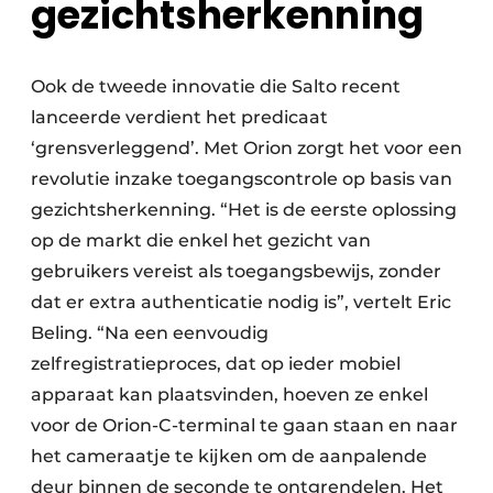
gezichtsherkenning
Ook de tweede innovatie die Salto recent
lanceerde verdient het predicaat
‘grensverleggend’. Met Orion zorgt het voor een
revolutie inzake toegangscontrole op basis van
gezichtsherkenning. “Het is de eerste oplossing
op de markt die enkel het gezicht van
gebruikers vereist als toegangsbewijs, zonder
dat er extra authenticatie nodig is”, vertelt Eric
Beling. “Na een eenvoudig
zelfregistratieproces, dat op ieder mobiel
apparaat kan plaatsvinden, hoeven ze enkel
voor de Orion-C-terminal te gaan staan en naar
het cameraatje te kijken om de aanpalende
deur binnen de seconde te ontgrendelen. Het