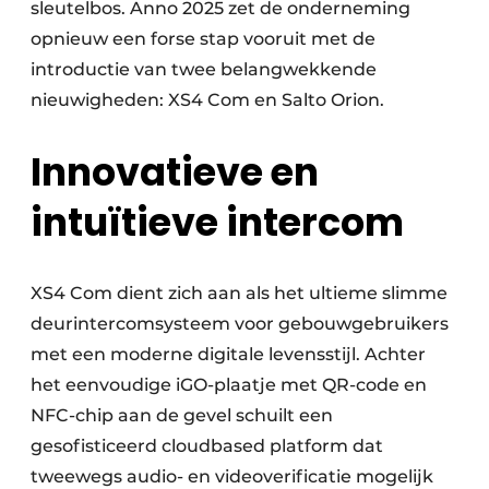
sleutelbos. Anno 2025 zet de onderneming
opnieuw een forse stap vooruit met de
introductie van twee belangwekkende
nieuwigheden: XS4 Com en Salto Orion.
Innovatieve en
intuïtieve intercom
XS4 Com dient zich aan als het ultieme slimme
deurintercomsysteem voor gebouwgebruikers
met een moderne digitale levensstijl. Achter
het eenvoudige iGO-plaatje met QR-code en
NFC-chip aan de gevel schuilt een
gesofisticeerd cloudbased platform dat
tweewegs audio- en videoverificatie mogelijk