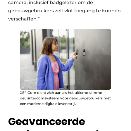
camera, inclusief badgelezer om de
gebouwgebruikers zelf vlot toegang te kunnen
verschaffen.”
XS4 Com dient zich aan als het ultieme slimme
deurintercomsysteem voor gebouwgebruikers met
een moderne digitale levensstijl.
Geavanceerde