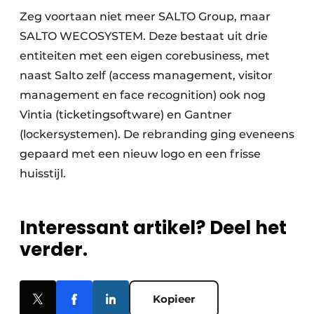
Zeg voortaan niet meer SALTO Group, maar
SALTO WECOSYSTEM. Deze bestaat uit drie
entiteiten met een eigen corebusiness, met
naast Salto zelf (access management, visitor
management en face recognition) ook nog
Vintia (ticketingsoftware) en Gantner
(lockersystemen). De rebranding ging eveneens
gepaard met een nieuw logo en een frisse
huisstijl.
Interessant artikel? Deel het
verder.
Kopieer