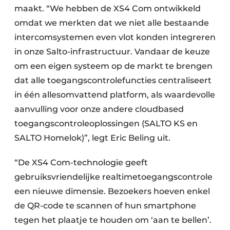
maakt. “We hebben de XS4 Com ontwikkeld
omdat we merkten dat we niet alle bestaande
intercomsystemen even vlot konden integreren
in onze Salto-infrastructuur. Vandaar de keuze
om een eigen systeem op de markt te brengen
dat alle toegangscontrolefuncties centraliseert
in één allesomvattend platform, als waardevolle
aanvulling voor onze andere cloudbased
toegangscontroleoplossingen (SALTO KS en
SALTO Homelok)”, legt Eric Beling uit.
“De XS4 Com-technologie geeft
gebruiksvriendelijke realtimetoegangscontrole
een nieuwe dimensie. Bezoekers hoeven enkel
de QR-code te scannen of hun smartphone
tegen het plaatje te houden om ‘aan te bellen’.