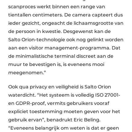
scanproces werkt binnen een range van
tientallen centimeters. De camera capteert dus
ieder gezicht, ongeacht de lichaamsgrootte van
de persoon in kwestie. Desgewenst kan de
Salto Orion-technologie ook nog gelinkt worden
aan een visitor management-programma. Dat
de minimalistische terminal discreet aan de
muur te bevestigen is, is eveneens mooi
meegenomen.”
Ook qua privacy en veiligheid is Salto Orion
waterdicht. “Het systeem is volledig ISO 27001-
en GDPR-proof, vermits gebruikers vooraf
expliciet toestemming moeten geven voor het
gebruik ervan”, benadrukt Eric Beling.
“Eveneens belangrijk om weten is dat er geen