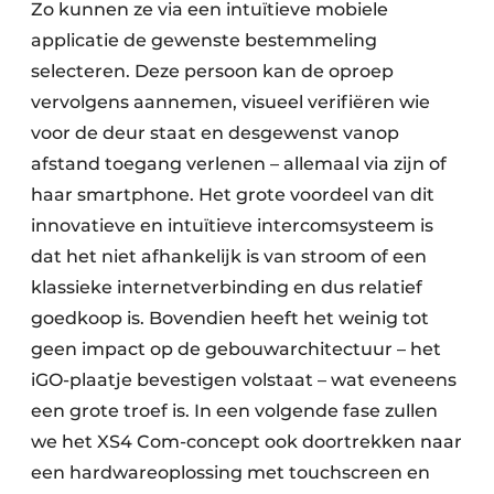
Zo kunnen ze via een intuïtieve mobiele
applicatie de gewenste bestemmeling
selecteren. Deze persoon kan de oproep
vervolgens aannemen, visueel verifiëren wie
voor de deur staat en desgewenst vanop
afstand toegang verlenen – allemaal via zijn of
haar smartphone. Het grote voordeel van dit
innovatieve en intuïtieve intercomsysteem is
dat het niet afhankelijk is van stroom of een
klassieke internetverbinding en dus relatief
goedkoop is. Bovendien heeft het weinig tot
geen impact op de gebouwarchitectuur – het
iGO-plaatje bevestigen volstaat – wat eveneens
een grote troef is. In een volgende fase zullen
we het XS4 Com-concept ook doortrekken naar
een hardwareoplossing met touchscreen en