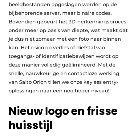
beeldbestanden opgeslagen worden op de
bijbehorende server, maar binaire codes.
Bovendien gebeurt het 3D-herkenningsproces
onder meer op basis van diepte, wat maakt dat
je dus niet zomaar met een foto naar binnen
kan. Het risico op verlies of diefstal van
toegangs- of identificatiebewijzen wordt op
deze manier volledig geëlimineerd. Met de
snelle, nauwkeurige en contactloze werking
van Salto Orion tillen we onze keyless entry-
oplossingen naar een nog hoger niveau!”
Nieuw logo en frisse
huisstijl