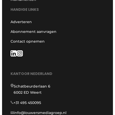
HANDIGE LINKS
Adverteren
Abonnement aanvragen
Contact opnemen
KANTOOR NEDERLAND
Schatbeurderlaan 6
6002 ED Weert
+31 495 450095
info@louwersmediagroep.nl