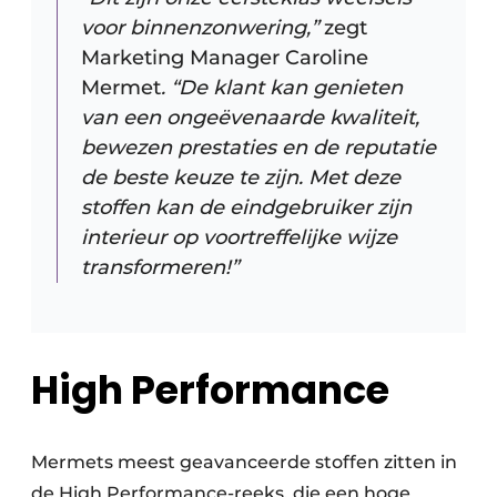
voor binnenzonwering,”
zegt
Marketing Manager Caroline
Mermet
. “De klant kan genieten
van een ongeëvenaarde kwaliteit,
bewezen prestaties en de reputatie
de beste keuze te zijn. Met deze
stoffen kan de eindgebruiker zijn
interieur op voortreffelijke wijze
transformeren!”
High Performance
Mermets meest geavanceerde stoffen zitten in
de High Performance-reeks, die een hoge