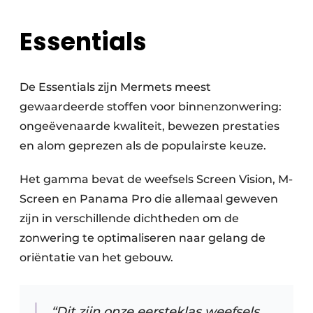
Essentials
De Essentials zijn Mermets meest
gewaardeerde stoffen voor binnenzonwering:
ongeëvenaarde kwaliteit, bewezen prestaties
en alom geprezen als de populairste keuze. ​
Het gamma bevat de weefsels Screen Vision, M-
Screen en Panama Pro die allemaal geweven
zijn in verschillende dichtheden om de
zonwering te optimaliseren naar gelang de
oriëntatie van het gebouw.
“Dit zijn onze eersteklas weefsels