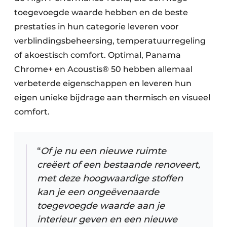
toegevoegde waarde hebben en de beste
prestaties in hun categorie leveren voor
verblindingsbeheersing, temperatuurregeling
of akoestisch comfort. Optimal, Panama
Chrome+ en Acoustis® 50 hebben allemaal
verbeterde eigenschappen en leveren hun
eigen unieke bijdrage aan thermisch en visueel
comfort.
“
Of je nu een nieuwe ruimte
creëert of een bestaande renoveert,
met deze hoogwaardige stoffen
kan je een ongeëvenaarde
toegevoegde waarde aan je
interieur geven en een nieuwe