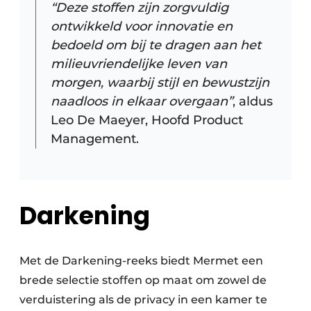
“Deze stoffen zijn zorgvuldig
ontwikkeld voor innovatie en
bedoeld om bij te dragen aan het
milieuvriendelijke leven van
morgen, waarbij stijl en bewustzijn
naadloos in elkaar overgaan”
, aldus
Leo De Maeyer, Hoofd Product
Management.
Darkening
Met de Darkening-reeks biedt Mermet een
brede selectie stoffen op maat om zowel de
verduistering als de privacy in een kamer te