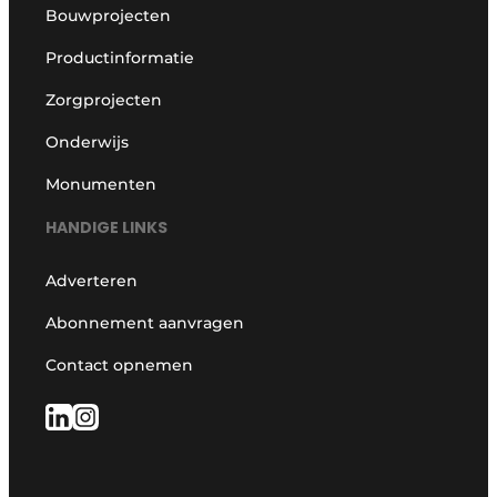
Bouwprojecten
Productinformatie
Zorgprojecten
Onderwijs
Monumenten
HANDIGE LINKS
Adverteren
Abonnement aanvragen
Contact opnemen