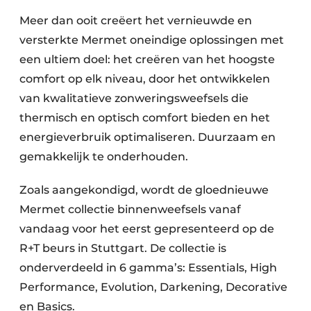
Meer dan ooit creëert het vernieuwde en
versterkte Mermet oneindige oplossingen met
een ultiem doel: het creëren van het hoogste
comfort op elk niveau, door het ontwikkelen
van kwalitatieve zonweringsweefsels die
thermisch en optisch comfort bieden en het
energieverbruik optimaliseren. Duurzaam en
gemakkelijk te onderhouden.
Zoals aangekondigd, wordt de gloednieuwe
Mermet collectie binnenweefsels vanaf
vandaag voor het eerst gepresenteerd op de
R+T beurs in Stuttgart. De collectie is
onderverdeeld in 6 gamma’s: Essentials, High
Performance, Evolution, Darkening, Decorative
en Basics.