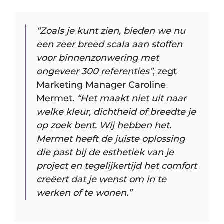
“Zoals je kunt zien, bieden we nu
een zeer breed scala aan stoffen
voor binnenzonwering met
ongeveer 300 referenties”
, zegt
Marketing Manager Caroline
Mermet.
“Het maakt niet uit naar
welke kleur, dichtheid of breedte je
op zoek bent. Wij hebben het.
Mermet heeft de juiste oplossing
die past bij de esthetiek van je
project en tegelijkertijd het comfort
creëert dat je wenst om in te
werken of te wonen.”