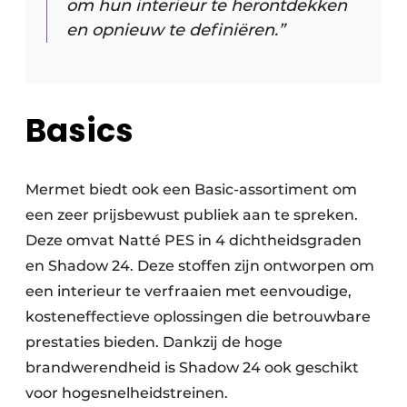
om hun interieur te herontdekken
en opnieuw te definiëren.”
Basics
Mermet biedt ook een Basic-assortiment om
een zeer prijsbewust publiek aan te spreken.
Deze omvat Natté PES in 4 dichtheidsgraden
en Shadow 24. Deze stoffen zijn ontworpen om
een interieur te verfraaien met eenvoudige,
kosteneffectieve oplossingen die betrouwbare
prestaties bieden. Dankzij de hoge
brandwerendheid is Shadow 24 ook geschikt
voor hogesnelheidstreinen.