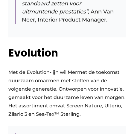
standaard zetten voor
uitmuntende prestaties”
, Ann Van
Neer, Interior Product Manager.
Evolution
Met de Evolution-lijn wil Mermet de toekomst
duurzaam omarmen met stoffen van de
volgende generatie. Ontworpen voor innovatie,
gemaakt voor het duurzame leven van morgen.
Het assortiment omvat Screen Nature, Ulterio,
Zilario 3 en Sea-Tex™ Sterling.