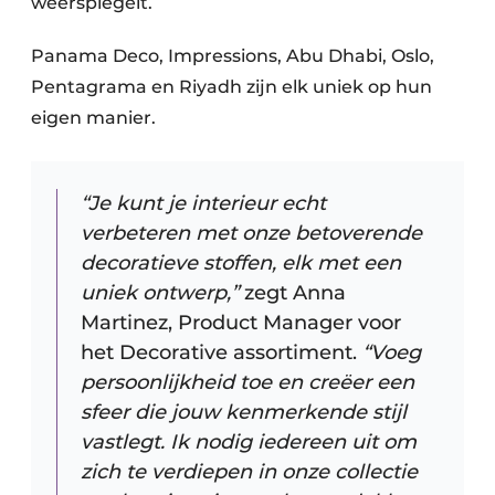
weerspiegelt. ​
Panama Deco, Impressions, Abu Dhabi, Oslo,
Pentagrama en Riyadh zijn elk uniek op hun
eigen manier. ​
“Je kunt je interieur echt
verbeteren met onze betoverende
decoratieve stoffen, elk met een
uniek ontwerp,”
zegt Anna
Martinez, Product Manager voor
het Decorative assortiment.
“Voeg
persoonlijkheid toe en creëer een
sfeer die jouw kenmerkende stijl
vastlegt. Ik nodig iedereen uit om
zich te verdiepen in onze collectie