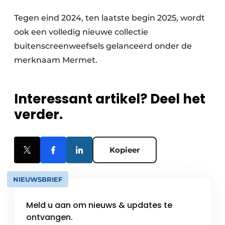
Tegen eind 2024, ten laatste begin 2025, wordt
ook een volledig nieuwe collectie
buitenscreenweefsels gelanceerd onder de
merknaam Mermet.
Interessant artikel? Deel het
verder.
Kopieer
NIEUWSBRIEF
Meld u aan om nieuws & updates te
ontvangen.