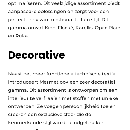
optimaliseren. Dit veelzijdige assortiment biedt
aanpasbare oplossingen en zorgt voor een
perfecte mix van functionaliteit en stijl. Dit
gamma omvat Kibo, Flocké, Karellis, Opac Plain
en Ruka.
Decorative
Naast het meer functionele technische textiel
introduceert Mermet ook een zeer decoratief
gamma. Dit assortiment is ontworpen om een
interieur te verfraaien met stoffen met unieke
ontwerpen. Ze voegen persoonlijkheid toe en
creëren een exclusieve sfeer die de
kenmerkende stijl van de eindgebruiker