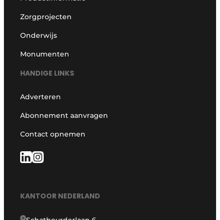
Zorgprojecten
Onderwijs
Monumenten
HANDIGE LINKS
Adverteren
Abonnement aanvragen
Contact opnemen
KANTOOR NEDERLAND