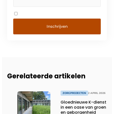
Gerelateerde artikelen
ZORGPROJECTEN
2 APRIL 2026
Gloednieuwe K-dienst
in een oase van groen
en geborgenheid