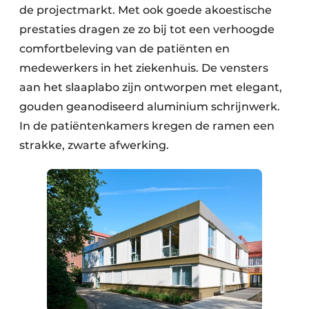
de projectmarkt. Met ook goede akoestische
prestaties dragen ze zo bij tot een verhoogde
comfortbeleving van de patiënten en
medewerkers in het ziekenhuis. De vensters
aan het slaaplabo zijn ontworpen met elegant,
gouden geanodiseerd aluminium schrijnwerk.
In de patiëntenkamers kregen de ramen een
strakke, zwarte afwerking.