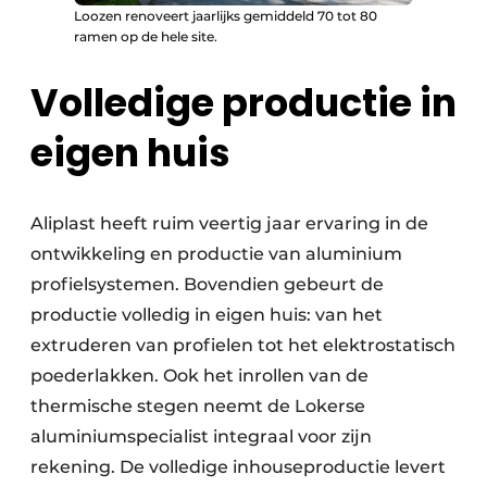
Loozen renoveert jaarlijks gemiddeld 70 tot 80
ramen op de hele site.
Volledige productie in
eigen huis
Aliplast heeft ruim veertig jaar ervaring in de
ontwikkeling en productie van aluminium
profielsystemen. Bovendien gebeurt de
productie volledig in eigen huis: van het
extruderen van profielen tot het elektrostatisch
poederlakken. Ook het inrollen van de
thermische stegen neemt de Lokerse
aluminiumspecialist integraal voor zijn
rekening. De volledige inhouseproductie levert