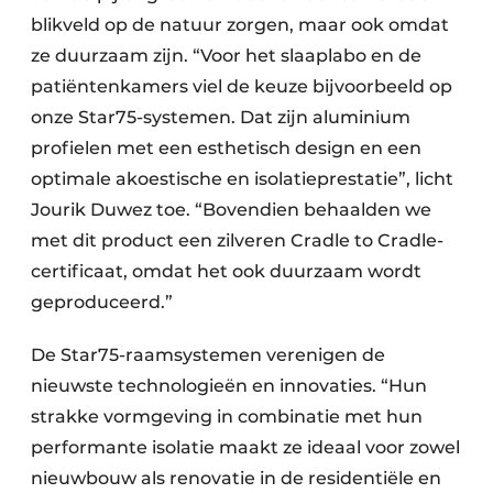
blikveld op de natuur zorgen, maar ook omdat
ze duurzaam zijn. “Voor het slaaplabo en de
patiëntenkamers viel de keuze bijvoorbeeld op
onze Star75-systemen. Dat zijn aluminium
profielen met een esthetisch design en een
optimale akoestische en isolatieprestatie”, licht
Jourik Duwez toe. “Bovendien behaalden we
met dit product een zilveren Cradle to Cradle-
certificaat, omdat het ook duurzaam wordt
geproduceerd.”
De Star75-raamsystemen verenigen de
nieuwste technologieën en innovaties. “Hun
strakke vormgeving in combinatie met hun
performante isolatie maakt ze ideaal voor zowel
nieuwbouw als renovatie in de residentiële en