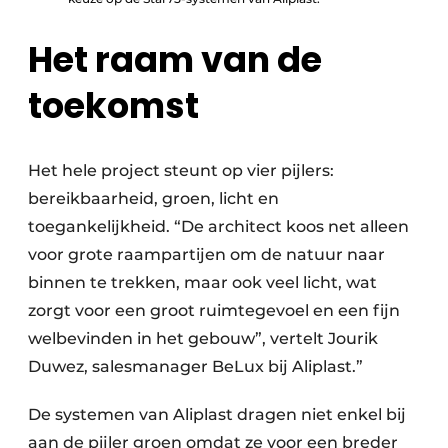
Het raam van de
toekomst
Het hele project steunt op vier pijlers:
bereikbaarheid, groen, licht en
toegankelijkheid. “De architect koos net alleen
voor grote raampartijen om de natuur naar
binnen te trekken, maar ook veel licht, wat
zorgt voor een groot ruimtegevoel en een fijn
welbevinden in het gebouw”, vertelt Jourik
Duwez, salesmanager BeLux bij Aliplast.”
De systemen van Aliplast dragen niet enkel bij
aan de pijler groen omdat ze voor een breder