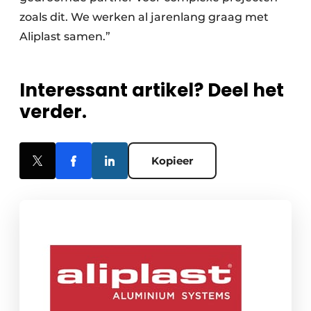
zoals dit. We werken al jarenlang graag met
Aliplast samen.”
Interessant artikel? Deel het
verder.
Kopieer