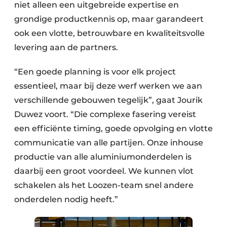
niet alleen een uitgebreide expertise en
grondige productkennis op, maar garandeert
ook een vlotte, betrouwbare en kwaliteitsvolle
levering aan de partners.
“Een goede planning is voor elk project
essentieel, maar bij deze werf werken we aan
verschillende gebouwen tegelijk”, gaat Jourik
Duwez voort. “Die complexe fasering vereist
een efficiënte timing, goede opvolging en vlotte
communicatie van alle partijen. Onze inhouse
productie van alle aluminiumonderdelen is
daarbij een groot voordeel. We kunnen vlot
schakelen als het Loozen-team snel andere
onderdelen nodig heeft.”