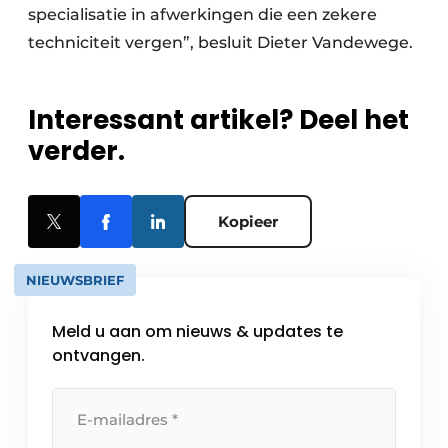
specialisatie in afwerkingen die een zekere
techniciteit vergen”, besluit Dieter Vandewege.
Interessant artikel? Deel het
verder.
Kopieer
NIEUWSBRIEF
Meld u aan om nieuws & updates te
ontvangen.