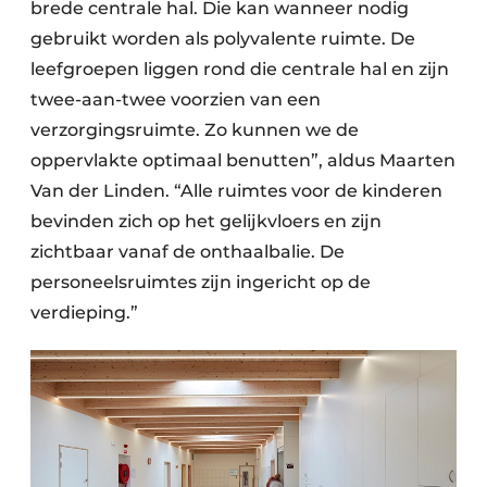
brede centrale hal. Die kan wanneer nodig
gebruikt worden als polyvalente ruimte. De
leefgroepen liggen rond die centrale hal en zijn
twee-aan-twee voorzien van een
verzorgingsruimte. Zo kunnen we de
oppervlakte optimaal benutten”, aldus Maarten
Van der Linden. “Alle ruimtes voor de kinderen
bevinden zich op het gelijkvloers en zijn
zichtbaar vanaf de onthaalbalie. De
personeelsruimtes zijn ingericht op de
verdieping.”