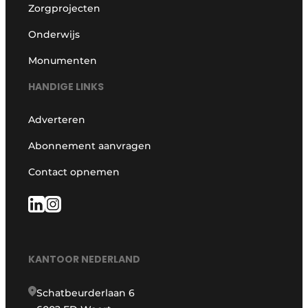
Zorgprojecten
Onderwijs
Monumenten
HANDIGE LINKS
Adverteren
Abonnement aanvragen
Contact opnemen
KANTOOR NEDERLAND
Schatbeurderlaan 6