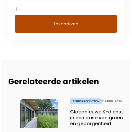
Gerelateerde artikelen
ZORGPROJECTEN
2 APRIL 2026
Gloednieuwe K-dienst
in een oase van groen
en geborgenheid