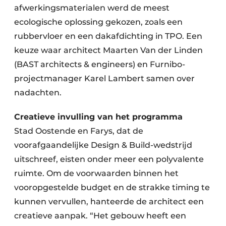
afwerkingsmaterialen werd de meest
ecologische oplossing gekozen, zoals een
rubbervloer en een dakafdichting in TPO. Een
keuze waar architect Maarten Van der Linden
(BAST architects & engineers) en Furnibo-
projectmanager Karel Lambert samen over
nadachten.
Creatieve invulling van het programma
Stad Oostende en Farys, dat de
voorafgaandelijke Design & Build-wedstrijd
uitschreef, eisten onder meer een polyvalente
ruimte. Om de voorwaarden binnen het
vooropgestelde budget en de strakke timing te
kunnen vervullen, hanteerde de architect een
creatieve aanpak. “Het gebouw heeft een