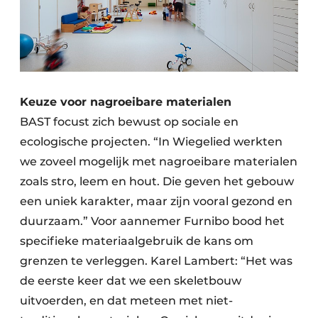
Keuze voor nagroeibare materialen
BAST focust zich bewust op sociale en
ecologische projecten. “In Wiegelied werkten
we zoveel mogelijk met nagroeibare materialen
zoals stro, leem en hout. Die geven het gebouw
een uniek karakter, maar zijn vooral gezond en
duurzaam.” Voor aannemer Furnibo bood het
specifieke materiaalgebruik de kans om
grenzen te verleggen. Karel Lambert: “Het was
de eerste keer dat we een skeletbouw
uitvoerden,
en dat meteen met niet-