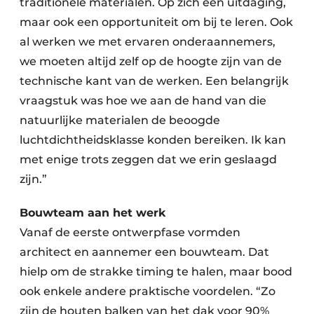
traditionele materialen. Op zich een uitdaging,
maar ook een opportuniteit om bij te leren. Ook
al werken we met ervaren onderaannemers,
we moeten altijd zelf op de hoogte zijn van de
technische kant van de werken. Een belangrijk
vraagstuk was hoe we aan de hand van die
natuurlijke materialen de beoogde
luchtdichtheidsklasse konden bereiken. Ik kan
met enige trots zeggen dat we erin geslaagd
zijn.”
Bouwteam aan het werk
Vanaf de eerste ontwerpfase vormden
architect en aannemer een bouwteam. Dat
hielp om de strakke timing te halen, maar bood
ook enkele andere praktische voordelen. “Zo
zijn de houten balken van het dak voor 90%