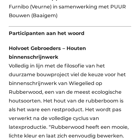
Furnibo (Veurne) in samenwerking met PUUR
Bouwen (Baaigem)
Participanten aan het woord
Holvoet Gebroeders – Houten
binnenschrijnwerk
Volledig in lijn met de filosofie van het
duurzame bouwproject viel de keuze voor het
binnenschrijnwerk van Wiegelied op
Rubberwood, een van de meest ecologische
houtsoorten. Het hout van de rubberboom is
als het ware een restproduct. Het wordt pas
verwerkt na de volledige cyclus van
latexproductie. “Rubberwood heeft een mooie,
lichte kleur en laat zich eenvoudig bewerken.