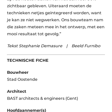
zichtbaar gebleven. Uiteraard moeten de
technieken netjes geïntegreerd worden, want
je kan ze niet wegwerken. Ons bouwteam nam
die zaken meteen mee in het ontwerp, met een
mooi resultaat tot gevolg.”
Tekst Stephanie Demasure
|
Beeld Furnibo
TECHNISCHE FICHE
Bouwheer
Stad Oostende
Architect
BAST architects & engineers (Gent)
Hoofdaannemer(s)