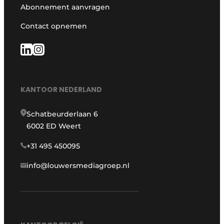
Abonnement aanvragen
Contact opnemen
KANTOOR NEDERLAND
Schatbeurderlaan 6
6002 ED Weert
+31 495 450095
info@louwersmediagroep.nl