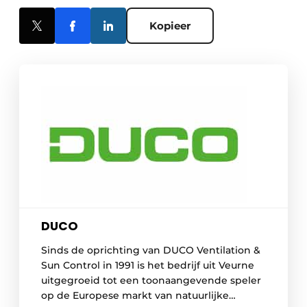
Kopieer
DUCO
Sinds de oprichting van DUCO Ventilation &
Sun Control in 1991 is het bedrijf uit Veurne
uitgegroeid tot een toonaangevende speler
op de Europese markt van natuurlijke