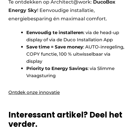
Te ontdekken op Architect@work:
DucoBox
Energy Sky
! Eenvoudige installatie,
energiebesparing én maximaal comfort.
Eenvoudig te installeren
: via de head-up
display of via de Duco Installation App
Save time = Save money
: AUTO-inregeling,
COPY functie, 100 % uitwisselbaar via
display
Priority to Energy Savings
: via Slimme
Vraagsturing
Ontdek onze innovatie
Interessant artikel? Deel het
verder.