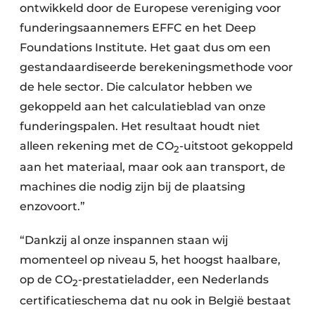
ontwikkeld door de Europese vereniging voor
funderingsaannemers EFFC en het Deep
Foundations Institute. Het gaat dus om een
gestandaardiseerde berekeningsmethode voor
de hele sector. Die calculator hebben we
gekoppeld aan het calculatieblad van onze
funderingspalen. Het resultaat houdt niet
alleen rekening met de CO
-uitstoot gekoppeld
2
aan het materiaal, maar ook aan transport, de
machines die nodig zijn bij de plaatsing
enzovoort.”
“Dankzij al onze inspannen staan wij
momenteel op niveau 5, het hoogst haalbare,
op de CO
-prestatieladder, een Nederlands
2
certificatieschema dat nu ook in België bestaat