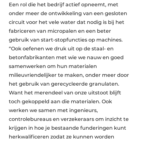
Een rol die het bedrijf actief opneemt, met
onder meer de ontwikkeling van een gesloten
circuit voor het vele water dat nodig is bij het
fabriceren van micropalen en een beter
gebruik van start-stopfuncties op machines.
“Ook oefenen we druk uit op de staal- en
betonfabrikanten met wie we nauw en goed
samenwerken om hun materialen
milieuvriendelijker te maken, onder meer door
het gebruik van gerecycleerde granulaten.
Want het merendeel van onze uitstoot blijft
toch gekoppeld aan die materialen. Ook
werken we samen met ingenieurs,
controlebureaus en verzekeraars om inzicht te
krijgen in hoe je bestaande funderingen kunt
herkwalificeren zodat ze kunnen worden