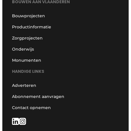
BOUWEN AAN VLAANDEREN
Bouwprojecten
Productinformatie
Zorgprojecten
Onderwijs
Monumenten
HANDIGE LINKS
Adverteren
Abonnement aanvragen
Contact opnemen