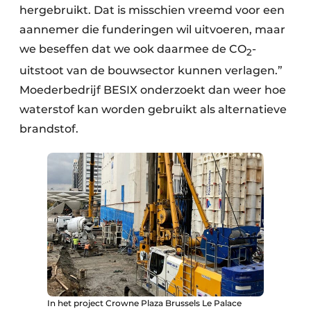
hergebruikt. Dat is misschien vreemd voor een
aannemer die funderingen wil uitvoeren, maar
we beseffen dat we ook daarmee de CO
-
2
uitstoot van de bouwsector kunnen verlagen.”
Moederbedrijf BESIX onderzoekt dan weer hoe
waterstof kan worden gebruikt als alternatieve
brandstof.
In het project Crowne Plaza Brussels Le Palace