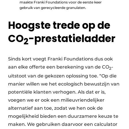
maakte Franki Foundations voor de eerste keer
gebruik van gerecycleerde granulaten.
Hoogste trede op de
CO
-prestatieladder
2
Sinds kort voegt Franki Foundations dus ook
aan elke offerte een berekening van de CO
-
2
uitstoot van de gekozen oplossing toe. “Op die
manier willen we het ecologisch bewustzijn van
potentiële klanten verhogen. Als dat er is,
voegen we er ook een milieuvriendelijker
alternatief aan toe, zodat we hen ook de
mogelijkheid bieden een duurzamere keuze te
maken. We gebruiken daarvoor een calculator