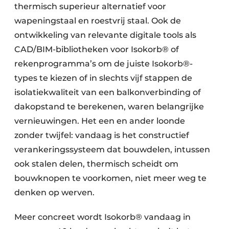
thermisch superieur alternatief voor
wapeningstaal en roestvrij staal. Ook de
ontwikkeling van relevante digitale tools als
CAD/BIM-bibliotheken voor Isokorb® of
rekenprogramma’s om de juiste Isokorb®-
types te kiezen of in slechts vijf stappen de
isolatiekwaliteit van een balkonverbinding of
dakopstand te berekenen, waren belangrijke
vernieuwingen. Het een en ander loonde
zonder twijfel: vandaag is het constructief
verankeringssysteem dat bouwdelen, intussen
ook stalen delen, thermisch scheidt om
bouwknopen te voorkomen, niet meer weg te
denken op werven.
Meer concreet wordt Isokorb® vandaag in