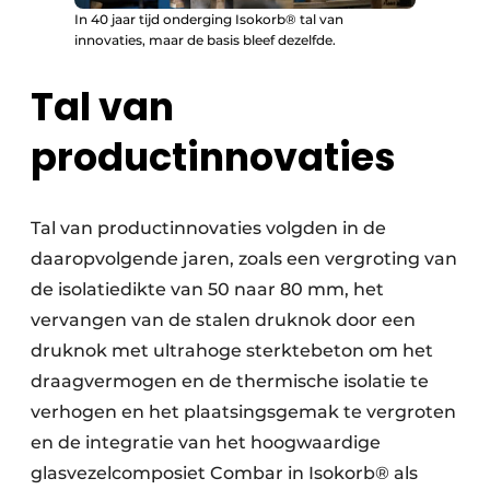
In 40 jaar tijd onderging Isokorb® tal van
innovaties, maar de basis bleef dezelfde.
Tal van
productinnovaties
Tal van productinnovaties volgden in de
daaropvolgende jaren, zoals een vergroting van
de isolatiedikte van 50 naar 80 mm, het
vervangen van de stalen druknok door een
druknok met ultrahoge sterktebeton om het
draagvermogen en de thermische isolatie te
verhogen en het plaatsingsgemak te vergroten
en de integratie van het hoogwaardige
glasvezelcomposiet Combar in Isokorb® als