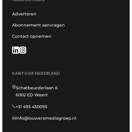
Adverteren
Abonnement aanvragen
Contact opnemen
KANTOOR NEDERLAND
Schatbeurderlaan 6
6002 ED Weert
+31 495 450095
info@louwersmediagroep.nl