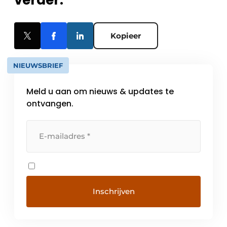
Kopieer
NIEUWSBRIEF
Meld u aan om nieuws & updates te
ontvangen.