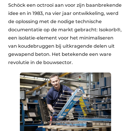
Schöck een octrooi aan voor zijn baanbrekende
idee en in 1983, na vier jaar ontwikkeling, werd
de oplossing met de nodige technische
documentatie op de markt gebracht: Isokorb®,
een isolatie-element voor het minimaliseren
van koudebruggen bij uitkragende delen uit
gewapend beton. Het betekende een ware
revolutie in de bouwsector.