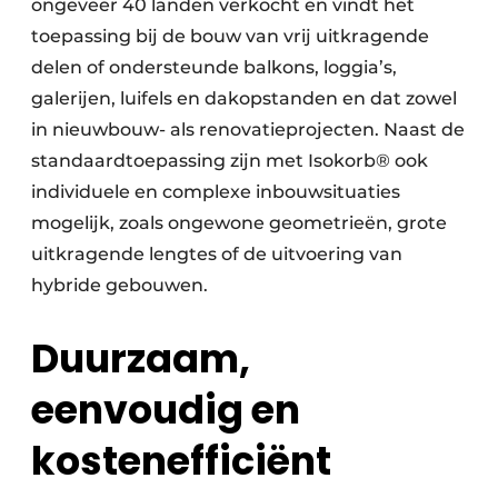
ongeveer 40 landen verkocht en vindt het
toepassing bij de bouw van vrij uitkragende
delen of ondersteunde balkons, loggia’s,
galerijen, luifels en dakopstanden en dat zowel
in nieuwbouw- als renovatieprojecten. Naast de
standaardtoepassing zijn met Isokorb® ook
individuele en complexe inbouwsituaties
mogelijk, zoals ongewone geometrieën, grote
uitkragende lengtes of de uitvoering van
hybride gebouwen.
Duurzaam,
eenvoudig en
kostenefficiënt