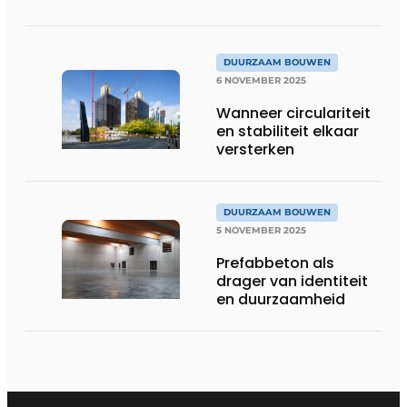
innovatiehub
DUURZAAM BOUWEN
6 NOVEMBER 2025
Wanneer circulariteit
en stabiliteit elkaar
versterken
DUURZAAM BOUWEN
5 NOVEMBER 2025
Prefabbeton als
drager van identiteit
en duurzaamheid