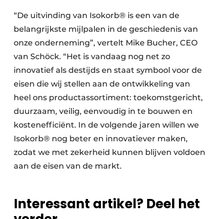
“De uitvinding van Isokorb® is een van de
belangrijkste mijlpalen in de geschiedenis van
onze onderneming”, vertelt Mike Bucher, CEO
van Schöck. “Het is vandaag nog net zo
innovatief als destijds en staat symbool voor de
eisen die wij stellen aan de ontwikkeling van
heel ons productassortiment: toekomstgericht,
duurzaam, veilig, eenvoudig in te bouwen en
kostenefficiënt. In de volgende jaren willen we
Isokorb® nog beter en innovatiever maken,
zodat we met zekerheid kunnen blijven voldoen
aan de eisen van de markt.
Interessant artikel? Deel het
verder.