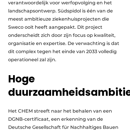
verantwoordelijk voor werfopvolging en het
landschapsontwerp. Südspidol is één van de
meest ambitieuze ziekenhuisprojecten die
Sweco ooit heeft aangepakt. Dit project
onderscheidt zich door zijn focus op kwaliteit,
organisatie en expertise. De verwachting is dat
dit complex tegen het einde van 2033 volledig
operationeel zal zijn.
Hoge
duurzaamheidsambiti
Het CHEM streeft naar het behalen van een
DGNB-certificaat, een erkenning van de
Deutsche Gesellschaft für Nachhaltiges Bauen