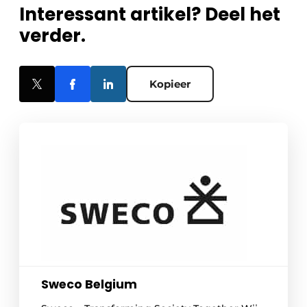
Interessant artikel? Deel het
verder.
Kopieer
Sweco Belgium