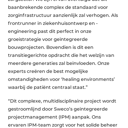
baanbrekende complex de standaard voor
zorginfrastructuur aanzienlijk zal verhogen. Als
frontrunner in ziekenhuisontwerp en -
engineering past dit perfect in onze
groeistrategie voor geïntegreerde
bouwprojecten. Bovendien is dit een
transitiegerichte opdracht die het welzijn van
meerdere generaties zal beïnvloeden. Onze
experts creëren de best mogelijke
omstandigheden voor ‘healing environments’
waarbij de patiënt centraal staat.”
“Dit complexe, multidisciplinaire project wordt
gestroomlijnd door Sweco’s geïntegreerde
projectmanagement (IPM) aanpak. Ons
ervaren IPM-team zorgt voor het solide beheer