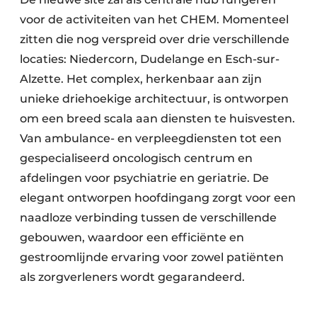
voor de activiteiten van het CHEM. Momenteel
zitten die nog verspreid over drie verschillende
locaties: Niedercorn, Dudelange en Esch-sur-
Alzette. Het complex, herkenbaar aan zijn
unieke driehoekige architectuur, is ontworpen
om een breed scala aan diensten te huisvesten.
Van ambulance- en verpleegdiensten tot een
gespecialiseerd oncologisch centrum en
afdelingen voor psychiatrie en geriatrie. De
elegant ontworpen hoofdingang zorgt voor een
naadloze verbinding tussen de verschillende
gebouwen, waardoor een efficiënte en
gestroomlijnde ervaring voor zowel patiënten
als zorgverleners wordt gegarandeerd.