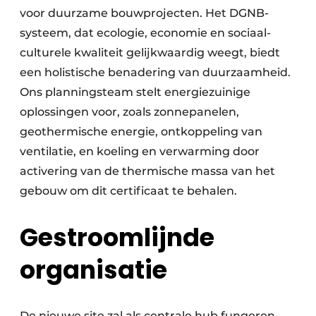
voor duurzame bouwprojecten. Het DGNB-
systeem, dat ecologie, economie en sociaal-
culturele kwaliteit gelijkwaardig weegt, biedt
een holistische benadering van duurzaamheid.
Ons planningsteam stelt energiezuinige
oplossingen voor, zoals zonnepanelen,
geothermische energie, ontkoppeling van
ventilatie, en koeling en verwarming door
activering van de thermische massa van het
gebouw om dit certificaat te behalen.
Gestroomlijnde
organisatie
De nieuwe site zal als centrale hub fungeren