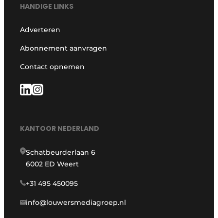
HANDIGE LINKS
Adverteren
Abonnement aanvragen
Contact opnemen
KANTOOR NEDERLAND
Schatbeurderlaan 6
6002 ED Weert
+31 495 450095
info@louwersmediagroep.nl