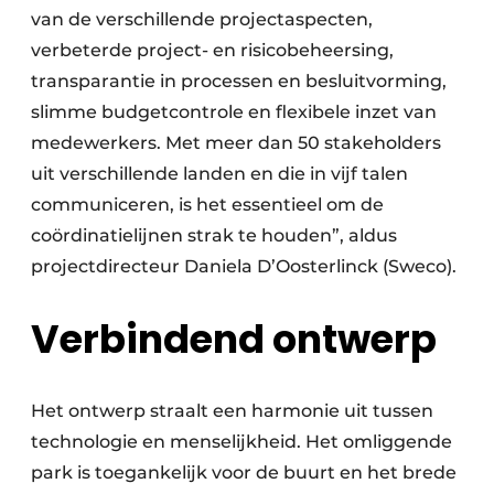
van de verschillende projectaspecten,
verbeterde project- en risicobeheersing,
transparantie in processen en besluitvorming,
slimme budgetcontrole en flexibele inzet van
medewerkers. Met meer dan 50 stakeholders
uit verschillende landen en die in vijf talen
communiceren, is het essentieel om de
coördinatielijnen strak te houden”, aldus
projectdirecteur Daniela D’Oosterlinck (Sweco).
Verbindend ontwerp
Het ontwerp straalt een harmonie uit tussen
technologie en menselijkheid. Het omliggende
park is toegankelijk voor de buurt en het brede