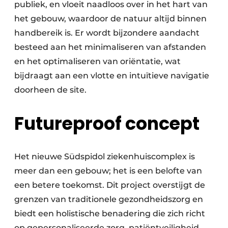
publiek, en vloeit naadloos over in het hart van
het gebouw, waardoor de natuur altijd binnen
handbereik is. Er wordt bijzondere aandacht
besteed aan het minimaliseren van afstanden
en het optimaliseren van oriëntatie, wat
bijdraagt aan een vlotte en intuïtieve navigatie
doorheen de site.
Futureproof concept
Het nieuwe Südspidol ziekenhuiscomplex is
meer dan een gebouw; het is een belofte van
een betere toekomst. Dit project overstijgt de
grenzen van traditionele gezondheidszorg en
biedt een holistische benadering die zich richt
op gepersonaliseerde zorg, patiëntveiligheid,