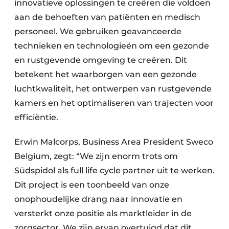
innovatieve oplossingen te creëren die voldoen
aan de behoeften van patiënten en medisch
personeel. We gebruiken geavanceerde
technieken en technologieën om een gezonde
en rustgevende omgeving te creëren. Dit
betekent het waarborgen van een gezonde
luchtkwaliteit, het ontwerpen van rustgevende
kamers en het optimaliseren van trajecten voor
efficiëntie.
Erwin Malcorps, Business Area President Sweco
Belgium, zegt: “We zijn enorm trots om
Südspidol als full life cycle partner uit te werken.
Dit project is een toonbeeld van onze
onophoudelijke drang naar innovatie en
versterkt onze positie als marktleider in de
zorgsector. We zijn ervan overtuigd dat dit