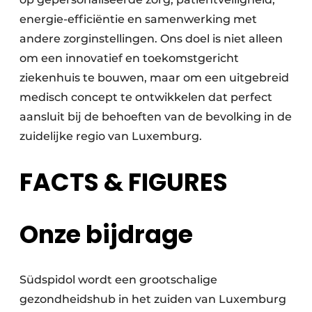
energie-efficiëntie en samenwerking met
andere zorginstellingen. Ons doel is niet alleen
om een innovatief en toekomstgericht
ziekenhuis te bouwen, maar om een uitgebreid
medisch concept te ontwikkelen dat perfect
aansluit bij de behoeften van de bevolking in de
zuidelijke regio van Luxemburg.
FACTS & FIGURES
Onze bijdrage
Südspidol wordt een grootschalige
gezondheidshub in het zuiden van Luxemburg