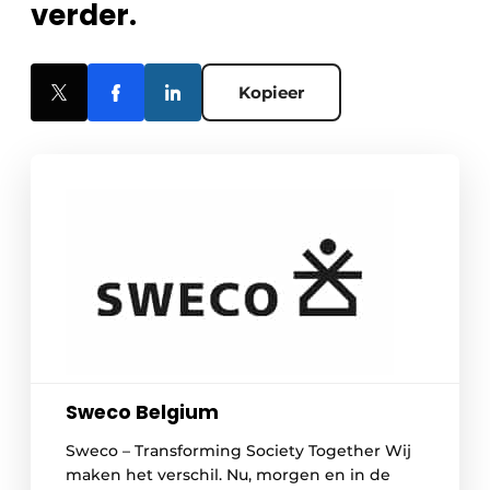
verder.
Kopieer
Sweco Belgium
Sweco – Transforming Society Together Wij
maken het verschil. Nu, morgen en in de