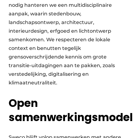
nodig hanteren we een multidisciplinaire
aanpak, waarin stedenbouw,
landschapsontwerp, architectuur,
interieurdesign, erfgoed en lichtontwerp
samenkomen. We respecteren de lokale
context en benutten tegelijk
grensoverschrijdende kennis om grote
transitie-uitdagingen aan te pakken, zoals
verstedelijking, digitalisering en
klimaatneutraliteit.
Open
samenwerkingsmodel
Sweco blijft volop samenwerken met andere