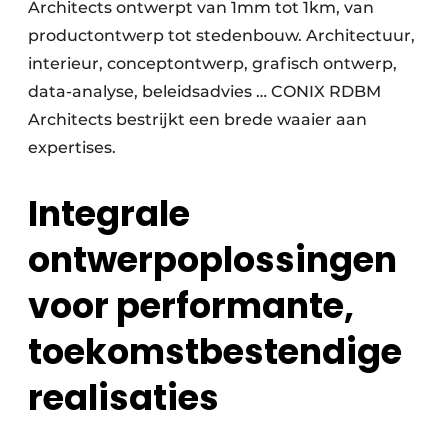
Architects ontwerpt van 1mm tot 1km, van
productontwerp tot stedenbouw. Architectuur,
interieur, conceptontwerp, grafisch ontwerp,
data-analyse, beleidsadvies … CONIX RDBM
Architects bestrijkt een brede waaier aan
expertises.
Integrale
ontwerpoplossingen
voor performante,
toekomstbestendige
realisaties