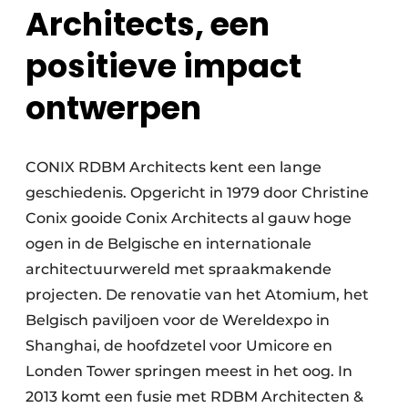
Architects, een
positieve impact
ontwerpen
CONIX RDBM Architects kent een lange
geschiedenis. Opgericht in 1979 door Christine
Conix gooide Conix Architects al gauw hoge
ogen in de Belgische en internationale
architectuurwereld met spraakmakende
projecten. De renovatie van het Atomium, het
Belgisch paviljoen voor de Wereldexpo in
Shanghai, de hoofdzetel voor Umicore en
Londen Tower springen meest in het oog. In
2013 komt een fusie met RDBM Architecten &