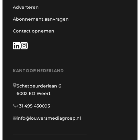
Adverteren
Abonnement aanvragen
Contact opnemen
KANTOOR NEDERLAND
Schatbeurderlaan 6
6002 ED Weert
+31 495 450095
info@louwersmediagroep.nl