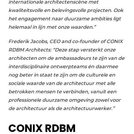
internationale architectenscène met
kwaliteitsvolle en belevingsvolle projecten. Ook
het engagement naar duurzame ambities ligt
helemaal in lijn met onze waarden.”
Frederik Jacobs, CEO and co-founder of CONIX
RDBM Architects: “Deze stap versterkt onze
architecten om de ambassadeurs te zijn van de
interdisciplinaire ontwerpteams én daarmee
nog beter in staat te zijn om de culturele en
sociale waarde van de architectuur met alle
betrokken mensen te verbinden, vanuit een
professionele duurzame omgeving zowel voor
de architectuur als de architectuurwerker.”
CONIX RDBM