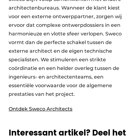
architectenbureaus. Wanneer de klant kiest
voor een externe ontwerppartner, zorgen wij
ervoor dat complexe ontwerpdossiers in een
harmonieuze en vlotte sfeer verlopen. Sweco
vormt dan de perfecte schakel tussen de
externe architect en de eigen technische
specialisten. We stimuleren een strikte
coördinatie en een helder overleg tussen de
ingenieurs- en architectenteams, een
essentiële voorwaarde voor de algemene
prestaties van het project.
Ontdek Sweco Architects
Interessant artikel? Deel het