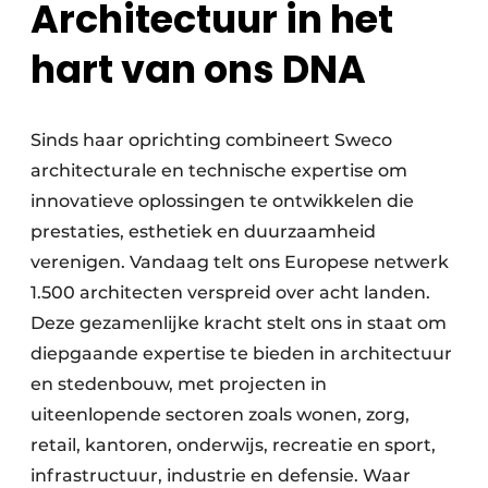
Architectuur in het
hart van ons DNA
Sinds haar oprichting combineert Sweco
architecturale en technische expertise om
innovatieve oplossingen te ontwikkelen die
prestaties, esthetiek en duurzaamheid
verenigen. Vandaag telt ons Europese netwerk
1.500 architecten verspreid over acht landen.
Deze gezamenlijke kracht stelt ons in staat om
diepgaande expertise te bieden in architectuur
en stedenbouw, met projecten in
uiteenlopende sectoren zoals wonen, zorg,
retail, kantoren, onderwijs, recreatie en sport,
infrastructuur, industrie en defensie. Waar