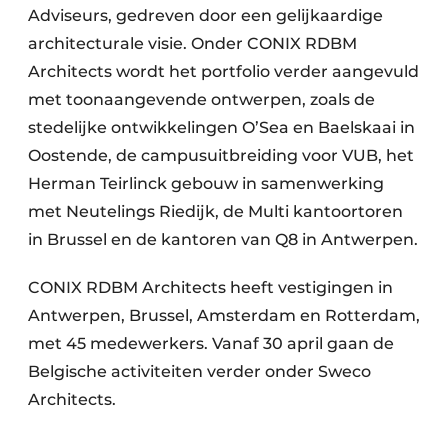
Adviseurs, gedreven door een gelijkaardige
architecturale visie. Onder CONIX RDBM
Architects wordt het portfolio verder aangevuld
met toonaangevende ontwerpen, zoals de
stedelijke ontwikkelingen O’Sea en Baelskaai in
Oostende, de campusuitbreiding voor VUB, het
Herman Teirlinck gebouw in samenwerking
met Neutelings Riedijk, de Multi kantoortoren
in Brussel en de kantoren van Q8 in Antwerpen.
CONIX RDBM Architects heeft vestigingen in
Antwerpen, Brussel, Amsterdam en Rotterdam,
met 45 medewerkers. Vanaf 30 april gaan de
Belgische activiteiten verder onder Sweco
Architects.