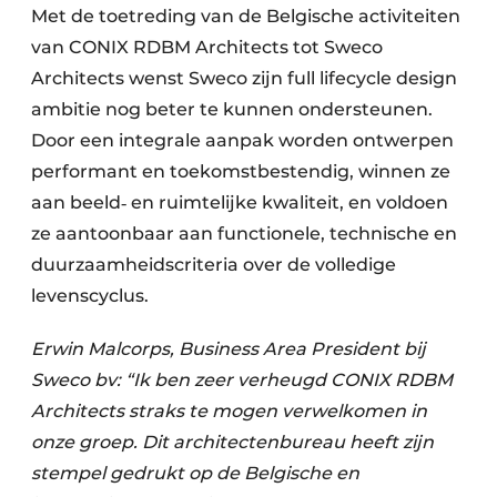
Met de toetreding van de Belgische activiteiten
van CONIX RDBM Architects tot Sweco
Architects wenst Sweco zijn full lifecycle design
ambitie nog beter te kunnen ondersteunen.
Door een integrale aanpak worden ontwerpen
performant en toekomstbestendig, winnen ze
aan beeld‐ en ruimtelijke kwaliteit, en voldoen
ze aantoonbaar aan functionele, technische en
duurzaamheidscriteria over de volledige
levenscyclus.
Erwin Malcorps, Business Area President bij
Sweco bv: “Ik ben zeer verheugd CONIX RDBM
Architects straks te mogen verwelkomen in
onze groep. Dit architectenbureau heeft zijn
stempel gedrukt op de Belgische en