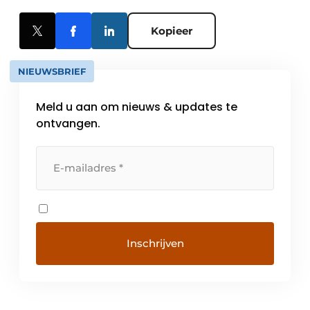
Kopieer
NIEUWSBRIEF
Meld u aan om nieuws & updates te
ontvangen.