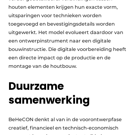
houten elementen krijgen hun exacte vorm,
uitsparingen voor technieken worden
toegevoegd en bevestigingsdetails worden
uitgewerkt. Het model evolueert daardoor van
een ontwerpinstrument naar een digitale
bouwinstructie. Die digitale voorbereiding heeft
een directe impact op de productie en de
montage van de houtbouw.
Duurzame
samenwerking
BeHeCON denkt al van in de voorontwerpfase
creatief, financieel en technisch-economisch