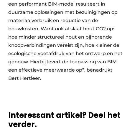
een performant BIM-model resulteert in
duurzame oplossingen met bezuinigingen op
materiaalverbruik en reductie van de
bouwkosten. Want ook al slaat hout CO2 op:
hoe minder structureel hout en bijhorende
knoopverbindingen vereist zijn, hoe kleiner de
ecologische voetafdruk van het ontwerp en het
gebouw. Hierbij levert de toepassing van BIM
een effectieve meerwaarde op”, benadrukt
Bert Hertleer.
Interessant artikel? Deel het
verder.