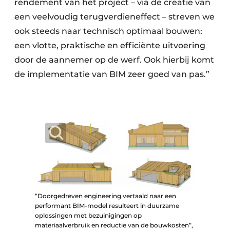
rendement van het project – via de creatie van
een veelvoudig terugverdieneffect – streven we
ook steeds naar technisch optimaal bouwen:
een vlotte, praktische en efficiënte uitvoering
door de aannemer op de werf. Ook hierbij komt
de implementatie van BIM zeer goed van pas.”
“Doorgedreven engineering vertaald naar een
performant BIM-model resulteert in duurzame
oplossingen met bezuinigingen op
materiaalverbruik en reductie van de bouwkosten”,