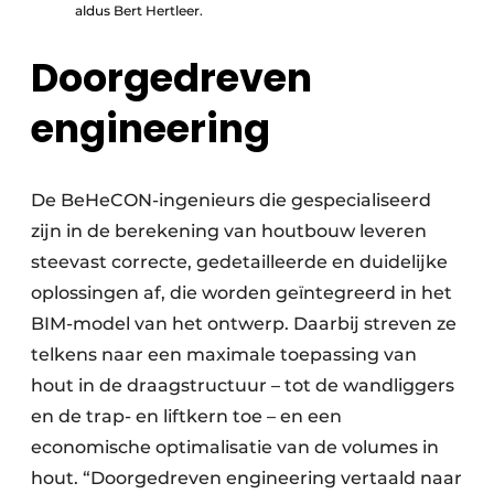
aldus Bert Hertleer.
Doorgedreven
engineering
De BeHeCON-ingenieurs die gespecialiseerd
zijn in de berekening van houtbouw leveren
steevast correcte, gedetailleerde en duidelijke
oplossingen af, die worden geïntegreerd in het
BIM-model van het ontwerp. Daarbij streven ze
telkens naar een maximale toepassing van
hout in de draagstructuur – tot de wandliggers
en de trap- en liftkern toe – en een
economische optimalisatie van de volumes in
hout. “Doorgedreven engineering vertaald naar