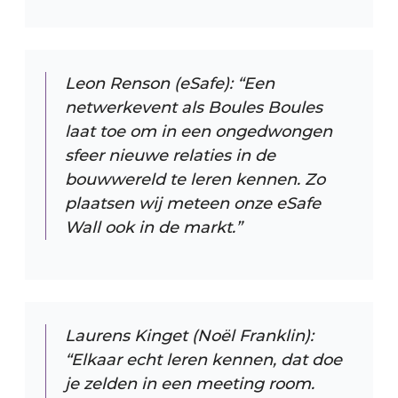
Leon Renson (eSafe): “Een
netwerkevent als Boules Boules
laat toe om in een ongedwongen
sfeer nieuwe relaties in de
bouwwereld te leren kennen. Zo
plaatsen wij meteen onze eSafe
Wall ook in de markt.”
Laurens Kinget (Noël Franklin):
“Elkaar echt leren kennen, dat doe
je zelden in een meeting room.