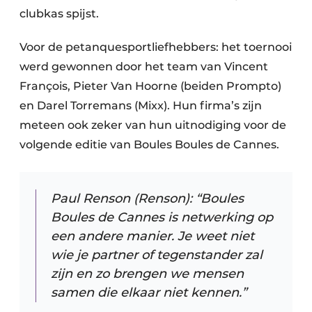
clubkas spijst.
Voor de petanquesportliefhebbers: het toernooi
werd gewonnen door het team van Vincent
François, Pieter Van Hoorne (beiden Prompto)
en Darel Torremans (Mixx). Hun firma’s zijn
meteen ook zeker van hun uitnodiging voor de
volgende editie van Boules Boules de Cannes.
Paul Renson (Renson): “Boules
Boules de Cannes is netwerking op
een andere manier. Je weet niet
wie je partner of tegenstander zal
zijn en zo brengen we mensen
samen die elkaar niet kennen.”