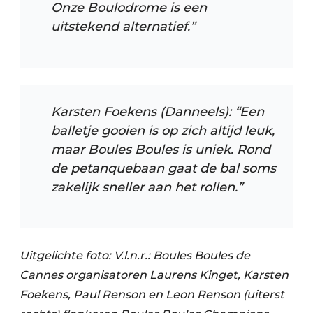
Onze Boulodrome is een
uitstekend alternatief.”
Karsten Foekens (Danneels): “Een
balletje gooien is op zich altijd leuk,
maar Boules Boules is uniek. Rond
de petanquebaan gaat de bal soms
zakelijk sneller aan het rollen.”
Uitgelichte foto:
V.l.n.r.: Boules Boules de
Cannes organisatoren Laurens Kinget, Karsten
Foekens, Paul Renson en Leon Renson (uiterst