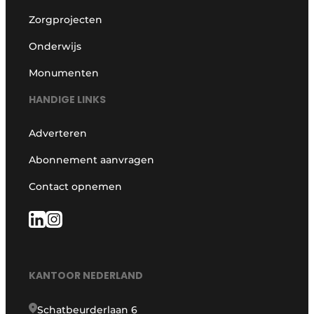
Zorgprojecten
Onderwijs
Monumenten
HANDIGE LINKS
Adverteren
Abonnement aanvragen
Contact opnemen
KANTOOR NEDERLAND
Schatbeurderlaan 6