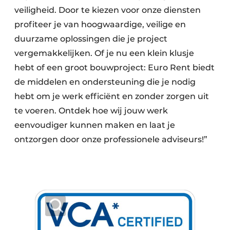
veiligheid. Door te kiezen voor onze diensten
profiteer je van hoogwaardige, veilige en
duurzame oplossingen die je project
vergemakkelijken. Of je nu een klein klusje
hebt of een groot bouwproject: Euro Rent biedt
de middelen en ondersteuning die je nodig
hebt om je werk efficiënt en zonder zorgen uit
te voeren. Ontdek hoe wij jouw werk
eenvoudiger kunnen maken en laat je
ontzorgen door onze professionele adviseurs!”