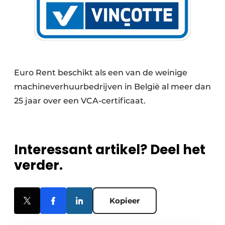
Euro Rent beschikt als een van de weinige
machineverhuurbedrijven in België al meer dan
25 jaar over een VCA-certificaat.
Interessant artikel? Deel het
verder.
Kopieer