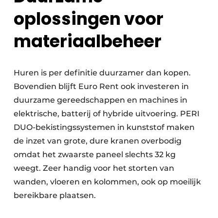
oplossingen voor
materiaalbeheer
Huren is per definitie duurzamer dan kopen.
Bovendien blijft Euro Rent ook investeren in
duurzame gereedschappen en machines in
elektrische, batterij of hybride uitvoering. PERI
DUO-bekistingssystemen in kunststof maken
de inzet van grote, dure kranen overbodig
omdat het zwaarste paneel slechts 32 kg
weegt. Zeer handig voor het storten van
wanden, vloeren en kolommen, ook op moeilijk
bereikbare plaatsen.