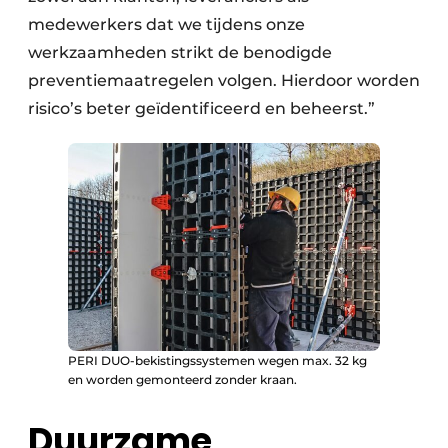
medewerkers dat we tijdens onze
werkzaamheden strikt de benodigde
preventiemaatregelen volgen. Hierdoor worden
risico’s beter geïdentificeerd en beheerst.”
PERI DUO-bekistingssystemen wegen max. 32 kg
en worden gemonteerd zonder kraan.
Duurzame