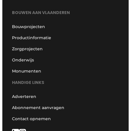
BOUWEN AAN VLAANDEREN
Bouwprojecten
Productinformatie
Zorgprojecten
Onderwijs
Monumenten
HANDIGE LINKS
Adverteren
Abonnement aanvragen
Contact opnemen