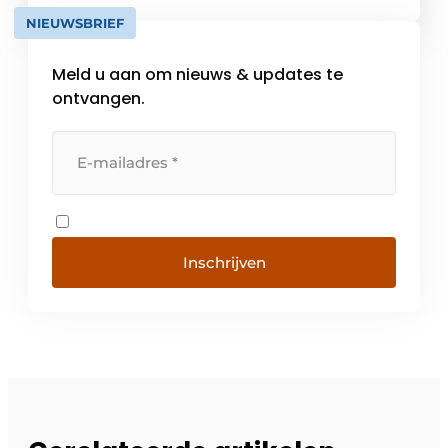
NIEUWSBRIEF
Meld u aan om nieuws & updates te
ontvangen.
Inschrijven