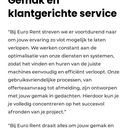
Gemak en
klantgerichte service
“Bij Euro Rent streven we er voortdurend naar
om jouw ervaring zo vlot mogelijk te laten
verlopen. We werken constant aan de
optimalisatie van onze diensten en systemen,
zodat het vinden en huren van de juiste
machines eenvoudig en efficiënt verloopt. Onze
gebruiksvriendelijke processen, van
offerteaanvraag tot afmelding, zijn ontworpen
met jouw gemak in gedachten. Hierdoor kun je
je volledig concentreren op het succesvol
afronden van je project.”
“Bij Euro Rent draait alles om jouw gemak en