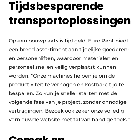
Tijdsbesparende
transportoplossingen
Op een bouwplaats is tijd geld. Euro Rent biedt
een breed assortiment aan tijdelijke goederen-
en personenliften, waardoor materialen en
personeel snel en veilig verplaatst kunnen
worden. “Onze machines helpen je om de
productiviteit te verhogen en kostbare tijd te
besparen. Zo kun je sneller starten met de
volgende fase van je project, zonder onnodige
vertragingen. Bezoek ook zeker onze volledig
vernieuwde website met tal van handige tools.”