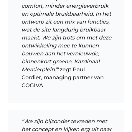
comfort, minder energieverbruik
en optimale bruikbaarheid. In het
ontwerp zit een mix van functies,
wat de site langdurig bruikbaar
maakt. We zijn trots om met deze
ontwikkeling mee te kunnen
bouwen aan het vernieuwde,
binnenkort groene, Kardinaal
Mercierplein!”
zegt Paul
Cordier,
managing partner van
COGIVA.
“We zijn bijzonder tevreden met
het concept en kijken erg uit naar