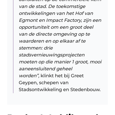
van de stad. De toekomstige
ontwikkelingen van het Hof van
Egmont en Impact Factory, zijn een
opportuniteit om een groot deel
van de directe omgeving op te
waarderen en op elkaar af te
stemmen: drie
stadsvernieuwingsprojecten
moeten op die manier 1 groot, mooi
aaneensluitend geheel
worden”,
klinkt het bij Greet
Geypen, schepen van
Stadsontwikkeling en Stedenbouw.