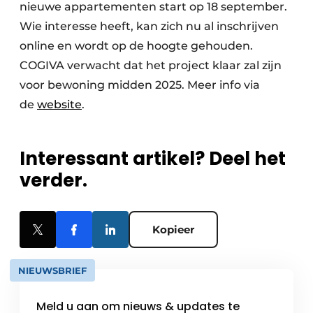
nieuwe appartementen start op 18 september.
Wie interesse heeft, kan zich nu al inschrijven
online en wordt op de hoogte gehouden.
COGIVA verwacht dat het project klaar zal zijn
voor bewoning midden 2025. Meer info via
de
website
.
Interessant artikel? Deel het
verder.
Kopieer
NIEUWSBRIEF
Meld u aan om nieuws & updates te