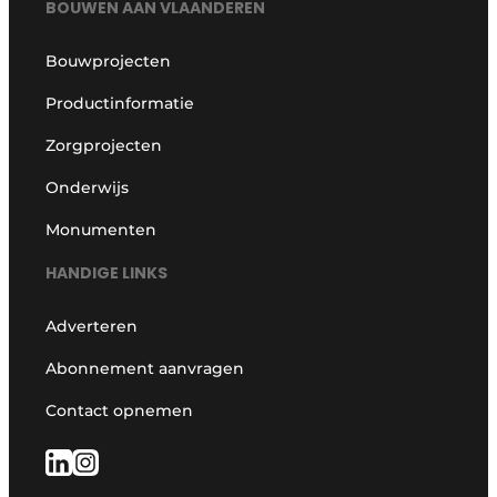
BOUWEN AAN VLAANDEREN
Bouwprojecten
Productinformatie
Zorgprojecten
Onderwijs
Monumenten
HANDIGE LINKS
Adverteren
Abonnement aanvragen
Contact opnemen