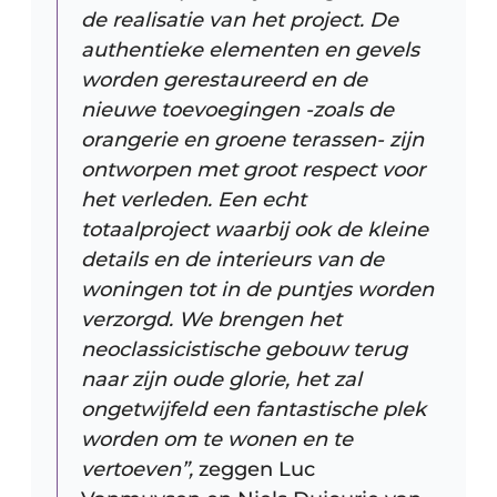
de realisatie van het project. De
authentieke elementen en gevels
worden gerestaureerd en de
nieuwe toevoegingen -zoals de
orangerie en groene terassen- zijn
ontworpen met groot respect voor
het verleden. Een echt
totaalproject waarbij ook de kleine
details en de interieurs van de
woningen tot in de puntjes worden
verzorgd. We brengen het
neoclassicistische gebouw terug
naar zijn oude glorie, het zal
ongetwijfeld een fantastische plek
worden om te wonen en te
vertoeven”,
zeggen Luc