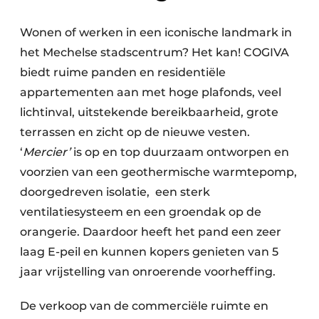
Wonen of werken in een iconische landmark in
het Mechelse stadscentrum? Het kan! COGIVA
biedt ruime panden en residentiële
appartementen aan met hoge plafonds, veel
lichtinval, uitstekende bereikbaarheid, grote
terrassen en zicht op de nieuwe vesten.
‘
Mercier’
is op en top duurzaam ontworpen en
voorzien van een geothermische warmtepomp,
doorgedreven isolatie, ​ een sterk
ventilatiesysteem en een groendak op de
orangerie. Daardoor heeft het pand een zeer
laag E-peil en kunnen kopers genieten van 5
jaar vrijstelling van onroerende voorheffing.
De verkoop van de commerciële ruimte en