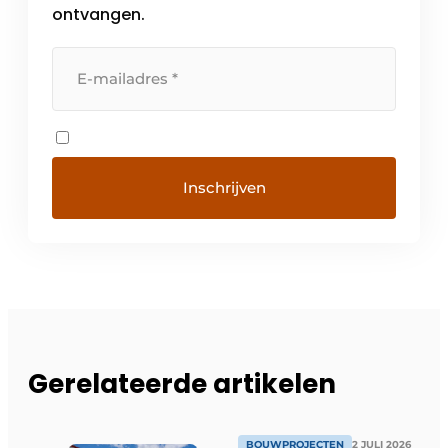
ontvangen.
Gerelateerde artikelen
BOUWPROJECTEN
2 JULI 2026