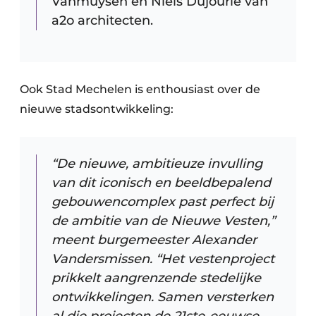
Vanmuysen en Niels Dujourie van
a2o architecten.
Ook Stad Mechelen is enthousiast over de
nieuwe stadsontwikkeling:
“De nieuwe, ambitieuze invulling
van dit iconisch en beeldbepalend
gebouwencomplex past perfect bij
de ambitie van de Nieuwe Vesten,”
meent burgemeester Alexander
Vandersmissen. “Het vestenproject
prikkelt aangrenzende stedelijke
ontwikkelingen. Samen versterken