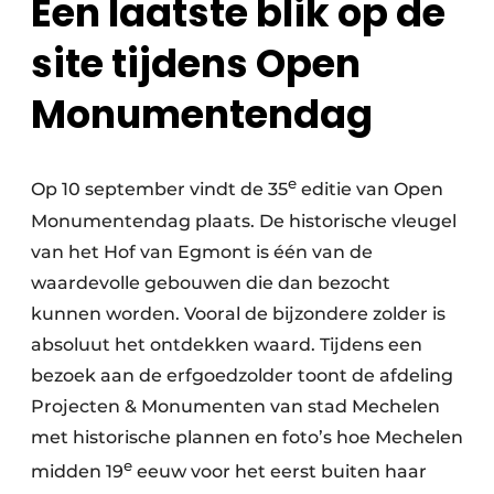
Een laatste blik op de
site tijdens Open
Monumentendag
e
Op 10 september vindt de 35
editie van Open
Monumentendag plaats. De historische vleugel
van het Hof van Egmont is één van de
waardevolle gebouwen die dan bezocht
kunnen worden. Vooral de bijzondere zolder is
absoluut het ontdekken waard. Tijdens een
bezoek aan de erfgoedzolder toont de afdeling
Projecten & Monumenten van stad Mechelen
met historische plannen en foto’s hoe Mechelen
e
midden 19
eeuw voor het eerst buiten haar