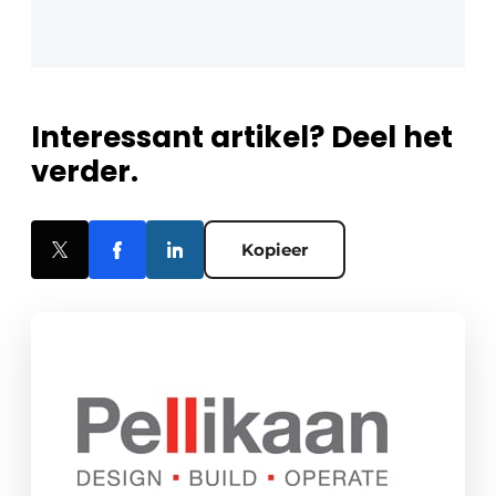
Interessant artikel? Deel het
verder.
Kopieer