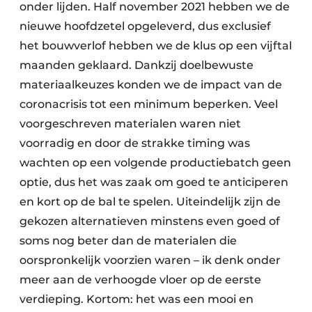
onder lijden. Half november 2021 hebben we de
nieuwe hoofdzetel opgeleverd, dus exclusief
het bouwverlof hebben we de klus op een vijftal
maanden geklaard. Dankzij doelbewuste
materiaalkeuzes konden we de impact van de
coronacrisis tot een minimum beperken. Veel
voorgeschreven materialen waren niet
voorradig en door de strakke timing was
wachten op een volgende productiebatch geen
optie, dus het was zaak om goed te anticiperen
en kort op de bal te spelen. Uiteindelijk zijn de
gekozen alternatieven minstens even goed of
soms nog beter dan de materialen die
oorspronkelijk voorzien waren – ik denk onder
meer aan de verhoogde vloer op de eerste
verdieping. Kortom: het was een mooi en