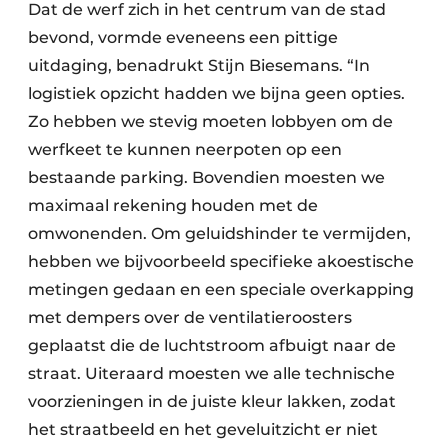
Dat de werf zich in het centrum van de stad
bevond, vormde eveneens een pittige
uitdaging, benadrukt Stijn Biesemans. “In
logistiek opzicht hadden we bijna geen opties.
Zo hebben we stevig moeten lobbyen om de
werfkeet te kunnen neerpoten op een
bestaande parking. Bovendien moesten we
maximaal rekening houden met de
omwonenden. Om geluidshinder te vermijden,
hebben we bijvoorbeeld specifieke akoestische
metingen gedaan en een speciale overkapping
met dempers over de ventilatieroosters
geplaatst die de luchtstroom afbuigt naar de
straat. Uiteraard moesten we alle technische
voorzieningen in de juiste kleur lakken, zodat
het straatbeeld en het geveluitzicht er niet