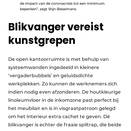
de impact van de coronacrisis tot een minimum
beperken”, zegt Stijn Biesemans.
Blikvanger vereist
kunstgrepen
De open kantoorruimte is met behulp van
systeemwanden ingedeeld in kleinere
‘vergaderbubbels’ en geluidsdichte
werkplekken. Zo kunnen de werknemers zich
indien nodig even afzonderen. De houtkleurige
linoleumvloer in de inkomzone past perfect bij
het meubilair en is in visgraatpatroon gelegd
om het interieur extra cachet te geven. Dé
blikvanger is echter de fraaie spiltrap, die beide