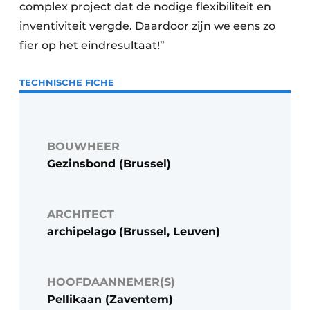
complex project dat de nodige flexibiliteit en
inventiviteit vergde. Daardoor zijn we eens zo
fier op het eindresultaat!”
TECHNISCHE FICHE
BOUWHEER
Gezinsbond (Brussel)
ARCHITECT
archipelago (Brussel, Leuven)
HOOFDAANNEMER(S)
Pellikaan (Zaventem)