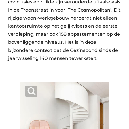
conclusies en ruilde zijn verouderde uitvalsbasis
in de Troonstraat in voor ‘The Cosmopolitan’. Dit
rijzige woon-werkgebouw herbergt niet alleen
kantoorruimte op het gelijkvloers en de eerste
verdieping, maar ook 158 appartementen op de
bovenliggende niveaus. Het is in deze
bijzondere context dat de Gezinsbond sinds de
jaarwisseling 140 mensen tewerkstelt.