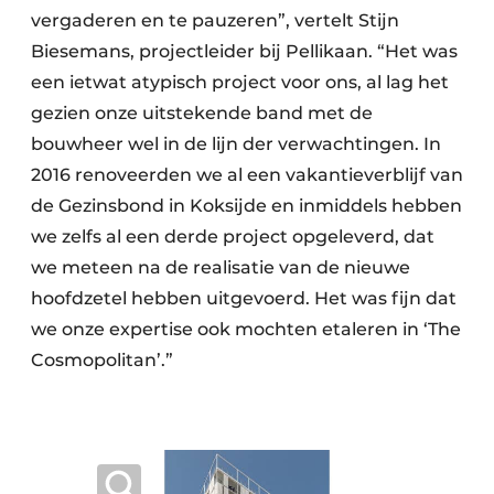
vergaderen en te pauzeren”, vertelt Stijn
Biesemans, projectleider bij Pellikaan. “Het was
een ietwat atypisch project voor ons, al lag het
gezien onze uitstekende band met de
bouwheer wel in de lijn der verwachtingen. In
2016 renoveerden we al een vakantieverblijf van
de Gezinsbond in Koksijde en inmiddels hebben
we zelfs al een derde project opgeleverd, dat
we meteen na de realisatie van de nieuwe
hoofdzetel hebben uitgevoerd. Het was fijn dat
we onze expertise ook mochten etaleren in ‘The
Cosmopolitan’.”