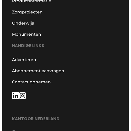
Productinformatie
Zorgprojecten
Onderwijs
Monumenten
HANDIGE LINKS
Adverteren
Abonnement aanvragen
Contact opnemen
KANTOOR NEDERLAND