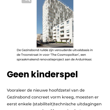
De Gezinsbond ruilde zijn verouderde uitvalsbasis in
de Troonstraat in voor ‘The Cosmopolitan’, een
spraakmakend renovatieproject aan de Arduinkaai.
Geen kinderspel
Vooraleer de nieuwe hoofdzetel van de
Gezinsbond concreet vorm kreeg, moesten er
eerst enkele (stabiliteit)technische uitdagingen