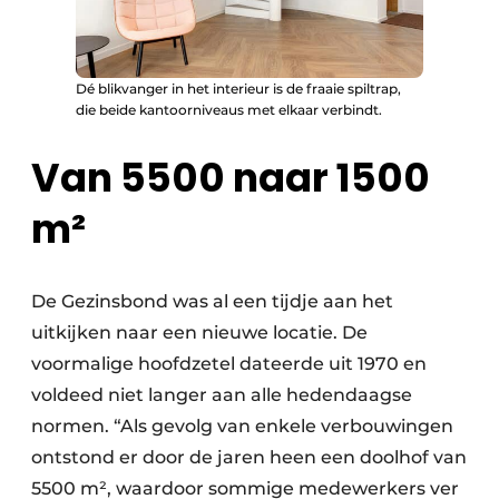
Dé blikvanger in het interieur is de fraaie spiltrap,
die beide kantoorniveaus met elkaar verbindt.
Van 5500 naar 1500
m²
De Gezinsbond was al een tijdje aan het
uitkijken naar een nieuwe locatie. De
voormalige hoofdzetel dateerde uit 1970 en
voldeed niet langer aan alle hedendaagse
normen. “Als gevolg van enkele verbouwingen
ontstond er door de jaren heen een doolhof van
5500 m², waardoor sommige medewerkers ver