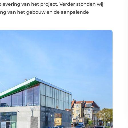
levering van het project. Verder stonden wij
erking van het gebouw en de aanpalende