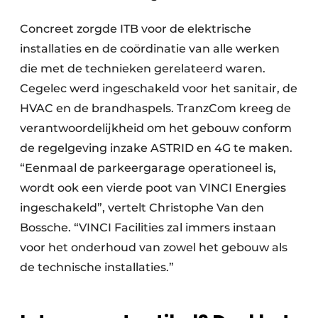
Concreet zorgde ITB voor de elektrische
installaties en de coördinatie van alle werken
die met de technieken gerelateerd waren.
Cegelec werd ingeschakeld voor het sanitair, de
HVAC en de brandhaspels. TranzCom kreeg de
verantwoordelijkheid om het gebouw conform
de regelgeving inzake ASTRID en 4G te maken.
“Eenmaal de parkeergarage operationeel is,
wordt ook een vierde poot van VINCI Energies
ingeschakeld”, vertelt Christophe Van den
Bossche. “VINCI Facilities zal immers instaan
voor het onderhoud van zowel het gebouw als
de technische installaties.”