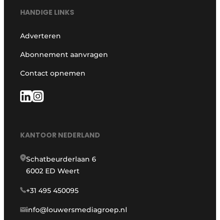
HANDIGE LINKS
Adverteren
Abonnement aanvragen
Contact opnemen
KANTOOR NEDERLAND
Schatbeurderlaan 6
6002 ED Weert
+31 495 450095
info@louwersmediagroep.nl