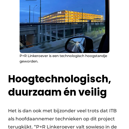
P+R Linkeroever is een technologisch hoogstandje
geworden.
Hoogtechnologisch,
duurzaam én veilig
Het is dan ook met bijzonder veel trots dat ITB
als hoofdaannemer technieken op dit project
terugkijkt. “P+R Linkeroever valt sowieso in de