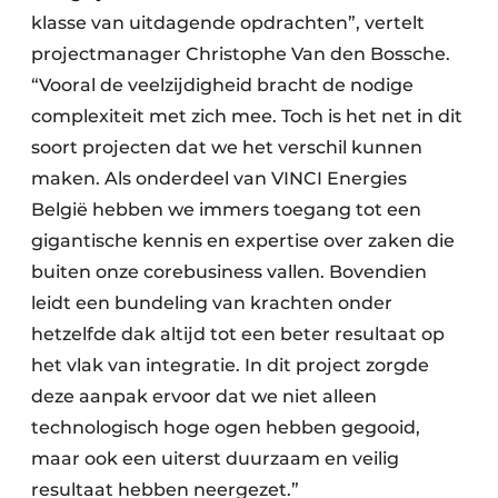
klasse van uitdagende opdrachten”, vertelt
projectmanager Christophe Van den Bossche.
“Vooral de veelzijdigheid bracht de nodige
complexiteit met zich mee. Toch is het net in dit
soort projecten dat we het verschil kunnen
maken. Als onderdeel van VINCI Energies
België hebben we immers toegang tot een
gigantische kennis en expertise over zaken die
buiten onze corebusiness vallen. Bovendien
leidt een bundeling van krachten onder
hetzelfde dak altijd tot een beter resultaat op
het vlak van integratie. In dit project zorgde
deze aanpak ervoor dat we niet alleen
technologisch hoge ogen hebben gegooid,
maar ook een uiterst duurzaam en veilig
resultaat hebben neergezet.”