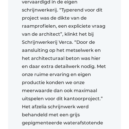
vervaardigd in de eigen
schrijnwerkerij. “Typerend voor dit
project was de dikte van de
raamprofielen, een expliciete vraag
van de architect”, klinkt het bij
Schrijnwerkerij Verca. “Door de
aansluiting op het metselwerk en
het architecturaal beton was hier
en daar extra detailwerk nodig. Met
onze ruime ervaring en eigen
productie konden we onze
meerwaarde dan ook maximaal
uitspelen voor dit kantoorproject.”
Het afzelia schrijnwerk werd
behandeld met een grijs
gepigmenteerde waterafstotende