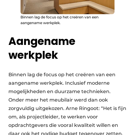
Binnen lag de focus op het creëren van een
aangename werkplek.
Aangename
werkplek
Binnen lag de focus op het creëren van een
aangename werkplek. Inclusief moderne
mogelijkheden en duurzame technieken.
Onder meer het meubilair werd dan ook
zorgvuldig uitgekozen. Arne Ringoot: “Het is fijn
om, als projectleider, te werken voor
opdrachtgevers die vooral kwaliteit willen en
daar ook het nodige budget tegenover zetten.