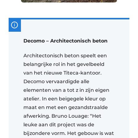
Decomo – Architectonisch beton
Architectonisch beton speelt een
belangrijke rol in het gevelbeeld
van het nieuwe Titeca-kantoor.
Decomo vervaardigde alle
elementen van a tot z in zijn eigen
atelier. In een beigegele kleur op
maat en met een gezandstraalde
afwerking. Bruno Louage: “Het
leuke aan dit project was de
bijzondere vorm. Het gebouw is wat