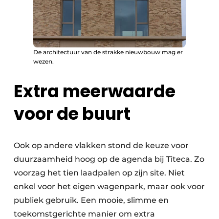
De architectuur van de strakke nieuwbouw mag er
wezen.
Extra meerwaarde
voor de buurt
Ook op andere vlakken stond de keuze voor
duurzaamheid hoog op de agenda bij Titeca. Zo
voorzag het tien laadpalen op zijn site. Niet
enkel voor het eigen wagenpark, maar ook voor
publiek gebruik. Een mooie, slimme en
toekomstgerichte manier om extra