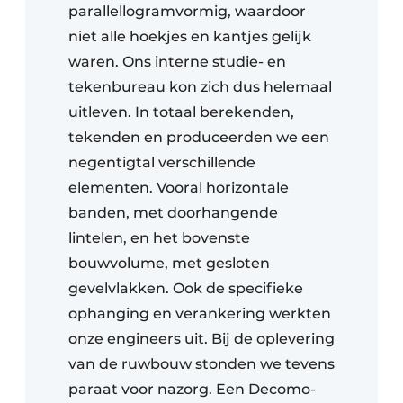
parallellogramvormig, waardoor
niet alle hoekjes en kantjes gelijk
waren. Ons interne studie- en
tekenbureau kon zich dus helemaal
uitleven. In totaal berekenden,
tekenden en produceerden we een
negentigtal verschillende
elementen. Vooral horizontale
banden, met doorhangende
lintelen, en het bovenste
bouwvolume, met gesloten
gevelvlakken. Ook de specifieke
ophanging en verankering werkten
onze engineers uit. Bij de oplevering
van de ruwbouw stonden we tevens
paraat voor nazorg. Een Decomo-