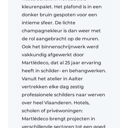
kleurenpalet. Het plafond is in een
donker bruin gespoten voor een
intieme sfeer. De lichte
champagnekleur is dan weer met
de rol aangebracht op de muren.
Ook het binnenschrijnwerk werd
vakkundig afgewerkt door
Martlédeco, dat al 25 jaar ervaring
heeft in schilder- en behangwerken.
Vanuit het atelier in Aalter
vertrekken elke dag zestig
professionele schilders naar werven
over heel Vlaanderen. Hotels,
scholen of privéwoningen:
Martlédeco brengt projecten in
verschillende sectoren tot een goed