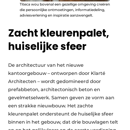
Titeca wou bovenal een gezellige omgeving creëren
die persoonlijke ontmoetingen, informatiedeling,
adviesverlening en inspiratie aanzwengelt.
Zacht kleurenpalet,
huiselijke sfeer
De architectuur van het nieuwe
kantoorgebouw – ontworpen door Klarté
Architecten – wordt gedomineerd door
prefabbeton, architectonisch beton en
gevelmetselwerk. Samen geven ze vorm aan
een strakke nieuwbouw. Het zachte
kleurenpalet ondersteunt de huiselijke sfeer
binnen in het gebouw, dat drie bouwlagen telt