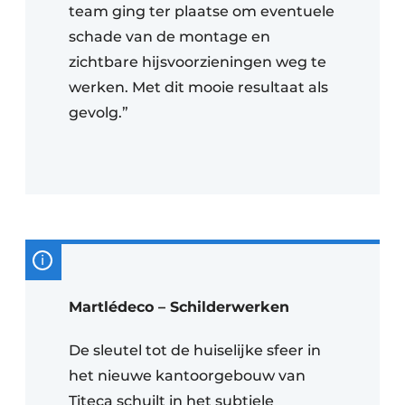
team ging ter plaatse om eventuele
schade van de montage en
zichtbare hijsvoorzieningen weg te
werken. Met dit mooie resultaat als
gevolg.”
Martlédeco – Schilderwerken
De sleutel tot de huiselijke sfeer in
het nieuwe kantoorgebouw van
Titeca schuilt in het subtiele