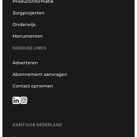
Productinformatie
Zorgprojecten
Onderwijs
Monumenten
HANDIGE LINKS
Adverteren
Abonnement aanvragen
Contact opnemen
KANTOOR NEDERLAND