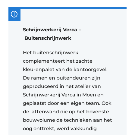
Schrijnwerkerij Verca –
Buitenschrijnwerk
Het buitenschrijnwerk
complementeert het zachte
kleurenpalet van de kantoorgevel.
De ramen en buitendeuren zijn
geproduceerd in het atelier van
Schrijnwerkerij Verca in Moen en
geplaatst door een eigen team. Ook
de lattenwand die op het bovenste
bouwvolume de technieken aan het
oog onttrekt, werd vakkundig