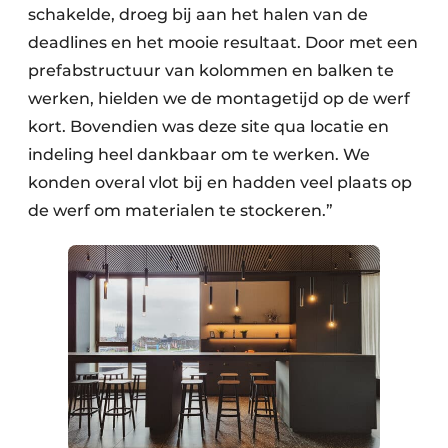
schakelde, droeg bij aan het halen van de
deadlines en het mooie resultaat. Door met een
prefabstructuur van kolommen en balken te
werken, hielden we de montagetijd op de werf
kort. Bovendien was deze site qua locatie en
indeling heel dankbaar om te werken. We
konden overal vlot bij en hadden veel plaats op
de werf om materialen te stockeren.”