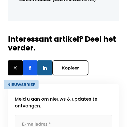
Interessant artikel? Deel het
verder.
Kopieer
NIEUWSBRIEF
Meld u aan om nieuws & updates te
ontvangen.