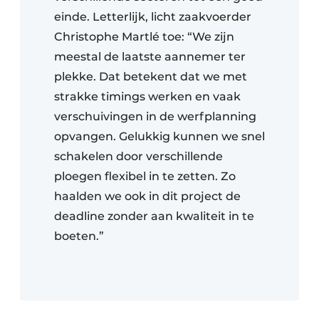
einde. Letterlijk, licht zaakvoerder
Christophe Martlé toe: “We zijn
meestal de laatste aannemer ter
plekke. Dat betekent dat we met
strakke timings werken en vaak
verschuivingen in de werfplanning
opvangen. Gelukkig kunnen we snel
schakelen door verschillende
ploegen flexibel in te zetten. Zo
haalden we ook in dit project de
deadline zonder aan kwaliteit in te
boeten.”