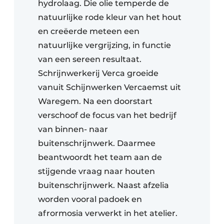
hydrolaag. Die olie temperde de
natuurlijke rode kleur van het hout
en creëerde meteen een
natuurlijke vergrijzing, in functie
van een sereen resultaat.
Schrijnwerkerij Verca groeide
vanuit Schijnwerken Vercaemst uit
Waregem. Na een doorstart
verschoof de focus van het bedrijf
van binnen- naar
buitenschrijnwerk. Daarmee
beantwoordt het team aan de
stijgende vraag naar houten
buitenschrijnwerk. Naast afzelia
worden vooral padoek en
afrormosia verwerkt in het atelier.