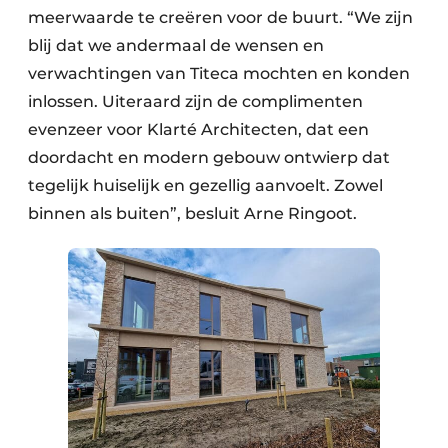
meerwaarde te creëren voor de buurt. “We zijn
blij dat we andermaal de wensen en
verwachtingen van Titeca mochten en konden
inlossen. Uiteraard zijn de complimenten
evenzeer voor Klarté Architecten, dat een
doordacht en modern gebouw ontwierp dat
tegelijk huiselijk en gezellig aanvoelt. Zowel
binnen als buiten”, besluit Arne Ringoot.