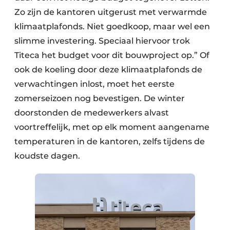
Zo zijn de kantoren uitgerust met verwarmde
klimaatplafonds. Niet goedkoop, maar wel een
slimme investering. Speciaal hiervoor trok
Titeca het budget voor dit bouwproject op.” Of
ook de koeling door deze klimaatplafonds de
verwachtingen inlost, moet het eerste
zomerseizoen nog bevestigen. De winter
doorstonden de medewerkers alvast
voortreffelijk, met op elk moment aangename
temperaturen in de kantoren, zelfs tijdens de
koudste dagen.