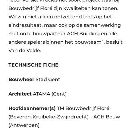
Bouwbedrijf Floré zijn kwaliteiten kan tonen.
We zijn niet alleen ontzettend trots op het
eindresultaat, maar ook op de samenwerking
met onze bouwpartner ACH Building en alle
andere spelers binnen het bouwteam”, besluit
Van de Velde.
TECHNISCHE FICHE
Bouwheer
Stad Gent
Architect
ATAMA (Gent)
Hoofdaannemer(s)
TM Bouwbedrijf Floré
(Beveren-Kruibeke-Zwijndrecht) – ACH Bouw
(Antwerpen)