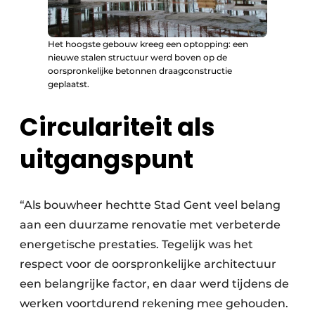
Het hoogste gebouw kreeg een optopping: een
nieuwe stalen structuur werd boven op de
oorspronkelijke betonnen draagconstructie
geplaatst.
Circulariteit als
uitgangspunt
“Als bouwheer hechtte Stad Gent veel belang
aan een duurzame renovatie met verbeterde
energetische prestaties. Tegelijk was het
respect voor de oorspronkelijke architectuur
een belangrijke factor, en daar werd tijdens de
werken voortdurend rekening mee gehouden.