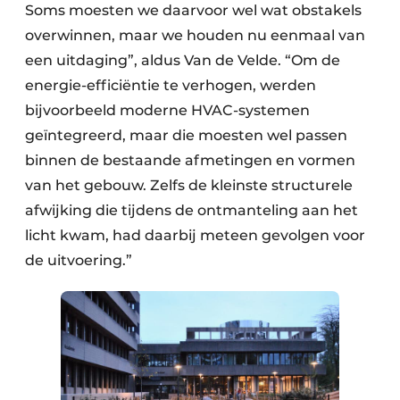
Soms moesten we daarvoor wel wat obstakels
overwinnen, maar we houden nu eenmaal van
een uitdaging”, aldus Van de Velde. “Om de
energie-efficiëntie te verhogen, werden
bijvoorbeeld moderne HVAC-systemen
geïntegreerd, maar die moesten wel passen
binnen de bestaande afmetingen en vormen
van het gebouw. Zelfs de kleinste structurele
afwijking die tijdens de ontmanteling aan het
licht kwam, had daarbij meteen gevolgen voor
de uitvoering.”