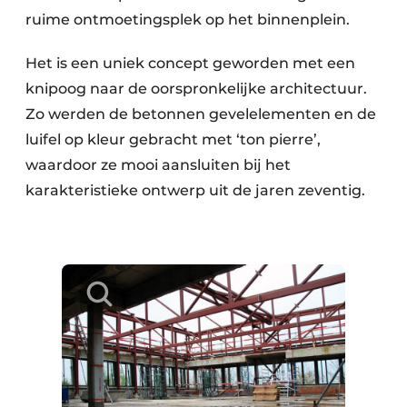
ruime ontmoetingsplek op het binnenplein.
Het is een uniek concept geworden met een
knipoog naar de oorspronkelijke architectuur.
Zo werden de betonnen gevelelementen en de
luifel op kleur gebracht met ‘ton pierre’,
waardoor ze mooi aansluiten bij het
karakteristieke ontwerp uit de jaren zeventig.