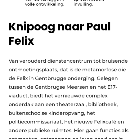
volle ontwikkeling.
invulling.
Knipoog naar Paul
Felix
Van verouderd dienstencentrum tot bruisende
ontmoetingsplaats, dat is de metamorfose die
de Felix in Gentbrugge onderging. Gelegen
tussen de Gentbrugse Meersen en het E17-
viaduct, biedt het vernieuwde complex
onderdak aan een theaterzaal, bibliotheek,
buitenschoolse kinderopvang, het
politiecommissariaat, het nieuwe Felixcafé en
andere publieke ruimtes. Hier gaan functies als