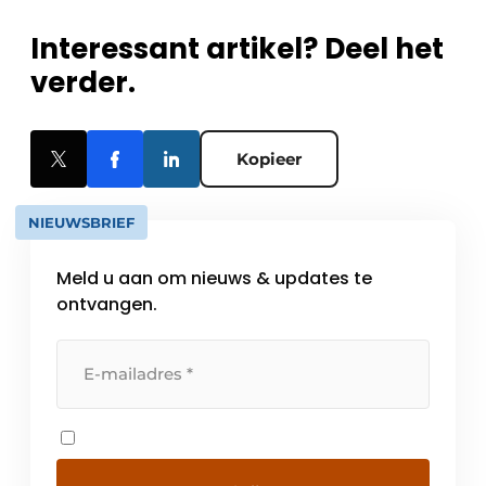
Interessant artikel? Deel het
verder.
Kopieer
NIEUWSBRIEF
Meld u aan om nieuws & updates te
ontvangen.