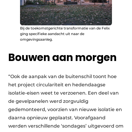
Bij de toekomstgerichte transformatie van de Felix
ging specifieke aandacht uit naar de
omgevingsaanleg.
Bouwen aan morgen
“Ook de aanpak van de buitenschil toont hoe
het project circulariteit en hedendaagse
isolatie-eisen weet te verzoenen. Een deel van
de gevelpanelen werd zorgvuldig
gedemonteerd, voorzien van nieuwe isolatie en
daarna opnieuw geplaatst. Voorafgaand
werden verschillende ‘sondages’ uitgevoerd om