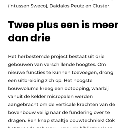
(intussen Sweco), Daidalos Peutz en Cluster.
Twee plus een is meer
dan drie
Het herbestemde project bestaat uit drie
gebouwen van verschillende hoogtes. Om
nieuwe functies te kunnen toevoegen, drong
een uitbreiding zich op. Het hoogste
bouwvolume kreeg een optopping, waarbij
vanuit de kelder micropalen werden
aangebracht om de verticale krachten van de
bovenbouw veilig naar de fundering over te
dragen. Een knap staaltje bouwtechniek! Ook