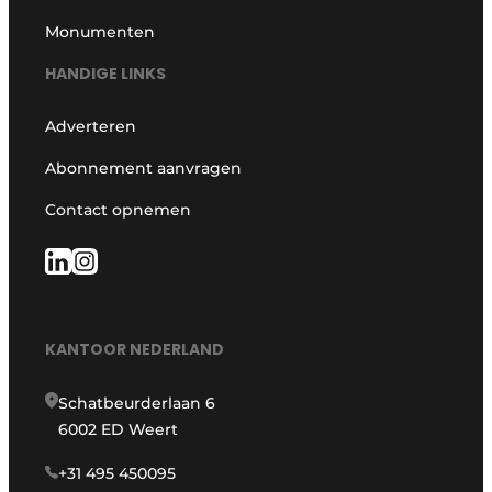
Monumenten
HANDIGE LINKS
Adverteren
Abonnement aanvragen
Contact opnemen
KANTOOR NEDERLAND
Schatbeurderlaan 6
6002 ED Weert
+31 495 450095