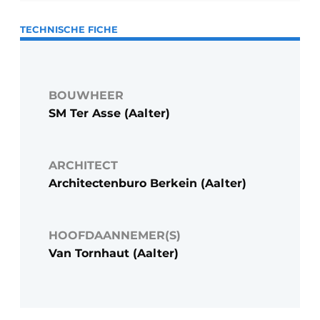
TECHNISCHE FICHE
BOUWHEER
SM Ter Asse (Aalter)
ARCHITECT
Architectenburo Berkein (Aalter)
HOOFDAANNEMER(S)
Van Tornhaut (Aalter)