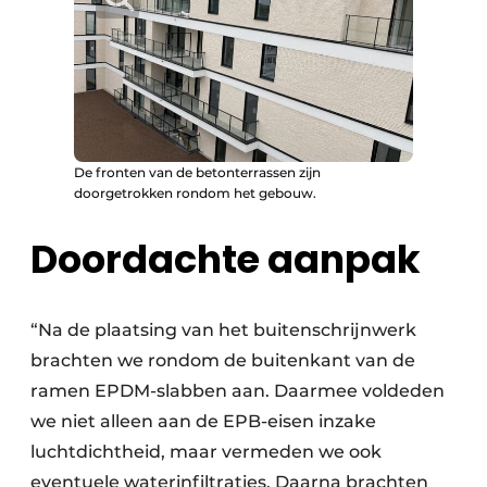
De fronten van de betonterrassen zijn
doorgetrokken rondom het gebouw.
Doordachte aanpak
“Na de plaatsing van het buitenschrijnwerk
brachten we rondom de buitenkant van de
ramen EPDM-slabben aan. Daarmee voldeden
we niet alleen aan de EPB-eisen inzake
luchtdichtheid, maar vermeden we ook
eventuele waterinfiltraties. Daarna brachten