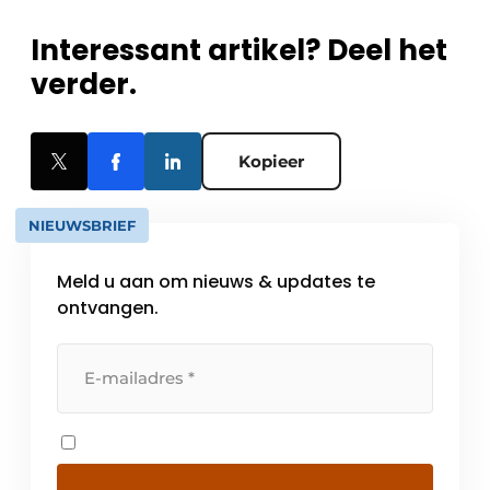
Interessant artikel? Deel het
verder.
Kopieer
NIEUWSBRIEF
Meld u aan om nieuws & updates te
ontvangen.