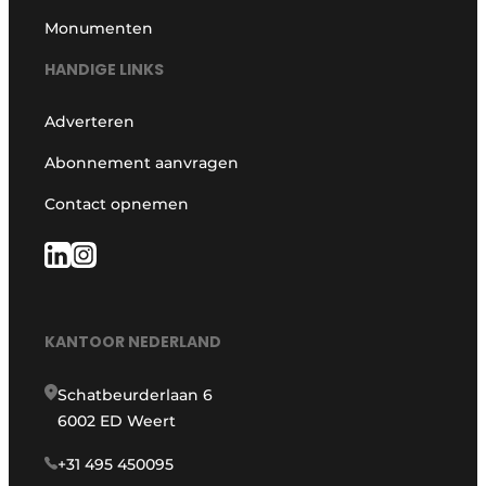
Monumenten
HANDIGE LINKS
Adverteren
Abonnement aanvragen
Contact opnemen
KANTOOR NEDERLAND
Schatbeurderlaan 6
6002 ED Weert
+31 495 450095