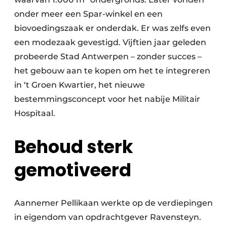
onder meer een Spar-winkel en een
biovoedingszaak er onderdak. Er was zelfs even
een modezaak gevestigd. Vijftien jaar geleden
probeerde Stad Antwerpen – zonder succes –
het gebouw aan te kopen om het te integreren
in ‘t Groen Kwartier, het nieuwe
bestemmingsconcept voor het nabije Militair
Hospitaal.
Behoud sterk
gemotiveerd
Aannemer Pellikaan werkte op de verdiepingen
in eigendom van opdrachtgever Ravensteyn.