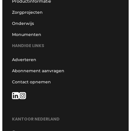
Productinformatie
Zorgprojecten
Onderwijs
Monumenten
HANDIGE LINKS
Adverteren
Abonnement aanvragen
Contact opnemen
KANTOOR NEDERLAND