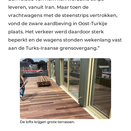
leveren, vanuit Iran. Maar toen de
vrachtwagens met de steenstrips vertrokken,
vond de zware aardbeving in Oost-Turkije
plaats. Het verkeer werd daardoor sterk
beperkt en de wagens stonden wekenlang vast
aan de Turks-Iraanse grensovergang.”
De lofts krijgen grote terrassen.