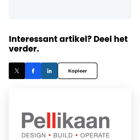
Interessant artikel? Deel het
verder.
Kopieer