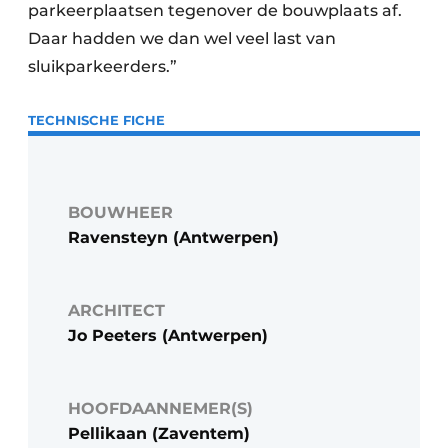
parkeerplaatsen tegenover de bouwplaats af.
Daar hadden we dan wel veel last van
sluikparkeerders.”
TECHNISCHE FICHE
BOUWHEER
Ravensteyn (Antwerpen)
ARCHITECT
Jo Peeters (Antwerpen)
HOOFDAANNEMER(S)
Pellikaan (Zaventem)