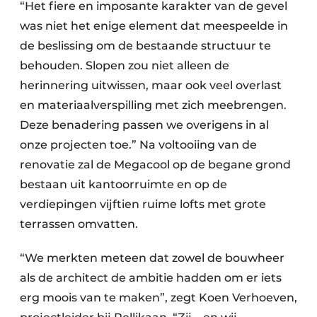
“Het fiere en imposante karakter van de gevel
was niet het enige element dat meespeelde in
de beslissing om de bestaande structuur te
behouden. Slopen zou niet alleen de
herinnering uitwissen, maar ook veel overlast
en materiaalverspilling met zich meebrengen.
Deze benadering passen we overigens in al
onze projecten toe.” Na voltooiing van de
renovatie zal de Megacool op de begane grond
bestaan uit kantoorruimte en op de
verdiepingen vijftien ruime lofts met grote
terrassen omvatten.
“We merkten meteen dat zowel de bouwheer
als de architect de ambitie hadden om er iets
erg moois van te maken”, zegt Koen Verhoeven,