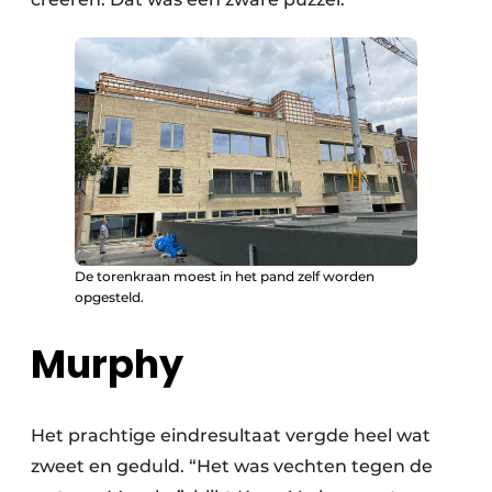
De torenkraan moest in het pand zelf worden
opgesteld.
Murphy
Het prachtige eindresultaat vergde heel wat
zweet en geduld. “Het was vechten tegen de