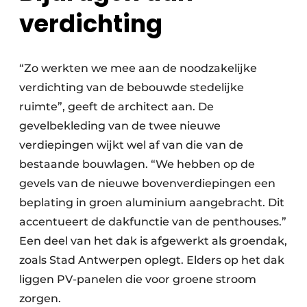
verdichting
“Zo werkten we mee aan de noodzakelijke
verdichting van de bebouwde stedelijke
ruimte”, geeft de architect aan. De
gevelbekleding van de twee nieuwe
verdiepingen wijkt wel af van die van de
bestaande bouwlagen. “We hebben op de
gevels van de nieuwe bovenverdiepingen een
beplating in groen aluminium aangebracht. Dit
accentueert de dakfunctie van de penthouses.”
Een deel van het dak is afgewerkt als groendak,
zoals Stad Antwerpen oplegt. Elders op het dak
liggen PV-panelen die voor groene stroom
zorgen.