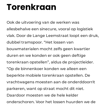
Torenkraan
Ook de uitvoering van de werken was
allesbehalve een sinecure, vooral op logistiek
vlak. Door de Lange Leemstraat loopt een druk,
dubbel tramspoor. “Het lossen van
bouwmaterialen mocht zelfs geen kwartier
duren en we konden er ook geen deftige
torenkraan opstellen”, aldus de projectleider.
“Op de binnenkoer konden we alleen een
beperkte mobiele torenkraan opstellen. De
vrachtwagens moesten aan de onderddoorrit
parkeren, want op straat mocht dit niet.
Daardoor moesten we de hele kelder
onderschoren. Voor het lossen huurden we de