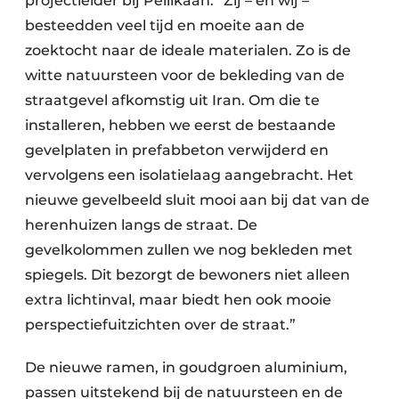
projectleider bij Pellikaan. “Zij – en wij –
besteedden veel tijd en moeite aan de
zoektocht naar de ideale materialen. Zo is de
witte natuursteen voor de bekleding van de
straatgevel afkomstig uit Iran. Om die te
installeren, hebben we eerst de bestaande
gevelplaten in prefabbeton verwijderd en
vervolgens een isolatielaag aangebracht. Het
nieuwe gevelbeeld sluit mooi aan bij dat van de
herenhuizen langs de straat. De
gevelkolommen zullen we nog bekleden met
spiegels. Dit bezorgt de bewoners niet alleen
extra lichtinval, maar biedt hen ook mooie
perspectiefuitzichten over de straat.”
De nieuwe ramen, in goudgroen aluminium,
passen uitstekend bij de natuursteen en de