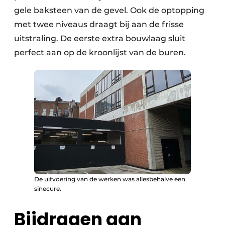
gele baksteen van de gevel. Ook de optopping
met twee niveaus draagt bij aan de frisse
uitstraling. De eerste extra bouwlaag sluit
perfect aan op de kroonlijst van de buren.
De uitvoering van de werken was allesbehalve een
sinecure.
Bijdragen aan